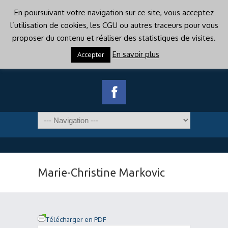
En poursuivant votre navigation sur ce site, vous acceptez
l’utilisation de cookies, les CGU ou autres traceurs pour vous
proposer du contenu et réaliser des statistiques de visites.
En savoir plus
Accepter
Marie-Christine Markovic
Télécharger en PDF