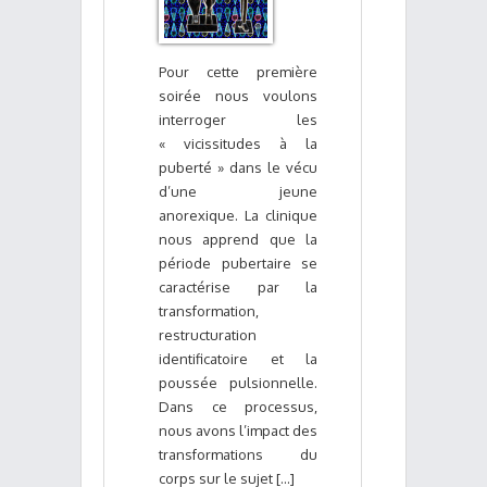
Pour cette première
soirée nous voulons
interroger les
« vicissitudes à la
puberté » dans le vécu
d’une jeune
anorexique. La clinique
nous apprend que la
période pubertaire se
caractérise par la
transformation,
restructuration
identificatoire et la
poussée pulsionnelle.
Dans ce processus,
nous avons l’impact des
transformations du
corps sur le sujet [...]