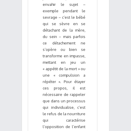
envahir le sujet –
exemple pendant le
sevrage – c’est le bébé
qui se sèvre en se
détachant de la mère,
du sein – mais parfois
ce détachement ne
s’opère ou bien se
transforme en impasse,
mettant en jeu un
« appétit de la mort » ou
une « compulsion a
répéter ». Pour étayer
ces propos, il est
nécessaire de rappeler
que dans un processus
qui individualise, c’est
le refus de la nourriture
qui caractérise
l’opposition de l’enfant