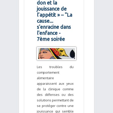
don et la
jouissance de
l’appétit » – "La
cause...
s'enracine dans
l'enfance -
7ème soirée
Les troubles du
comportement
alimentaire
apparaissent aux yeux
de la clinique comme
des défenses ou des
solutions permettant de
se protéger contre une
jouissance qui semble