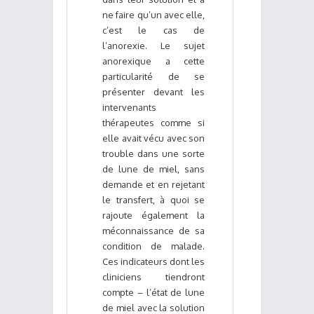
ne faire qu’un avec elle,
c’est le cas de
l’anorexie. Le sujet
anorexique a cette
particularité de se
présenter devant les
intervenants
thérapeutes comme si
elle avait vécu avec son
trouble dans une sorte
de lune de miel, sans
demande et en rejetant
le transfert, à quoi se
rajoute également la
méconnaissance de sa
condition de malade.
Ces indicateurs dont les
cliniciens tiendront
compte – l’état de lune
de miel avec la solution