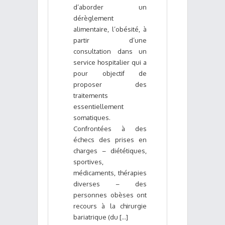
d’aborder un
dérèglement
alimentaire, l’obésité, à
partir d’une
consultation dans un
service hospitalier qui a
pour objectif de
proposer des
traitements
essentiellement
somatiques.
Confrontées à des
échecs des prises en
charges – diététiques,
sportives,
médicaments, thérapies
diverses – des
personnes obèses ont
recours à la chirurgie
bariatrique (du [...]