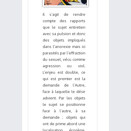
Il s’agit de rendre
compte des rapports
que le sujet entretien
avec sa pulsion et donc
des objets impliqués
dans l’anorexie mais ici
parasités par l’effraction
du sexuel, vécu comme
agression ou viol.
L’enjeu est double, ce
qui est premier est la
demande de l’Autre,
face à laquelle le désir
advient. Par les objets
le sujet se positionne
face à l’autre, à sa
demande ; objets qui
ont de prime abord une
localisation érogène,