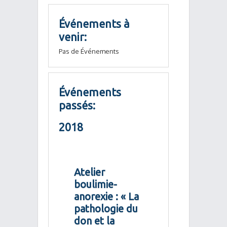
Événements à
venir:
Pas de Événements
Événements
passés:
2018
Atelier
boulimie-
anorexie : « La
pathologie du
don et la