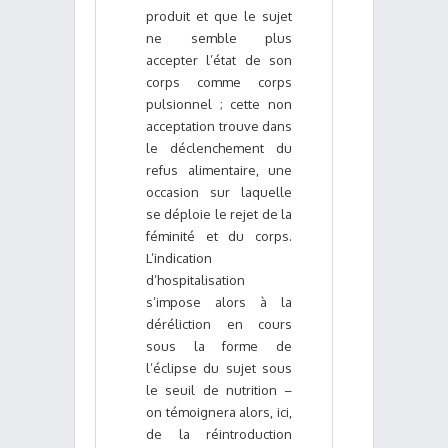
produit et que le sujet
ne semble plus
accepter l’état de son
corps comme corps
pulsionnel ; cette non
acceptation trouve dans
le déclenchement du
refus alimentaire, une
occasion sur laquelle
se déploie le rejet de la
féminité et du corps.
L’indication
d’hospitalisation
s’impose alors à la
déréliction en cours
sous la forme de
l’éclipse du sujet sous
le seuil de nutrition –
on témoignera alors, ici,
de la réintroduction