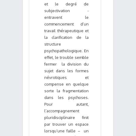
et le degré de
subjectivation -
entravent le
commencement d’un
travail thérapeutique et
la clarification de la
structure
psychopathologique. En
effet, le trouble semble
fermer la division du
sujet dans les formes
névrotiques et
compense en quelque
sorte la fragmentation
dans les psychoses.
Pour autant,
l’accompagnement
pluridisciplinaire finit
par trouver un espace
lorsqu’une faille – un