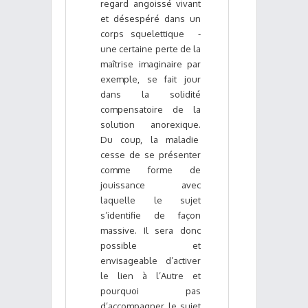
regard angoissé vivant
et désespéré dans un
corps squelettique -
une certaine perte de la
maîtrise imaginaire par
exemple, se fait jour
dans la solidité
compensatoire de la
solution anorexique.
Du coup, la maladie
cesse de se présenter
comme forme de
jouissance avec
laquelle le sujet
s’identifie de façon
massive. Il sera donc
possible et
envisageable d’activer
le lien à l’Autre et
pourquoi pas
d’accompagner le sujet