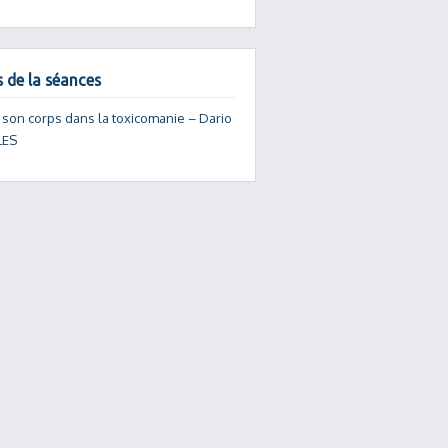
s de la séances
 son corps dans la toxicomanie – Dario
ES