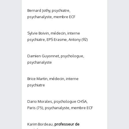
Bernard Jothy, psychiatre,
psychanalyste, membre ECF
Sylvie Boivin, médecin, interne
psychiatre, EPS Erasme, Antony (92)
Damien Guyonnet, psychologue,
psychanalyste
Brice Martin, médecin, interne
psychiatre
Dario Morales, psychologue CHSA,
Paris (75), psychanalyste, membre ECF
Karim Bordeau,
professeur de