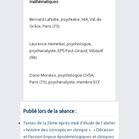
mathématiques
Bernard Lahutte, psychiatre, HIA, Val de
Grâce, Paris (75)
Laurence Hemmler, psychologue,
psychanalyste, EPS Paul Giraud, Villejuif
(94)
Dario Morales, psychologue CHSA,
Paris (75), psychanalyste, membre ECF
Publié lors de la séance :
Textes de la 2ème Après-midi d’étude de l’atelier
« histoire des concepts en clinique » : « Déraison
et Passion Enjeux épistémologiques et cliniques