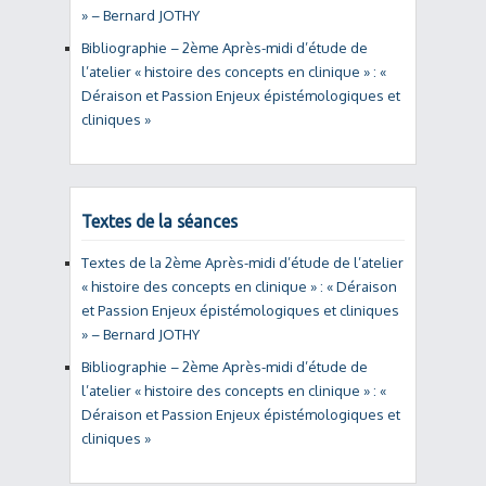
» – Bernard JOTHY
Bibliographie – 2ème Après-midi d’étude de
l’atelier « histoire des concepts en clinique » : «
Déraison et Passion Enjeux épistémologiques et
cliniques »
Textes de la séances
Textes de la 2ème Après-midi d’étude de l’atelier
« histoire des concepts en clinique » : « Déraison
et Passion Enjeux épistémologiques et cliniques
» – Bernard JOTHY
Bibliographie – 2ème Après-midi d’étude de
l’atelier « histoire des concepts en clinique » : «
Déraison et Passion Enjeux épistémologiques et
cliniques »