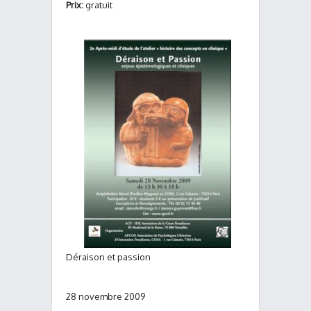
Prix:
gratuit
Déraison et passion
28 novembre 2009