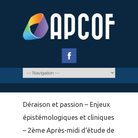
Déraison et passion – Enjeux
épistémologiques et cliniques
– 2ème Après-midi d’étude de