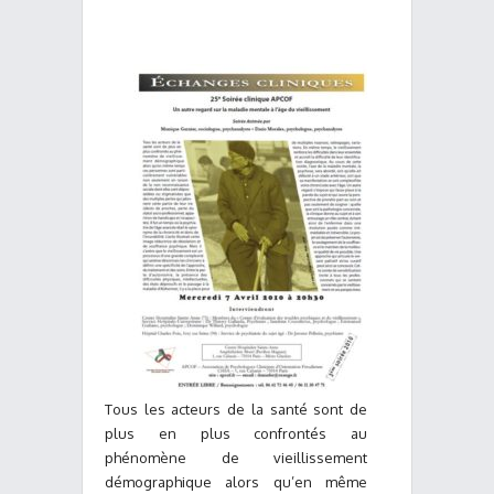
Tous les acteurs de la santé sont de
plus en plus confrontés au
phénomène de vieillissement
démographique alors qu’en même