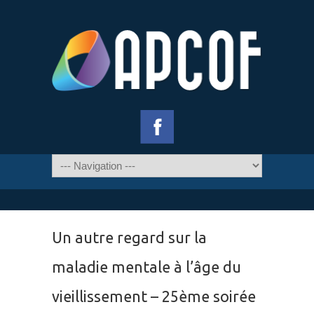
Un autre regard sur la
maladie mentale à l’âge du
vieillissement – 25ème soirée