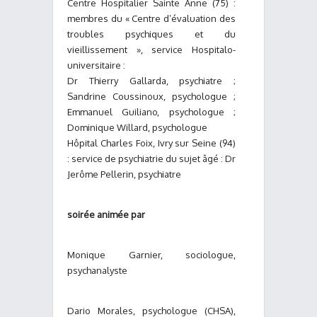
Centre Hospitalier Sainte Anne (75) :
membres du « Centre d’évaluation des
troubles psychiques et du
vieillissement », service Hospitalo-
universitaire :
Dr Thierry Gallarda, psychiatre ;
Sandrine Coussinoux, psychologue ;
Emmanuel Guiliano, psychologue ;
Dominique Willard, psychologue
Hôpital Charles Foix, Ivry sur Seine (94)
: service de psychiatrie du sujet âgé : Dr
Jerôme Pellerin, psychiatre
soirée animée par
Monique Garnier, sociologue,
psychanalyste
Dario Morales, psychologue (CHSA),