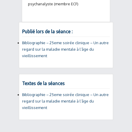
psychanalyste (membre ECF)
Publié lors de la séance :
Bibliographie – 25eme soirée clinique – Un autre
regard sur la maladie mentale à l’âge du
vieillissement
Textes de la séances
Bibliographie – 25eme soirée clinique – Un autre
regard sur la maladie mentale à l’âge du
vieillissement