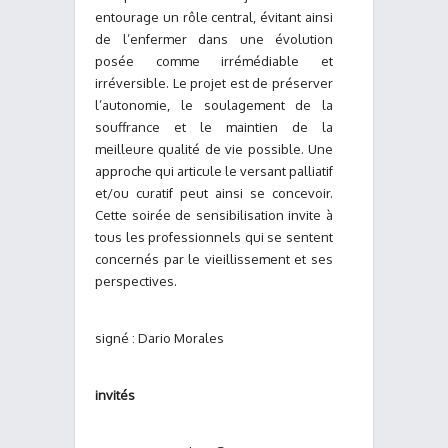
entourage un rôle central, évitant ainsi
de l’enfermer dans une évolution
posée comme irrémédiable et
irréversible. Le projet est de préserver
l’autonomie, le soulagement de la
souffrance et le maintien de la
meilleure qualité de vie possible. Une
approche qui articule le versant palliatif
et/ou curatif peut ainsi se concevoir.
Cette soirée de sensibilisation invite à
tous les professionnels qui se sentent
concernés par le vieillissement et ses
perspectives.
signé : Dario Morales
invités