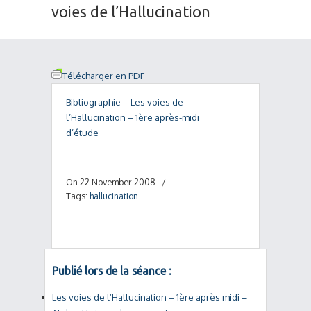
voies de l’Hallucination
Télécharger en PDF
Bibliographie – Les voies de
l’Hallucination – 1ère après-midi
d’étude
On 22 November 2008
/
Tags:
hallucination
Publié lors de la séance :
Les voies de l’Hallucination – 1ère après midi –