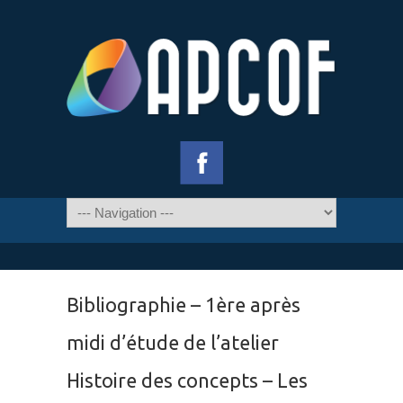
Bibliographie – 1ère après
midi d’étude de l’atelier
Histoire des concepts – Les