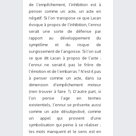
de l’empêchement, l’inhibition est à
penser comme un acte, un acte en
négatif. Si l’on transpose ce que Lacan
évoque à propos de l’inhibition, l’ennui
serait une sorte de défense par
rapport au développement du
symptôme et du risque de
surgissement de l’angoisse. Si l’on suit
ce que dit Lacan à propos de l’acte ;
l’ennui ne serait-il pas le frère de
l’émotion et de l’embarras ? N’est-il pas
à penser comme un acte, dans sa
dimension d’empêchement moteur
(rien trouver à faire ?). D’autre part, si
l’on pense l’agir en termes
existentiels, l’ennui se présente aussi
comme un acte désubjectivé, comme
un appel qui provient d’une
symbolisation qui peine à se réaliser ;
les mots manquent et le sens est en