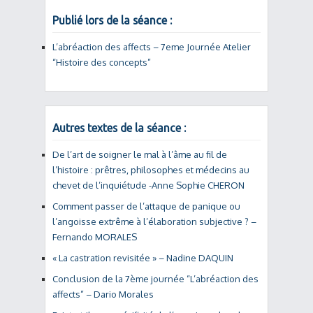
Publié lors de la séance :
L’abréaction des affects – 7eme Journée Atelier
“Histoire des concepts”
Autres textes de la séance :
De l’art de soigner le mal à l’âme au fil de
l’histoire : prêtres, philosophes et médecins au
chevet de l’inquiétude -Anne Sophie CHERON
Comment passer de l’attaque de panique ou
l’angoisse extrême à l’élaboration subjective ? –
Fernando MORALES
« La castration revisitée » – Nadine DAQUIN
Conclusion de la 7ème journée “L’abréaction des
affects” – Dario Morales