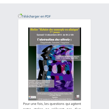
Télécharger en PDF
Pour une fois, les questions qui agitent