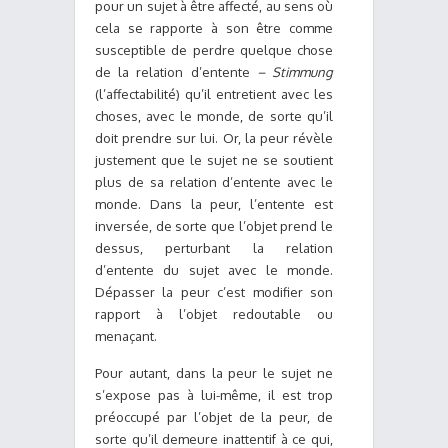
pour un sujet à être affecté, au sens où
cela se rapporte à son être comme
susceptible de perdre quelque chose
de la relation d’entente
– Stimmung
(l’affectabilité) qu’il entretient avec les
choses, avec le monde, de sorte qu’il
doit prendre sur lui. Or, la peur révèle
justement que le sujet ne se soutient
plus de sa relation d’entente avec le
monde. Dans la peur, l’entente est
inversée, de sorte que l’objet prend le
dessus, perturbant la relation
d’entente du sujet avec le monde.
Dépasser la peur c’est modifier son
rapport à l’objet redoutable ou
menaçant.
Pour autant, dans la peur le sujet ne
s’expose pas à lui-même, il est trop
préoccupé par l’objet de la peur, de
sorte qu’il demeure inattentif à ce qui,