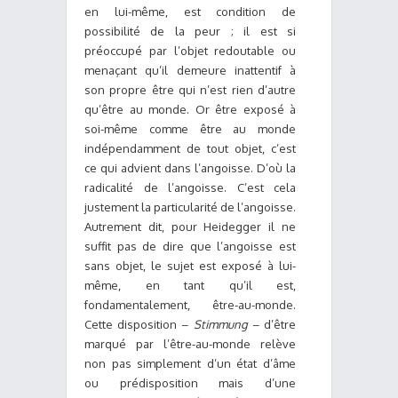
en lui-même, est condition de
possibilité de la peur ; il est si
préoccupé par l’objet redoutable ou
menaçant qu’il demeure inattentif à
son propre être qui n’est rien d’autre
qu’être au monde. Or être exposé à
soi-même comme être au monde
indépendamment de tout objet, c’est
ce qui advient dans l’angoisse. D’où la
radicalité de l’angoisse. C’est cela
justement la particularité de l’angoisse.
Autrement dit, pour Heidegger il ne
suffit pas de dire que l’angoisse est
sans objet, le sujet est exposé à lui-
même, en tant qu’il est,
fondamentalement, être-au-monde.
Cette disposition –
Stimmung
– d’être
marqué par l’être-au-monde relève
non pas simplement d’un état d’âme
ou prédisposition mais d’une