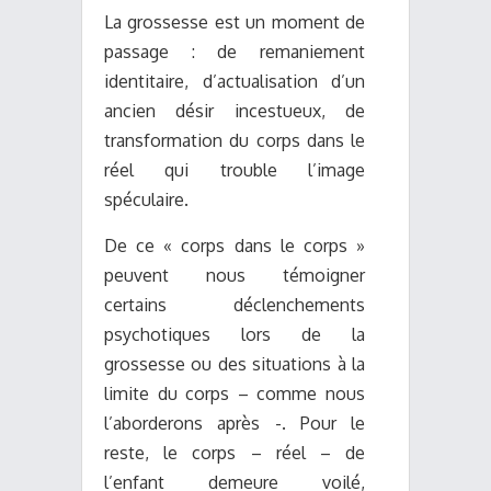
La grossesse est un moment de
passage : de remaniement
identitaire, d’actualisation d’un
ancien désir incestueux, de
transformation du corps dans le
réel qui trouble l’image
spéculaire.
De ce « corps dans le corps »
peuvent nous témoigner
certains déclenchements
psychotiques lors de la
grossesse ou des situations à la
limite du corps – comme nous
l’aborderons après -. Pour le
reste, le corps – réel – de
l’enfant demeure voilé,