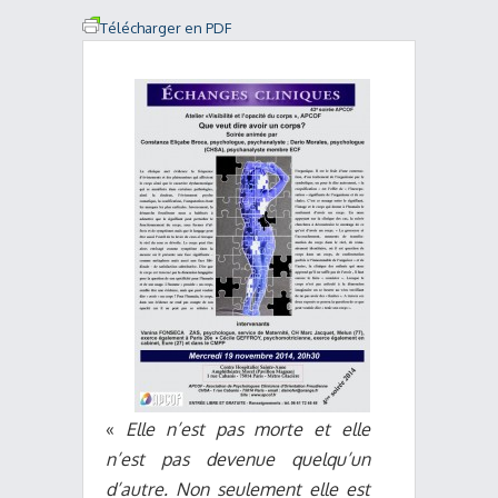
Télécharger en PDF
«
Elle n’est pas morte et elle
n’est pas devenue quelqu’un
d’autre. Non seulement elle est