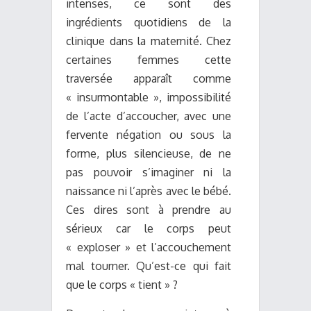
intenses, ce sont des
ingrédients quotidiens de la
clinique dans la maternité. Chez
certaines femmes cette
traversée apparaît comme
« insurmontable », impossibilité
de l’acte d’accoucher, avec une
fervente négation ou sous la
forme, plus silencieuse, de ne
pas pouvoir s’imaginer ni la
naissance ni l’après avec le bébé.
Ces dires sont à prendre au
sérieux car le corps peut
« exploser » et l’accouchement
mal tourner. Qu’est-ce qui fait
que le corps « tient » ?