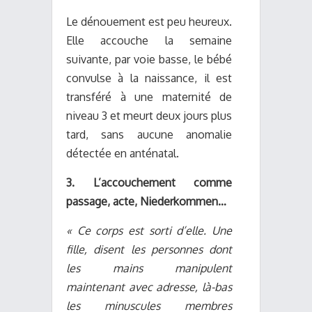
Le dénouement est peu heureux.
Elle accouche la semaine
suivante, par voie basse, le bébé
convulse à la naissance, il est
transféré à une maternité de
niveau 3 et meurt deux jours plus
tard, sans aucune anomalie
détectée en anténatal.
3. L’accouchement comme
passage, acte, Niederkommen…
« Ce corps est sorti d’elle. Une
fille, disent les personnes dont
les mains manipulent
maintenant avec adresse, là-bas
les minuscules membres