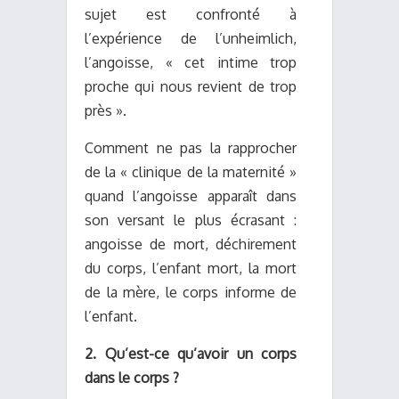
sujet est confronté à
l’expérience de l’unheimlich,
l’angoisse, « cet intime trop
proche qui nous revient de trop
près ».
Comment ne pas la rapprocher
de la « clinique de la maternité »
quand l’angoisse apparaît dans
son versant le plus écrasant :
angoisse de mort, déchirement
du corps, l’enfant mort, la mort
de la mère, le corps informe de
l’enfant.
2. Qu’est-ce qu’avoir un corps
dans le corps ?