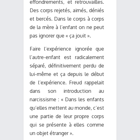
effondrements, et retrouvailles.
Des corps rejetés, aimés, déniés
et bercés. Dans le corps à corps
de la mère à l’enfant on ne peut
pas ignorer que « ça jouit ».
Faire l’expérience ignorée que
l’autre-enfant est radicalement
séparé, définitivement perdu de
lui-même et ça depuis le début
de l’expérience. Freud rappelait
dans son introduction au
narcissisme : « Dans les enfants
qu’elles mettent au monde, c’est
une partie de leur propre corps
qui se présente à elles comme
un objet étranger ».