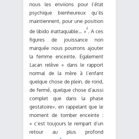
nous les enviions pour l’état
psychique bienheureux qu’ils
maintiennent, pour une position
2
de libido inattaquable… »
. A ces
figures de jouissance non
marquée nous pourrons ajouter
la femme enceinte. Egalement
Lacan relève « dans le rapport
normal de la mère à l’enfant
quelque chose de plein, de rond,
de fermé, quelque chose d’aussi
complet que dans la phase
gestatoire», en rappelant que le
moment de tomber enceinte :
« c’est toujours le rempart d’un
retour au plus profond
3