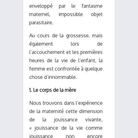
enveloppé par le fantasme
maternel, impossible objet
parasitaire.
Au cours de la grossesse, mais
également lors de
l’accouchement et les premières
heures de la vie de l’enfant, la
femme est confrontée à quelque
chose d’innommable.
1. Le corps de la mère
Nous trouvons dans l’expérience
de la maternité cette dimension
de la jouissance vivante,
« jouissance de la vie comme
jouissance non encore