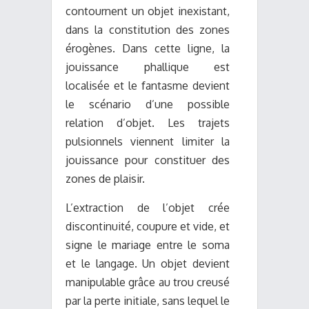
contournent un objet inexistant,
dans la constitution des zones
érogènes. Dans cette ligne, la
jouissance phallique est
localisée et le fantasme devient
le scénario d’une possible
relation d’objet. Les trajets
pulsionnels viennent limiter la
jouissance pour constituer des
zones de plaisir.
L’extraction de l’objet crée
discontinuité, coupure et vide, et
signe le mariage entre le soma
et le langage. Un objet devient
manipulable grâce au trou creusé
par la perte initiale, sans lequel le