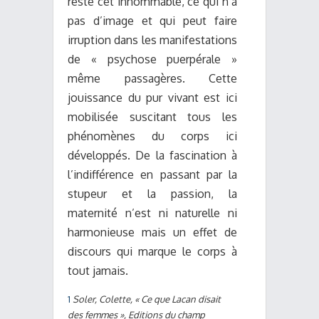
reste cet innommable, ce qui n’a
pas d’image et qui peut faire
irruption dans les manifestations
de « psychose puerpérale »
même passagères. Cette
jouissance du pur vivant est ici
mobilisée suscitant tous les
phénomènes du corps ici
développés. De la fascination à
l’indifférence en passant par la
stupeur et la passion, la
maternité n’est ni naturelle ni
harmonieuse mais un effet de
discours qui marque le corps à
tout jamais.
1
Soler, Colette, « Ce que Lacan disait
des femmes », Editions du champ