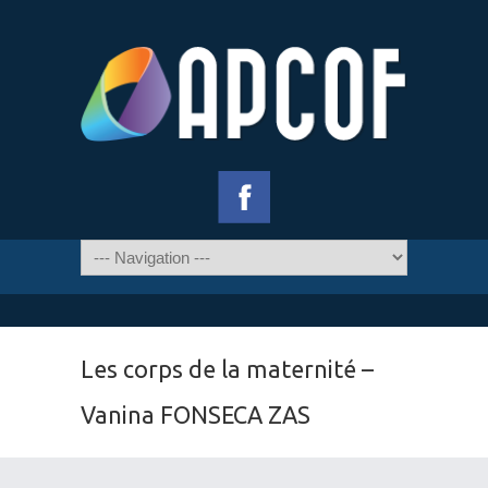
Les corps de la maternité –
Vanina FONSECA ZAS