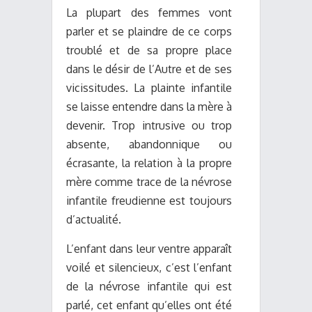
La plupart des femmes vont
parler et se plaindre de ce corps
troublé et de sa propre place
dans le désir de l’Autre et de ses
vicissitudes. La plainte infantile
se laisse entendre dans la mère à
devenir. Trop intrusive ou trop
absente, abandonnique ou
écrasante, la relation à la propre
mère comme trace de la névrose
infantile freudienne est toujours
d’actualité.
L’enfant dans leur ventre apparaît
voilé et silencieux, c’est l’enfant
de la névrose infantile qui est
parlé, cet enfant qu’elles ont été