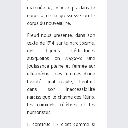
1
marquée »
, le « corps dans le
corps » de la grossesse ou le
corps du nouveau né.
Freud nous présente, dans son
texte de 1914 sur le narcissisme,
des figures séductrices
auxquelles on
suppose
une
jouissance pleine et fermée sur
elle-même : des femmes d’une
beauté inabordable, l’enfant
dans son inaccessibilité
narcissique, le charme des félins,
les criminels célèbres et les
humoristes.
Il continue : « c’est comme si