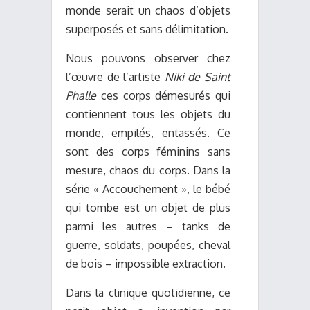
monde serait un chaos d’objets
superposés et sans délimitation.
Nous pouvons observer chez
l’œuvre de l’artiste
Niki de Saint
Phalle
ces corps démesurés qui
contiennent tous les objets du
monde, empilés, entassés. Ce
sont des corps féminins sans
mesure, chaos du corps. Dans la
série « Accouchement », le bébé
qui tombe est un objet de plus
parmi les autres – tanks de
guerre, soldats, poupées, cheval
de bois – impossible extraction.
Dans la clinique quotidienne, ce