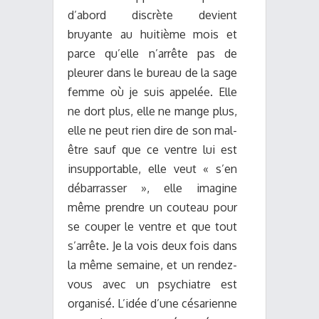
d’abord discrète devient
bruyante au huitième mois et
parce qu’elle n’arrête pas de
pleurer dans le bureau de la sage
femme où je suis appelée. Elle
ne dort plus, elle ne mange plus,
elle ne peut rien dire de son mal-
être sauf que ce ventre lui est
insupportable, elle veut « s’en
débarrasser », elle imagine
même prendre un couteau pour
se couper le ventre et que tout
s’arrête. Je la vois deux fois dans
la même semaine, et un rendez-
vous avec un psychiatre est
organisé. L’idée d’une césarienne