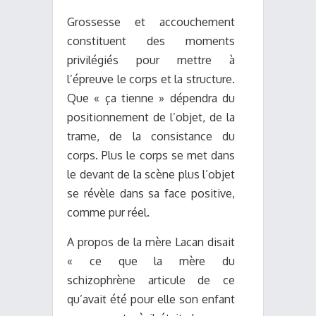
Grossesse et accouchement
constituent des moments
privilégiés pour mettre à
l’épreuve le corps et la structure.
Que « ça tienne » dépendra du
positionnement de l’objet, de la
trame, de la consistance du
corps. Plus le corps se met dans
le devant de la scène plus l’objet
se révèle dans sa face positive,
comme pur réel.
A propos de la mère Lacan disait
« ce que la mère du
schizophrène articule de ce
qu’avait été pour elle son enfant