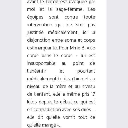
avant le terme est évoquée par
moi et la sage-femme. Les
équipes sont contre toute
intervention qui ne soit pas
justifiée médicalement, ici la
disjonction entre soma et corps
est marquante. Pour Mme B. « ce
corps dans le corps » lui est
insupportable au point de
l’anéantir et pourtant
médicalement tout va bien et au
niveau de la mère et au niveau
de l’enfant, elle a même pris 17
kilos depuis le début ce qui est
en contradiction avec ses dires –
elle dit qu’elle vomit tout ce
qu’elle mange -.