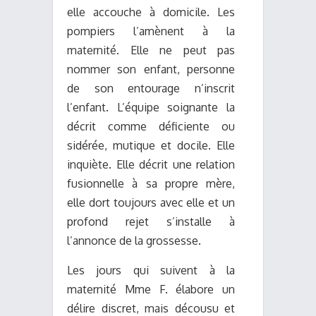
elle accouche à domicile. Les
pompiers l’amènent à la
maternité. Elle ne peut pas
nommer son enfant, personne
de son entourage n’inscrit
l’enfant. L’équipe soignante la
décrit comme déficiente ou
sidérée, mutique et docile. Elle
inquiète. Elle décrit une relation
fusionnelle à sa propre mère,
elle dort toujours avec elle et un
profond rejet s’installe à
l’annonce de la grossesse.
Les jours qui suivent à la
maternité Mme F. élabore un
délire discret, mais décousu et