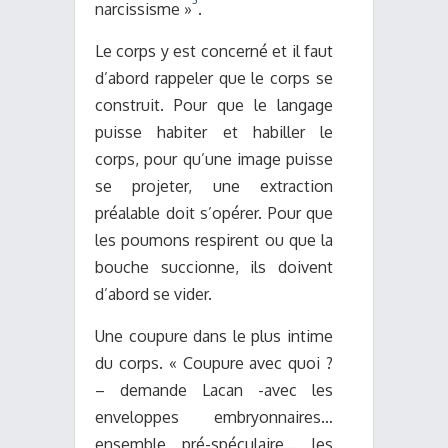
narcissisme »
.
Le corps y est concerné et il faut
d’abord rappeler que le corps se
construit. Pour que le langage
puisse habiter et habiller le
corps, pour qu’une image puisse
se projeter, une extraction
préalable doit s’opérer. Pour que
les poumons respirent ou que la
bouche succionne, ils doivent
d’abord se vider.
Une coupure dans le plus intime
du corps. « Coupure avec quoi ?
– demande Lacan -avec les
enveloppes embryonnaires…
ensemble pré-spéculaire… les