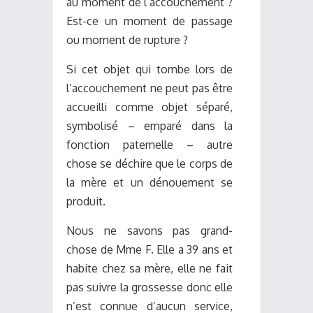
au moment de l’accouchement ?
Est-ce un moment de passage
ou moment de rupture ?
Si cet objet qui tombe lors de
l’accouchement ne peut pas être
accueilli comme objet séparé,
symbolisé – emparé dans la
fonction paternelle – autre
chose se déchire que le corps de
la mère et un dénouement se
produit.
Nous ne savons pas grand-
chose de Mme F. Elle a 39 ans et
habite chez sa mère, elle ne fait
pas suivre la grossesse donc elle
n’est connue d’aucun service,