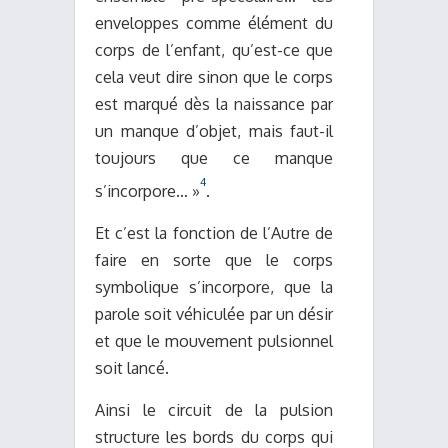
enveloppes comme élément du
corps de l’enfant, qu’est-ce que
cela veut dire sinon que le corps
est marqué dès la naissance par
un manque d’objet, mais faut-il
toujours que ce manque
4
s’incorpore… »
.
Et c’est la fonction de l’Autre de
faire en sorte que le corps
symbolique s’incorpore, que la
parole soit véhiculée par un désir
et que le mouvement pulsionnel
soit lancé.
Ainsi le circuit de la pulsion
structure les bords du corps qui