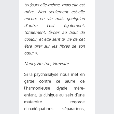
toujours elle-même, mais elle est
mère. Non seulement est-elle
encore en vie mais quelqu’un
d’autre l’est également,
totalement, là-bas au bout du
couloir, et elle sent la vie de cet
être tirer sur les fibres de son
cœur ».
Nancy Huston, Virevolte.
Si la psychanalyse nous met en
garde contre ce leurre de
l’harmonieuse dyade mère-
enfant, la clinique au sein d’une
maternité regorge
d’inadéquations, séparations,