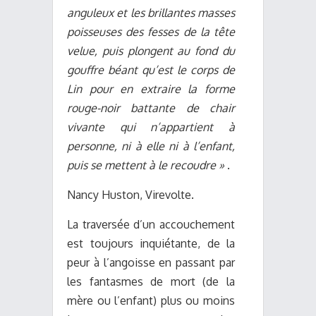
anguleux et les brillantes masses
poisseuses des fesses de la tête
velue, puis plongent au fond du
gouffre béant qu’est le corps de
Lin pour en extraire la forme
rouge-noir battante de chair
vivante qui n’appartient à
personne, ni à elle ni à l’enfant,
puis se mettent à le recoudre »
.
Nancy Huston, Virevolte.
La traversée d’un accouchement
est toujours inquiétante, de la
peur à l’angoisse en passant par
les fantasmes de mort (de la
mère ou l’enfant) plus ou moins