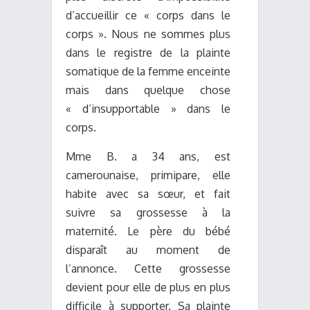
d’accueillir ce « corps dans le
corps ». Nous ne sommes plus
dans le registre de la plainte
somatique de la femme enceinte
mais dans quelque chose
« d’insupportable » dans le
corps.
Mme B. a 34 ans, est
camerounaise, primipare, elle
habite avec sa sœur, et fait
suivre sa grossesse à la
maternité. Le père du bébé
disparaît au moment de
l’annonce. Cette grossesse
devient pour elle de plus en plus
difficile à supporter. Sa plainte