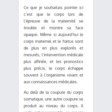
Ce que je souhaitais pointer ici
c’est que le corps lors de
l’épreuve de la maternité se
trouble et montre sa face
opaque. Même si aujourd’hui le
corps maternel et le fœtus sont
de plus en plus explorés et
mesurés, l’intervention médicale
plus affinée, et les pronostics
plus précis, le corps échappe
souvent à l’organisme vivant et
aux connaissances médicales.
Au delà de la coupure du corps
somatique, une autre coupure se
produit au niveau du corps. Il