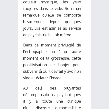
couleur mystique, les yeux
toujours dans le vide. Son mari
remarque qu’elle se comporte
bizarrement depuis quelques
jours. Elle est admise au service
de psychiatrie le soir même.
Dans ce moment privilégié de
l’échographie ou à un autre
moment de la grossesse, cette
positivisation de l’objet peut
subvenir là où il devrait y avoir un
vide et éclater l’image.
Au delà des bruyantes
décompensations psychotiques
il y a toute une clinique
plus discrète d’impossibilité