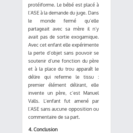
protéiforme. Le bébé est placé à
l’ASE à la demande du juge. Dans
le monde fermé qu’elle
partageait avec sa mère il n’y
avait pas de sortie exogamique.
Avec cet enfant elle expérimente
la perte d’objet sans pouvoir se
soutenir d’une fonction du père
et à la place du trou apparaît le
délire qui referme le tissu :
premier élément délirant, elle
invente un père, c’est Manuel
Valls. L’enfant fut amené par
l’ASE sans aucune opposition ou
commentaire de sa part.
4. Conclusion