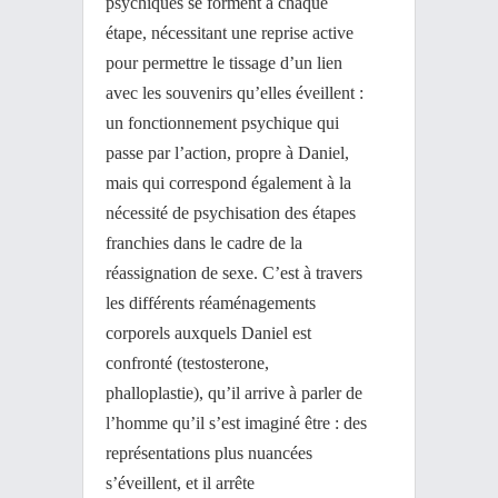
psychiques se forment à chaque
étape, nécessitant une reprise active
pour permettre le tissage d’un lien
avec les souvenirs qu’elles éveillent :
un fonctionnement psychique qui
passe par l’action, propre à Daniel,
mais qui correspond également à la
nécessité de psychisation des étapes
franchies dans le cadre de la
réassignation de sexe. C’est à travers
les différents réaménagements
corporels auxquels Daniel est
confronté (testosterone,
phalloplastie), qu’il arrive à parler de
l’homme qu’il s’est imaginé être : des
représentations plus nuancées
s’éveillent, et il arrête