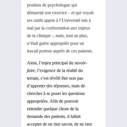
position de psychologue qui
démarrait son exercice – et qui voyait
ses outils appris à l’Université mis à
mal par la confrontation aux enjeux
de la clinique -, mais, tout au plus,
n’était guère appropriée pour un
travail porteur auprès de ces patients.
Ainsi, l’enjeu principal du
savoir-
faire
, l’exigence de la réalité du
terrain, s’est révélé être non pas
d’apporter des réponses, mais de
chercher à se poser les questions
appropriées. Afin de pouvoir
entendre quelque chose de la
demande des patients, il fallait
accepter de ne rien savoir, de ne rien