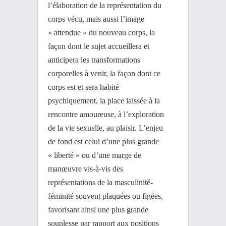
l’élaboration de la représentation du
corps vécu, mais aussi l’image
« attendue » du nouveau corps, la
façon dont le sujet accueillera et
anticipera les transformations
corporelles à venir, la façon dont ce
corps est et sera habité
psychiquement, la place laissée à la
rencontre amoureuse, à l’exploration
de la vie sexuelle, au plaisir. L’enjeu
de fond est celui d’une plus grande
« liberté » ou d’une marge de
manœuvre vis-à-vis des
représentations de la masculinité-
féminité souvent plaquées ou figées,
favorisant ainsi une plus grande
souplesse par rapport aux positions