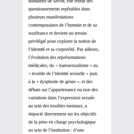
domaines de savoir, elle réunit des
questionnements repérables dans
plusieurs manifestations
contemporaines de l’humain et de sa
souffrance et devient un terrain
privilégié pour explorer la notion de
l’identité et sa corporéité
.
Par ailleurs,
l’évolution des représentations
médicales, du « transsexualisme » au
« trouble de l’identité sexuelle » puis
à la « dysphorie de genre », et des
débats sur l’appartenance ou non des
variations dans l’expression sexuée
au sein des troubles mentaux, a
impacté directement sur les objectifs
de la prise en charge psychologique
au sein de l’institution : d’une