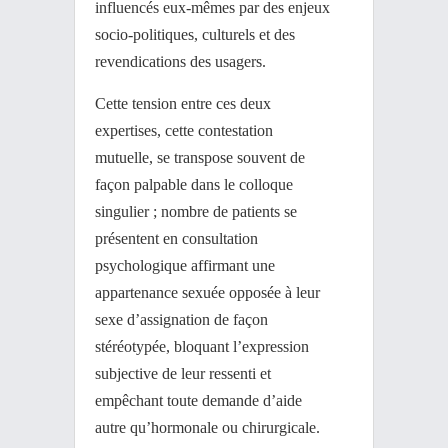
influencés eux-mêmes par des enjeux
socio-politiques, culturels et des
revendications des usagers.
Cette tension entre ces deux
expertises, cette contestation
mutuelle, se transpose souvent de
façon palpable dans le colloque
singulier ; nombre de patients se
présentent en consultation
psychologique affirmant une
appartenance sexuée opposée à leur
sexe d’assignation de façon
stéréotypée, bloquant l’expression
subjective de leur ressenti et
empêchant toute demande d’aide
autre qu’hormonale ou chirurgicale.