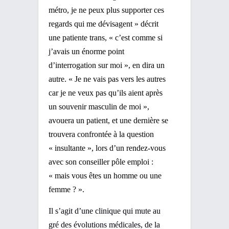
métro, je ne peux plus supporter ces
regards qui me dévisagent » décrit
une patiente trans, « c’est comme si
j’avais un énorme point
d’interrogation sur moi », en dira un
autre. « Je ne vais pas vers les autres
car je ne veux pas qu’ils aient après
un souvenir masculin de moi »,
avouera un patient, et une dernière se
trouvera confrontée à la question
« insultante », lors d’un rendez-vous
avec son conseiller pôle emploi :
« mais vous êtes un homme ou une
femme ? ».
Il s’agit d’une clinique qui mute au
gré des évolutions médicales, de la