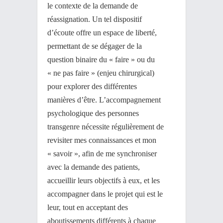
le contexte de la demande de
réassignation. Un tel dispositif
d’écoute offre un espace de liberté,
permettant de se dégager de la
question binaire du « faire » ou du
« ne pas faire » (enjeu chirurgical)
pour explorer des différentes
manières d’être. L’accompagnement
psychologique des personnes
transgenre nécessite régulièrement de
revisiter mes connaissances et mon
« savoir », afin de me synchroniser
avec la demande des patients,
accueillir leurs objectifs à eux, et les
accompagner dans le projet qui est le
leur, tout en acceptant des
aboutissements différents à chaque