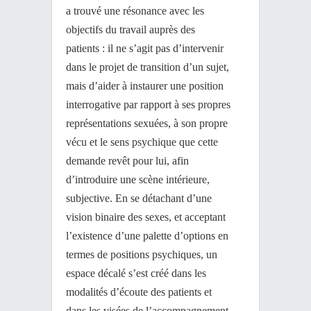
a trouvé une résonance avec les
objectifs du travail auprès des
patients : il ne s’agit pas d’intervenir
dans le projet de transition d’un sujet,
mais d’aider à instaurer une position
interrogative par rapport à ses propres
représentations sexuées, à son propre
vécu et le sens psychique que cette
demande revêt pour lui, afin
d’introduire une scène intérieure,
subjective. En se détachant d’une
vision binaire des sexes, et acceptant
l’existence d’une palette d’options en
termes de positions psychiques, un
espace décalé s’est créé dans les
modalités d’écoute des patients et
dans les visées de l’accompagnement