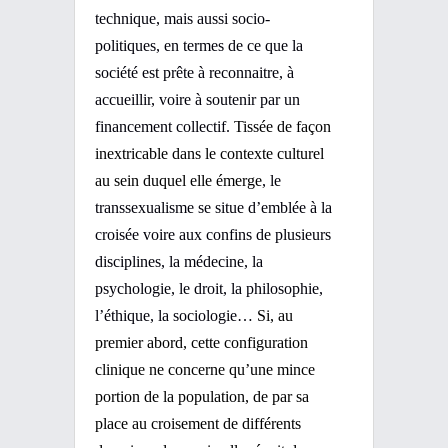
technique, mais aussi socio-
politiques, en termes de ce que la
société est prête à reconnaitre, à
accueillir, voire à soutenir par un
financement collectif.
Tissée de façon
inextricable dans le contexte culturel
au sein duquel elle émerge
, le
transsexualisme se situe d’emblée à la
croisée voire aux confins de plusieurs
disciplines, la médecine, la
psychologie, le droit, la philosophie,
l’éthique, la sociologie…
Si, au
premier abord, cette configuration
clinique ne concerne qu’une mince
portion de la population, de par sa
place au croisement de différents