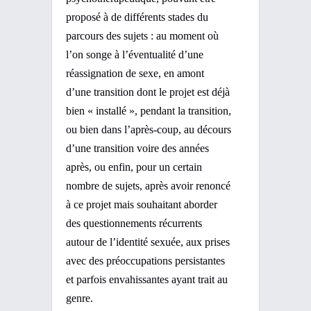
proposé à de différents stades du
parcours des sujets : au moment où
l’on songe à l’éventualité d’une
réassignation de sexe, en amont
d’une transition dont le projet est déjà
bien « installé », pendant la transition,
ou bien dans l’après-coup, au décours
d’une transition voire des années
après, ou enfin, pour un certain
nombre de sujets, après avoir renoncé
à ce projet mais souhaitant aborder
des questionnements récurrents
autour de l’identité sexuée, aux prises
avec des préoccupations persistantes
et parfois envahissantes ayant trait au
genre.