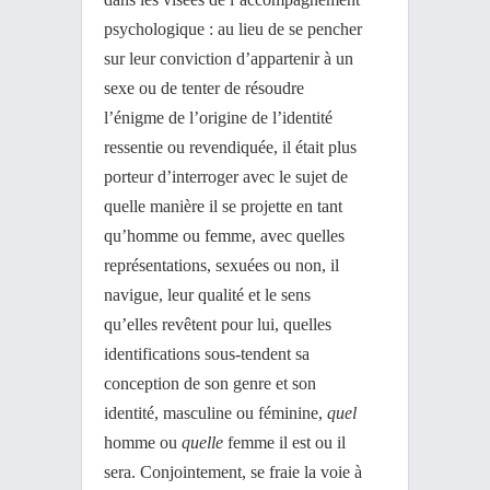
psychologique : au lieu de se pencher
sur leur conviction d’appartenir à un
sexe ou de tenter de résoudre
l’énigme de l’origine de l’identité
ressentie ou revendiquée, il était plus
porteur d’interroger avec le sujet de
quelle manière il se projette en tant
qu’homme ou femme, avec quelles
représentations, sexuées ou non, il
navigue, leur qualité et le sens
qu’elles revêtent pour lui, quelles
identifications sous-tendent sa
conception de son genre et son
identité, masculine ou féminine,
quel
homme ou
quelle
femme il est ou il
sera. Conjointement, se fraie la voie à