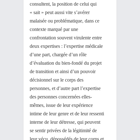
consultent, la position de celui qui
« sait » peut aussi vite s’avérer
malaisée ou problématique, dans ce
contexte marqué par une
confrontation souvent virulente entre
deux expertises : l’expertise médicale
d’une part, chargée d’un rôle
d’évaluation du bien-fondé du projet
de transition et ainsi d’un pouvoir
décisionnel sur le corps des
personnes, et d’autre part l’expertise
des personnes concernées elles-
mêmes, issue de leur expérience
intime de leur genre et de leur ressenti
interne de leur détresse, qui peuvent
se sentir privées de la légitimité de
leur vécu, dépossédés de leur corps et