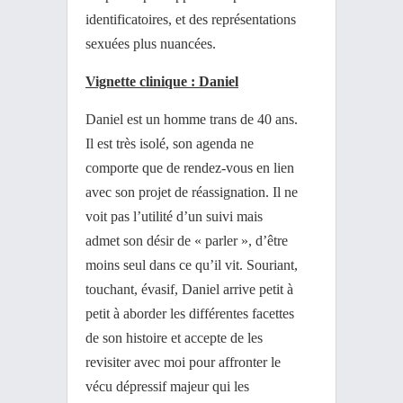
identificatoires, et des représentations
sexuées plus nuancées.
Vignette clinique : Daniel
Daniel est un homme trans de 40 ans.
Il est très isolé, son agenda ne
comporte que de rendez-vous en lien
avec son projet de réassignation. Il ne
voit pas l’utilité d’un suivi mais
admet son désir de « parler », d’être
moins seul dans ce qu’il vit. Souriant,
touchant, évasif, Daniel arrive petit à
petit à aborder les différentes facettes
de son histoire et accepte de les
revisiter avec moi pour affronter le
vécu dépressif majeur qui les