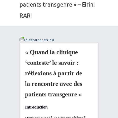
patients transgenre » – Eirini
RARI
Télécharger en PDF
« Quand la clinique
‘conteste’ le savoir :
réflexions à partir de
la rencontre avec des
patients transgenre »
Introduction