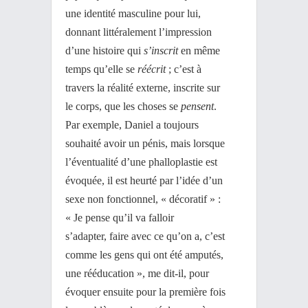
une identité masculine pour lui,
donnant littéralement l’impression
d’une histoire qui
s’inscrit
en même
temps qu’elle se
réécrit
; c’est à
travers la réalité externe, inscrite sur
le corps, que les choses se
pensent
.
Par exemple, Daniel a toujours
souhaité avoir un pénis, mais lorsque
l’éventualité d’une phalloplastie est
évoquée, il est heurté par l’idée d’un
sexe non fonctionnel, « décoratif » :
« Je pense qu’il va falloir
s’adapter, faire avec ce qu’on a, c’est
comme les gens qui ont été amputés,
une rééducation », me dit-il, pour
évoquer ensuite pour la première fois