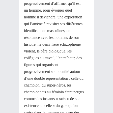
progressivement d’affirmer qu’il est
un homme, pour évoquer quel
homme il deviendra, une exploration
qui l’amène à revisiter ses différentes
identifications masculines, en
résonance avec les hommes de son
histoire : le demi-frère schizophrène
violent, le père biologique, les
collègues au travail, l’entraîneur, des
figures qui organisent
progressivement son identité autour
d’une double représentation : celle du
champion, du super-héros, les
championnats au féminin étant perçus
comme des instants « ratés » de son
existence, et celle « du gars qu’on
croise dans la rue sans se poser des