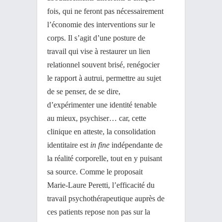
fois, qui ne feront pas nécessairement
l’économie des interventions sur le
corps. Il s’agit d’une posture de
travail qui vise à restaurer un lien
relationnel souvent brisé, renégocier
le rapport à autrui, permettre au sujet
de se penser, de se dire,
d’expérimenter une identité tenable
au mieux, psychiser… car, cette
clinique en atteste, la consolidation
identitaire est
in fine
indépendante de
la réalité corporelle, tout en y puisant
sa source. Comme le proposait
Marie-Laure Peretti, l’efficacité du
travail psychothérapeutique auprès de
ces patients repose non pas sur la