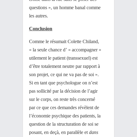
questions », un homme banal comme
les autres.
Conclusion
Comme le résumait Colette Chiland,
« la seule chance d’ « accompagner »
utilement le patient (transsexuel) est
d’être totalement neutre par rapport à
son projet, ce qui ne va pas de soi ».
Si en tant que psychologue on n’est
pas sollicité par la décision de l’agir
sur le corps, on reste très concerné
par ce que ces demandes révèlent de
l’économie psychique des patients, la
question de la structuration de soi se
posant, en deçà, en parallèle et
dans