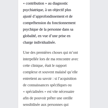
« contribution » au diagnostic
psychiatrique, à un objectif plus
ajusté d’approfondissement et de
compréhension du fonctionnement
psychique de la personne dans sa
globalité, en vue d’une prise en
charge individualisée.
Une des premières choses qui m’ont
interpellée lors de ma rencontre avec
cette clinique, était le rapport
complexe et souvent malaisé qu’elle
entretient au savoir : si l’acquisition
de connaissances spécifiques ou
« spécialisées » est vite nécessaire
afin de pouvoir prêter une oreille
sensibilisée aux personnes qui