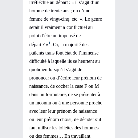
irréfléchie au départ : « il s’agit d’un
homme de trente ans ; ou d’une
femme de vingt-cinq, etc. ». Le genre
serait-il vraiment a-conflictuel au
point d’être un impensé de
1
départ ? »
. Or, la majorité des
patients trans font état de l’immense
difficulté à laquelle ils se heurtent au
quotidien lorsqu’il s’agit de
prononcer ou d’écrire leur prénom de
naissance, de cocher la case F ou M
dans un formulaire, de se présenter à
un inconnu ou à une personne proche
avec leur leur prénom de naissance
ou leur prénom choisi, de décider s’il
faut utiliser les toilettes des hommes
ou des femmes… En travaillant