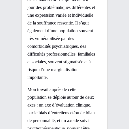
jour des problématiques différentes et
une expression variée et individuelle
de la souffrance ressentie. Il s’agit
également d’une population souvent
très vulnérabilisée par des
comorbidités psychiatriques, des
difficultés professionnelles, familiales
et sociales, souvent stigmatisée et à
risque d’une marginalisation
importante.
Mon travail auprès de cette
population se déploie autour de deux
axes : un axe d’évaluation clinique,
par le biais d’entretiens et/ou de bilan
de personnalité, et un axe de suivi
psychothérapeutique, pouvant être