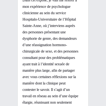
Dans cet exposé, je vais me référer à
mon expérience de psychologue
clinicienne au sein du service
Hospitalo-Universitaire de l’Hôpital
Sainte-Anne, où j’interviens auprès
des personnes présentant une
dysphorie de genre, des demandeurs
d’une réassignation hormono-
chirurgicale de sexe, et des personnes
consultant pour des problématiques
ayant trait à l’identité sexuée de
manière plus large, afin de partager
avec vous certaines réflexions sur la
manière dont la clinique peut
contester le savoir. Il s’agit d’un
travail en réseau au sein d’une équipe
élargie, réunissant non seulement