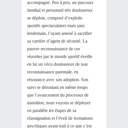
accompagne. Peu à peu, un parcours
familial et personnel très douloureux
se déploie, composé d’exploits
sportifs spectaculaires mais sans
lendemain, l’ayant amené à sacrifier
sa carrière d’agent de sécurité. La
pauvre reconnaissance de ces
réussites par le monde sportif éveille
en lui un vécu douloureux de non
reconnaissance parentale, en
résonance avec son adoption. Son
suivi se déroulant en même temps
que l’avancement du processus de
transition, nous voyons se déployer
en parallèle les étapes de sa
réassignation et l’éveil de formations
psychiques ayant trait à ce que c’est