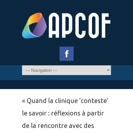
« Quand la clinique ‘conteste’
le savoir : réflexions à partir
de la rencontre avec des