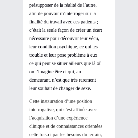
présupposer de la réalité de l’autre,
afin de pouvoir m’interroger sur la
finalité du travail avec ces patients ;
c’était la seule façon de créer un écart
nécessaire pour découvrir leur vécu,
leur condition psychique, ce qui les
trouble et leur pose problème à eux,
ce qui peut se situer ailleurs que là où
on l’imagine être et qui, au
demeurant, n’est que très rarement
leur souhait de changer de sexe.
Cette instauration d’une position
interrogative, qui s’est affinée avec
l’acquisition d’une expérience
clinique et de connaissances orientées
cette fois-ci par les besoins du terrain,