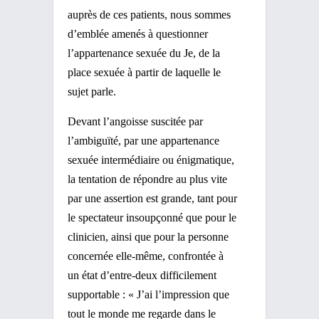
auprès de ces patients, nous sommes
d’emblée amenés à questionner
l’appartenance sexuée du Je, de la
place sexuée à partir de laquelle le
sujet parle.
Devant l’angoisse suscitée par
l’ambiguïté, par une appartenance
sexuée intermédiaire ou énigmatique,
la tentation de répondre au plus vite
par une assertion est grande, tant pour
le spectateur insoupçonné que pour le
clinicien, ainsi que pour la personne
concernée elle-même, confrontée à
un état d’entre-deux difficilement
supportable : « J’ai l’impression que
tout le monde me regarde dans le