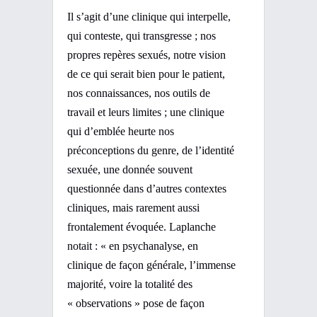
Il s’agit d’une clinique qui interpelle,
qui conteste, qui transgresse ; nos
propres repères sexués, notre vision
de ce qui serait bien pour le patient,
nos connaissances, nos outils de
travail et leurs limites ; une clinique
qui d’emblée heurte nos
préconceptions du genre, de l’identité
sexuée, une donnée souvent
questionnée dans d’autres contextes
cliniques, mais rarement aussi
frontalement évoquée. Laplanche
notait : « en psychanalyse, en
clinique de façon générale, l’immense
majorité, voire la totalité des
« observations » pose de façon