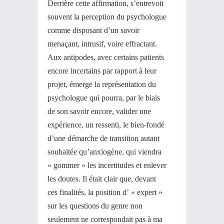
Derrière cette affirmation, s’entrevoit
souvent la perception du psychologue
comme disposant d’un savoir
menaçant, intrusif, voire effractant.
Aux antipodes, avec certains patients
encore incertains par rapport à leur
projet, émerge la représentation du
psychologue qui pourra, par le biais
de son savoir encore, valider une
expérience, un ressenti, le bien-fondé
d’une démarche de transition autant
souhaitée qu’anxiogène, qui viendra
« gommer » les incertitudes et enlever
les doutes. Il était clair que, devant
ces finalités, la position d’ « expert »
sur les questions du genre non
seulement ne correspondait pas à ma