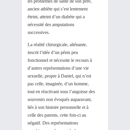
les problèmes de santé de son père,
ancien athlète qui s’est lentement
éteint, atteint d’un diabète qui a
nécessité des amputations
successives.
La réalité chirurgicale, aliénante,
inscrit l’idée d’un pénis peu
fonctionnel et nécessite le recours à
d’autres représentations d’une vie
sexuelle, propre à Daniel, qui n’est
pas celle, imaginée, d’un homme,
tout en réactivant sous l’angoisse des
souvenirs non évoqués auparavant,
liés à son histoire personnelle et à
celle des parents, cette fois-ci au
négatif. Des représentations