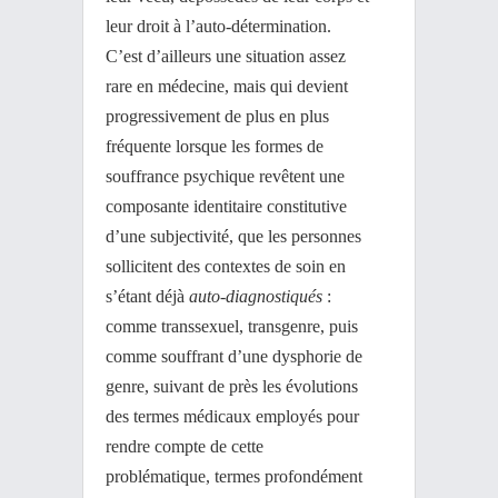
leur droit à l’auto-détermination.
C’est d’ailleurs une situation assez
rare en médecine, mais qui devient
progressivement de plus en plus
fréquente lorsque les formes de
souffrance psychique revêtent une
composante identitaire constitutive
d’une subjectivité, que les personnes
sollicitent des contextes de soin en
s’étant déjà
auto-diagnostiqués
:
comme transsexuel, transgenre, puis
comme souffrant d’une dysphorie de
genre, suivant de près les évolutions
des termes médicaux employés pour
rendre compte de cette
problématique, termes profondément