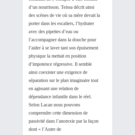
d’un nourrisson. Teissa décrit ainsi
des scènes de vie où sa mère devait la
porter dans les escaliers, l’hydrater
avec des pipettes d’eau ou
l’accompagner dans la douche pour
l’aider à se laver tant son épuisement
physique la mettait en position
d’impotence régressive. Il semble
ainsi coexister une exigence de
séparation sur le plan imaginaire tout
en agissant une relation de
dépendance infantile dans le réel.
Selon Lacan nous pouvons
comprendre cette dimension de
passivité dans l’anorexie par la façon
dont « l’Autre de