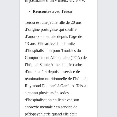
la possibilité d’un « mieux vivre » ».
Rencontre avec Teissa
Teissa est une jeune fille de 20 ans
d’origine portugaise qui souffre
d’anorexie mentale depuis l’âge de
13 ans. Elle arrive dans l’unité
d’hospitalisation pour Troubles du
Comportement Alimentaire (TCA) de
l’hôpital Sainte Anne dans le cadre
d’un transfert depuis le service de
réanimation nutritionnelle de l’hôpital
Raymond Poincaré à Garches. Teissa
a connu plusieurs épisodes
d’hospitalisation en lien avec son
anorexie mentale : en service de
pédopsychiatrie quand elle était