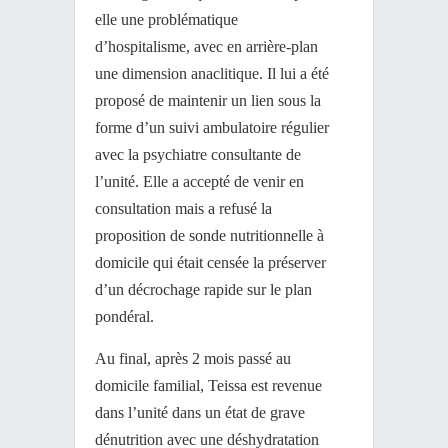
elle une problématique
d’hospitalisme, avec en arrière-plan
une dimension anaclitique. Il lui a été
proposé de maintenir un lien sous la
forme d’un suivi ambulatoire régulier
avec la psychiatre consultante de
l’unité. Elle a accepté de venir en
consultation mais a refusé la
proposition de sonde nutritionnelle à
domicile qui était censée la préserver
d’un décrochage rapide sur le plan
pondéral.
Au final, après 2 mois passé au
domicile familial, Teissa est revenue
dans l’unité dans un état de grave
dénutrition avec une déshydratation