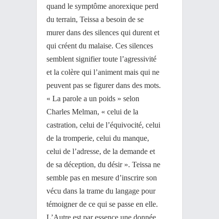
quand le symptôme anorexique perd
du terrain, Teissa a besoin de se
murer dans des silences qui durent et
qui créent du malaise. Ces silences
semblent signifier toute l’agressivité
et la colère qui l’animent mais qui ne
peuvent pas se figurer dans des mots.
« La parole a un poids » selon
Charles Melman, « celui de la
castration, celui de l’équivocité, celui
de la tromperie, celui du manque,
celui de l’adresse, de la demande et
de sa déception, du désir ». Teissa ne
semble pas en mesure d’inscrire son
vécu dans la trame du langage pour
témoigner de ce qui se passe en elle.
L’Autre est par essence une donnée