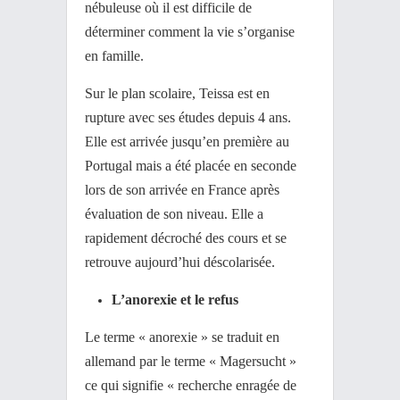
nébuleuse où il est difficile de
déterminer comment la vie s’organise
en famille.
Sur le plan scolaire, Teissa est en
rupture avec ses études depuis 4 ans.
Elle est arrivée jusqu’en première au
Portugal mais a été placée en seconde
lors de son arrivée en France après
évaluation de son niveau. Elle a
rapidement décroché des cours et se
retrouve aujourd’hui déscolarisée.
L’anorexie et le refus
Le terme « anorexie » se traduit en
allemand par le terme « Magersucht »
ce qui signifie « recherche enragée de