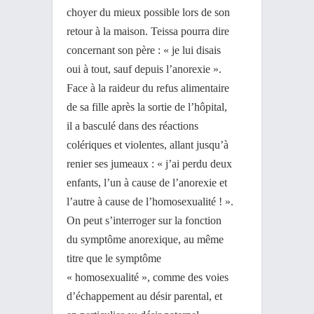
choyer du mieux possible lors de son
retour à la maison. Teissa pourra dire
concernant son père : « je lui disais
oui à tout, sauf depuis l’anorexie ».
Face à la raideur du refus alimentaire
de sa fille après la sortie de l’hôpital,
il a basculé dans des réactions
colériques et violentes, allant jusqu’à
renier ses jumeaux : « j’ai perdu deux
enfants, l’un à cause de l’anorexie et
l’autre à cause de l’homosexualité ! ».
On peut s’interroger sur la fonction
du symptôme anorexique, au même
titre que le symptôme
« homosexualité », comme des voies
d’échappement au désir parental, et