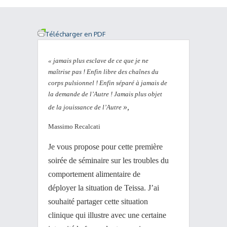
Télécharger en PDF
« jamais plus esclave de ce que je ne
maîtrise pas ! Enfin libre des chaînes du
corps pulsionnel ! Enfin séparé à jamais de
la demande de l’Autre ! Jamais plus objet
»,
de la jouissance de l’Autre
Massimo Recalcati
Je vous propose pour cette première
soirée de séminaire sur les troubles du
comportement alimentaire de
déployer la situation de Teissa. J’ai
souhaité partager cette situation
clinique qui illustre avec une certaine