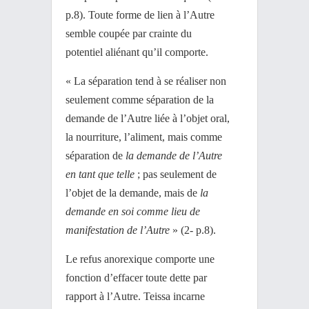
p.8). Toute forme de lien à l’Autre
semble coupée par crainte du
potentiel aliénant qu’il comporte.
« La séparation tend à se réaliser non
seulement comme séparation de la
demande de l’Autre liée à l’objet oral,
la nourriture, l’aliment, mais comme
séparation de
la demande de l’Autre
en tant que telle
; pas seulement de
l’objet de la demande, mais de
la
demande en soi comme lieu de
manifestation de l’Autre
» (2- p.8).
Le refus anorexique comporte une
fonction d’effacer toute dette par
rapport à l’Autre. Teissa incarne