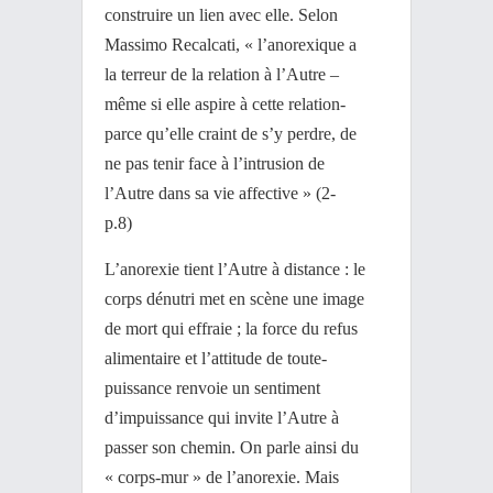
construire un lien avec elle. Selon
Massimo Recalcati, « l’anorexique a
la terreur de la relation à l’Autre –
même si elle aspire à cette relation-
parce qu’elle craint de s’y perdre, de
ne pas tenir face à l’intrusion de
l’Autre dans sa vie affective » (2-
p.8)
L’anorexie tient l’Autre à distance : le
corps dénutri met en scène une image
de mort qui effraie ; la force du refus
alimentaire et l’attitude de toute-
puissance renvoie un sentiment
d’impuissance qui invite l’Autre à
passer son chemin. On parle ainsi du
« corps-mur » de l’anorexie. Mais