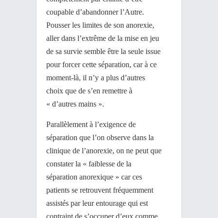
coupable d’abandonner l’Autre.
Pousser les limites de son anorexie,
aller dans l’extrême de la mise en jeu
de sa survie semble être la seule issue
pour forcer cette séparation, car à ce
moment-là, il n’y a plus d’autres
choix que de s’en remettre à
« d’autres mains ».
Parallèlement à l’exigence de
séparation que l’on observe dans la
clinique de l’anorexie, on ne peut que
constater la « faiblesse de la
séparation anorexique » car ces
patients se retrouvent fréquemment
assistés par leur entourage qui est
contraint de s’occuper d’eux comme