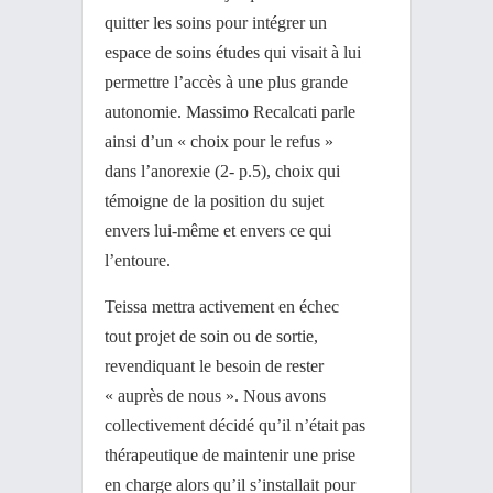
quitter les soins pour intégrer un
espace de soins études qui visait à lui
permettre l’accès à une plus grande
autonomie. Massimo Recalcati parle
ainsi d’un « choix pour le refus »
dans l’anorexie (2- p.5), choix qui
témoigne de la position du sujet
envers lui-même et envers ce qui
l’entoure.
Teissa mettra activement en échec
tout projet de soin ou de sortie,
revendiquant le besoin de rester
« auprès de nous ». Nous avons
collectivement décidé qu’il n’était pas
thérapeutique de maintenir une prise
en charge alors qu’il s’installait pour