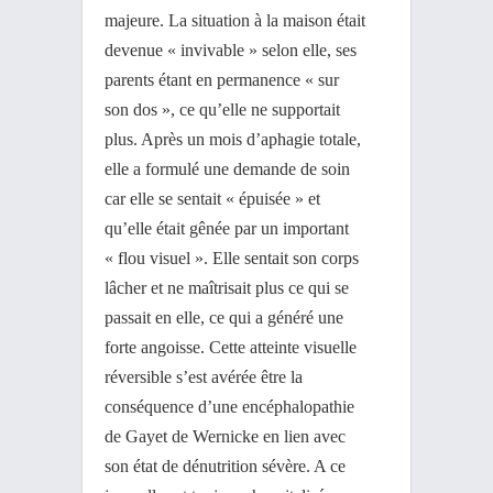
majeure. La situation à la maison était
devenue « invivable » selon elle, ses
parents étant en permanence « sur
son dos », ce qu’elle ne supportait
plus. Après un mois d’aphagie totale,
elle a formulé une demande de soin
car elle se sentait « épuisée » et
qu’elle était gênée par un important
« flou visuel ». Elle sentait son corps
lâcher et ne maîtrisait plus ce qui se
passait en elle, ce qui a généré une
forte angoisse. Cette atteinte visuelle
réversible s’est avérée être la
conséquence d’une encéphalopathie
de Gayet de Wernicke en lien avec
son état de dénutrition sévère. A ce