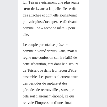
lui. Teissa a également une plus jeune
sœur de 14 ans à laquelle elle se dit
très attachée et dont elle souhaiterait
pouvoir plus s’occuper, se décrivant
comme une « seconde mère » pour
elle.
Le couple parental se présente
comme divorcé depuis 6 ans, mais il
règne une confusion sur la réalité de
cette séparation, tant dans le discours
de Teissa que dans leur façon d’être
ensemble. Les parents alternent entre
des périodes de rupture et des
périodes de retrouvailles, sans que
cela soit clairement énoncé, ce qui
renvoie l’impression d’une situation