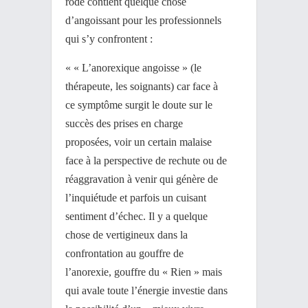
rôde contient quelque chose
d’angoissant pour les professionnels
qui s’y confrontent :
« « L’anorexique angoisse » (le
thérapeute, les soignants) car face à
ce symptôme surgit le doute sur le
succès des prises en charge
proposées, voir un certain malaise
face à la perspective de rechute ou de
réaggravation à venir qui génère de
l’inquiétude et parfois un cuisant
sentiment d’échec. Il y a quelque
chose de vertigineux dans la
confrontation au gouffre de
l’anorexie, gouffre du « Rien » mais
qui avale toute l’énergie investie dans