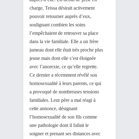
charge, Teissa désirait activement
pouvoir retourner auprès d’eux,
soulignant combien les soins
l’empêchaient de retrouver sa place
dans la vie familiale. Elle a un frère
jumeau dont elle était très proche plus
jeune mais dont elle s’est éloignée
avec l’anorexie, ce qu’elle regrette.
Ce dernier a récemment révélé son
homosexualité à leurs parents, ce qui
a provoqué de nombreuses tensions
familiales. Leur père a mal réagi à
cette annonce, désignant
l’homosexualité de son fils comme
une pathologie dont il fallait le
soigner et prenant ses distances avec