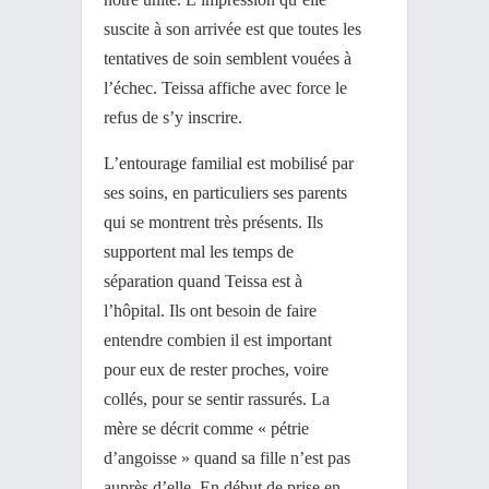
suscite à son arrivée est que toutes les
tentatives de soin semblent vouées à
l’échec. Teissa affiche avec force le
refus de s’y inscrire.
L’entourage familial est mobilisé par
ses soins, en particuliers ses parents
qui se montrent très présents. Ils
supportent mal les temps de
séparation quand Teissa est à
l’hôpital. Ils ont besoin de faire
entendre combien il est important
pour eux de rester proches, voire
collés, pour se sentir rassurés. La
mère se décrit comme « pétrie
d’angoisse » quand sa fille n’est pas
auprès d’elle. En début de prise en