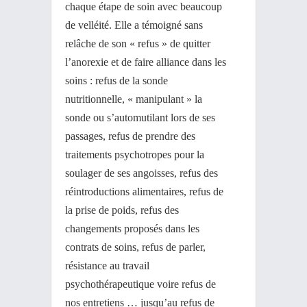
chaque étape de soin avec beaucoup
de velléité. Elle a témoigné sans
relâche de son « refus » de quitter
l’anorexie et de faire alliance dans les
soins : refus de la sonde
nutritionnelle, « manipulant » la
sonde ou s’automutilant lors de ses
passages, refus de prendre des
traitements psychotropes pour la
soulager de ses angoisses, refus des
réintroductions alimentaires, refus de
la prise de poids, refus des
changements proposés dans les
contrats de soins, refus de parler,
résistance au travail
psychothérapeutique voire refus de
nos entretiens … jusqu’au refus de