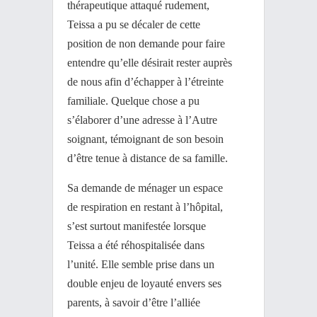
thérapeutique attaqué rudement,
Teissa a pu se décaler de cette
position de non demande pour faire
entendre qu’elle désirait rester auprès
de nous afin d’échapper à l’étreinte
familiale. Quelque chose a pu
s’élaborer d’une adresse à l’Autre
soignant, témoignant de son besoin
d’être tenue à distance de sa famille.
Sa demande de ménager un espace
de respiration en restant à l’hôpital,
s’est surtout manifestée lorsque
Teissa a été réhospitalisée dans
l’unité. Elle semble prise dans un
double enjeu de loyauté envers ses
parents, à savoir d’être l’alliée