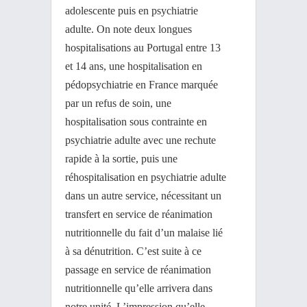
adolescente puis en psychiatrie
adulte. On note deux longues
hospitalisations au Portugal entre 13
et 14 ans, une hospitalisation en
pédopsychiatrie en France marquée
par un refus de soin, une
hospitalisation sous contrainte en
psychiatrie adulte avec une rechute
rapide à la sortie, puis une
réhospitalisation en psychiatrie adulte
dans un autre service, nécessitant un
transfert en service de réanimation
nutritionnelle du fait d’un malaise lié
à sa dénutrition. C’est suite à ce
passage en service de réanimation
nutritionnelle qu’elle arrivera dans
notre unité. L’impression qu’elle