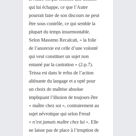
qui lui échappe, ce que l’Autre
pourrait faire de son discours ne peut
être sous contrôle, ce qui semble la
plupart du temps insurmontable.
Selon Massimo Recalcati, « la folie
de l’anorexie est celle d’une volonté
qui veut constituer un sujet non
entamé par la castration » (2-p.7).
Teissa est dans le refus de l’action
aliénante du langage et a opté pour
un choix de maîtrise absolue
impliquant l’illusion de toujours être
« maître chez soi », contrairement au
sujet névrotique qui selon Freud
«
n’est jamais maître chez lui
». Elle
ne laisse pas de place à l’irruption de