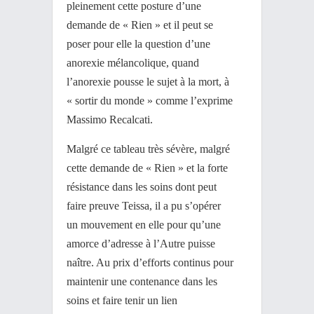
pleinement cette posture d’une
demande de « Rien » et il peut se
poser pour elle la question d’une
anorexie mélancolique, quand
l’anorexie pousse le sujet à la mort, à
« sortir du monde » comme l’exprime
Massimo Recalcati.
Malgré ce tableau très sévère, malgré
cette demande de « Rien » et la forte
résistance dans les soins dont peut
faire preuve Teissa, il a pu s’opérer
un mouvement en elle pour qu’une
amorce d’adresse à l’Autre puisse
naître. Au prix d’efforts continus pour
maintenir une contenance dans les
soins et faire tenir un lien