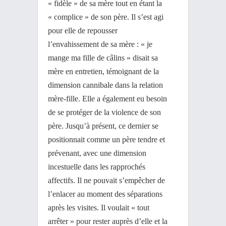
« fidèle » de sa mère tout en étant la
« complice » de son père. Il s’est agi
pour elle de repousser
l’envahissement de sa mère : « je
mange ma fille de câlins » disait sa
mère en entretien, témoignant de la
dimension cannibale dans la relation
mère-fille. Elle a également eu besoin
de se protéger de la violence de son
père. Jusqu’à présent, ce dernier se
positionnait comme un père tendre et
prévenant, avec une dimension
incestuelle dans les rapprochés
affectifs. Il ne pouvait s’empêcher de
l’enlacer au moment des séparations
après les visites. Il voulait « tout
arrêter » pour rester auprès d’elle et la