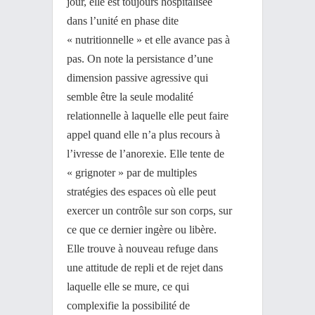
jour, elle est toujours hospitalisée
dans l’unité en phase dite
« nutritionnelle » et elle avance pas à
pas. On note la persistance d’une
dimension passive agressive qui
semble être la seule modalité
relationnelle à laquelle elle peut faire
appel quand elle n’a plus recours à
l’ivresse de l’anorexie. Elle tente de
« grignoter » par de multiples
stratégies des espaces où elle peut
exercer un contrôle sur son corps, sur
ce que ce dernier ingère ou libère.
Elle trouve à nouveau refuge dans
une attitude de repli et de rejet dans
laquelle elle se mure, ce qui
complexifie la possibilité de