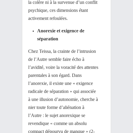
la colère ni à la survenue d’un conflit
psychique, ces dimensions étant
activement refoulées.
Anorexie et exigence de
séparation
Chez Teissa, la crainte de l’intrusion
de l’Autre semble faire écho à
l’avidité, voire la voracité des attentes
parentales à son égard. Dans
l’anorexie, il existe une « exigence
radicale de séparation » qui associée
à une illusion d’autonomie, cherche à
nier toute forme d’aliénation à
l’Autre : le sujet anorexique se
revendique « comme un absolu
compact dépourvu de manque » (2-