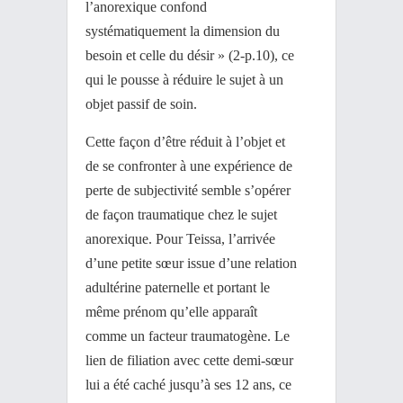
l’anorexique confond
systématiquement la dimension du
besoin et celle du désir » (2-p.10), ce
qui le pousse à réduire le sujet à un
objet passif de soin.
Cette façon d’être réduit à l’objet et
de se confronter à une expérience de
perte de subjectivité semble s’opérer
de façon traumatique chez le sujet
anorexique. Pour Teissa, l’arrivée
d’une petite sœur issue d’une relation
adultérine paternelle et portant le
même prénom qu’elle apparaît
comme un facteur traumatogène. Le
lien de filiation avec cette demi-sœur
lui a été caché jusqu’à ses 12 ans, ce