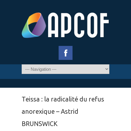
Teissa : la radicalité du refus
anorexique – Astrid
BRUNSWICK