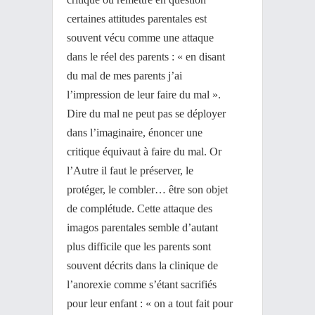
certaines attitudes parentales est
souvent vécu comme une attaque
dans le réel des parents : « en disant
du mal de mes parents j’ai
l’impression de leur faire du mal ».
Dire du mal ne peut pas se déployer
dans l’imaginaire, énoncer une
critique équivaut à faire du mal. Or
l’Autre il faut le préserver, le
protéger, le combler… être son objet
de complétude. Cette attaque des
imagos parentales semble d’autant
plus difficile que les parents sont
souvent décrits dans la clinique de
l’anorexie comme s’étant sacrifiés
pour leur enfant : « on a tout fait pour