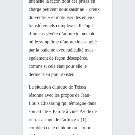
intensité la façon dont ces prises en
charge peuvent nous saisir au « creux
du ventre » et mobiliser des enjeux
transférentiels complexes. Il s’agit
d’un cas sévère d’anorexie mentale
où le symptôme d’anorexie est agité
par la patiente avec radicalité mais
également de façon désespérée,
comme si cela était pour elle le
dernier lieu pour exister.
La situation clinique de Teissa
résonne avec les propos de Jean-
Louis Chassaing qui témoigne dans
son article « Parole à vide. Avide de
rien. La cage de l’artifice » (1)
combien cette clinique où la mort