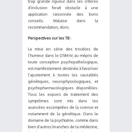
trop grande rigueur dans les critères
d’inclusion ferait obstacle à une
application raisonnée des bons
conseils. Malaise dans la
recommandation, donc.
Perspectives sur les TB :
La mise en série des troubles de
l’humeur dans le DSM-IV, au mépris de
toute conception psychopathologique,
est manifestement destinée à favoriser
l’ajustement à toutes les causalités
génétiques, neurophysiologiques, et
psychopharmacologiques disponibles.
Tous les espoirs de traitement des
symptômes sont mis dans les
avancées escomptées de la science et
notamment de la génétique. Dans le
domaine de la psychiatrie, comme dans
bien d’autres branches de la médecine,