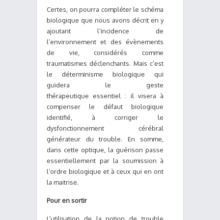
Certes, on pourra compléter le schéma
biologique que nous avons décrit en y
ajoutant l’incidence de
l’environnement et des évènements
de vie, considérés comme
traumatismes déclenchants. Mais c’est
le déterminisme biologique qui
guidera le geste
thérapeutique essentiel : il visera à
compenser le défaut biologique
identifié, à corriger le
dysfonctionnement cérébral
générateur du trouble. En somme,
dans cette optique, la guérison passe
essentiellement par la soumission à
l’ordre biologique et à ceux qui en ont
la maitrise.
Pour en sortir
L’utilisation de la notion de trouble