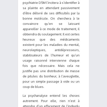
psychiatrie DSM l’incitera à s’identifier à
sa plainte en attendant passivement
d’être délivré de ses difficultés par la
bonne molécule. On cherchera à le
convaincre qu’en se laissant
appareiller à ce mode de traitement, il
obtiendra du soulagement. Il est certes
heureux que des médicaments
existent pour les maladies du mental,
neuroleptiques, antidépresseurs,
stabilisateurs de l’humeur et qu’un
usage raisonné intervienne chaque
fois que nécessaire. Mais cela ne
justifie pas une distribution de masse
de pilules du bonheur, à l’aveuglette,
pour un simple passage à vide ou un
coup de blues.
La psychanalyse entend les choses
autrement. Pour elle, rien n’est à
attendre d’un effacement de l’individu