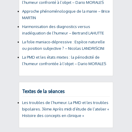
l’humeur confronté à l’objet – Dario MORALES
Approche phénoménologique de la manie – Brice
MARTIN
Harmonisation des diagnostics versus
inadéquation de l’humeur – Bertrand LAHUTTE
La folie maniaco-dépressive : Espèce naturelle
ou position subjective ? – Nicolas LANDRISCINI
La PMD et les états mixtes : la périodicité de
l’humeur confrontée à l’objet – Dario MORALES
Textes de la séances
Les troubles de l’humeur. La PMD et les troubles
bipolaires. 3ème Après midi d’étude de l’atelier «
Histoire des concepts en clinique »