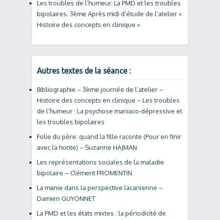
Les troubles de l’humeur. La PMD et les troubles
bipolaires. 3ème Après midi d’étude de l’atelier «
Histoire des concepts en clinique »
Autres textes de la séance :
Bibliographie – 3ème journée de l’atelier –
Histoire des concepts en clinique – Les troubles
de l’humeur : La psychose maniaco-dépressive et
les troubles bipolaires
Folie du père: quand la fille raconte (Pour en finir
avec la honte) – Suzanne HAJMAN
Les représentations sociales de la maladie
bipolaire – Clément FROMENTIN
La manie dans la perspective lacanienne –
Damien GUYONNET
La PMD et les états mixtes : la périodicité de