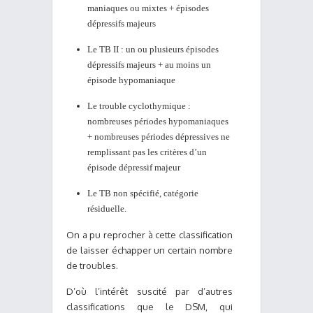
maniaques ou mixtes + épisodes
dépressifs majeurs
Le TB II : un ou plusieurs épisodes
dépressifs majeurs + au moins un
épisode hypomaniaque
Le trouble cyclothymique :
nombreuses périodes hypomaniaques
+ nombreuses périodes dépressives ne
remplissant pas les critères d’un
épisode dépressif majeur
Le TB non spécifié, catégorie
résiduelle.
On a pu reprocher à cette classification
de laisser échapper un certain nombre
de troubles.
D’où l’intérêt suscité par d’autres
classifications que le DSM, qui