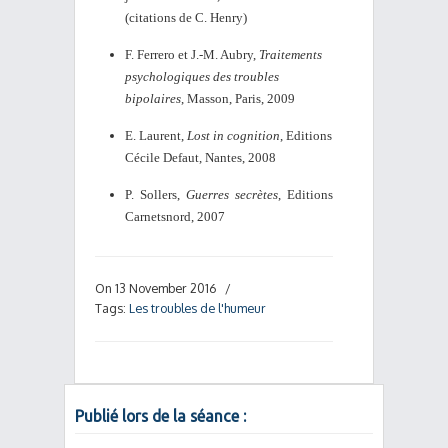
(citations de C. Henry)
F. Ferrero et J.-M. Aubry,
Traitements
psychologiques des troubles
bipolaires
, Masson, Paris, 2009
E. Laurent,
Lost in cognition
, Editions
Cécile Defaut, Nantes, 2008
P. Sollers,
Guerres secrètes
, Editions
Carnetsnord, 2007
On 13 November 2016
/
Tags:
Les troubles de l'humeur
Publié lors de la séance :