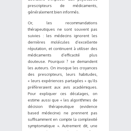
prescripteurs de médicaments,
généralement bien informés.
Or, les recommandations
thérapeutiques ne sont souvent pas
suivies : les médecins ignorent les
dernières molécules d’excellente
réputation, et continuent à utiliser des
médicaments d’efficacité plus
douteuse. Pourquoi ? se demandent
les auteurs. On invoque les croyances
des prescripteurs, leurs habitudes,
« leurs expériences partagées » qu’ils
préfèreraient aux avis académiques.
Pour expliquer ces décalages, on
estime aussi que « les algorithmes de
décision thérapeutique (evidence
based médecine) ne prennent pas
suffisamment en compte la complexité
symptomatique ». Autrement dit, une