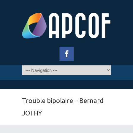
Trouble bipolaire – Bernard
JOTHY