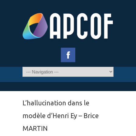
L’hallucination dans le
modèle d’Henri Ey – Brice
MARTIN