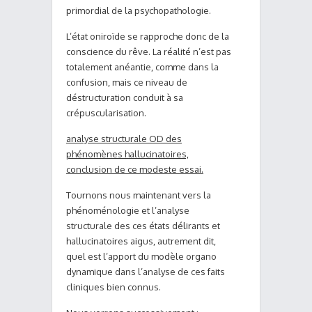
primordial de la psychopathologie.
L’état oniroïde se rapproche donc de la
conscience du rêve. La réalité n’est pas
totalement anéantie, comme dans la
confusion, mais ce niveau de
déstructuration conduit à sa
crépuscularisation.
analyse structurale OD des
phénomènes hallucinatoires,
conclusion de ce modeste essai.
Tournons nous maintenant vers la
phénoménologie et l’analyse
structurale des ces états délirants et
hallucinatoires aigus, autrement dit,
quel est l’apport du modèle organo
dynamique dans l’analyse de ces faits
cliniques bien connus.