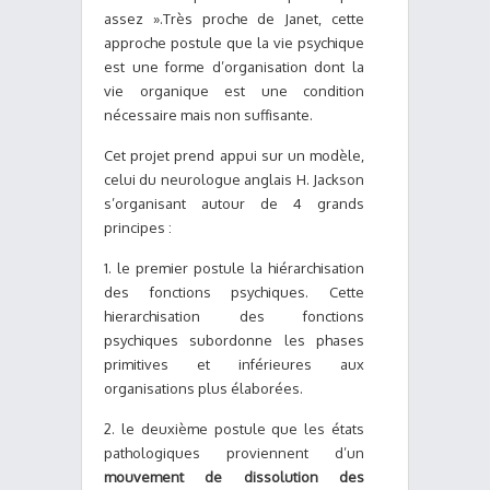
assez ».Très proche de Janet, cette
approche postule que la vie psychique
est une forme d’organisation dont la
vie organique est une condition
nécessaire mais non suffisante.
Cet projet prend appui sur un modèle,
celui du neurologue anglais H. Jackson
s’organisant autour de 4 grands
principes :
1. le premier postule la hiérarchisation
des fonctions psychiques. Cette
hierarchisation des fonctions
psychiques subordonne les phases
primitives et inférieures aux
organisations plus élaborées.
2. le deuxième postule que les états
pathologiques proviennent d’un
mouvement de dissolution des