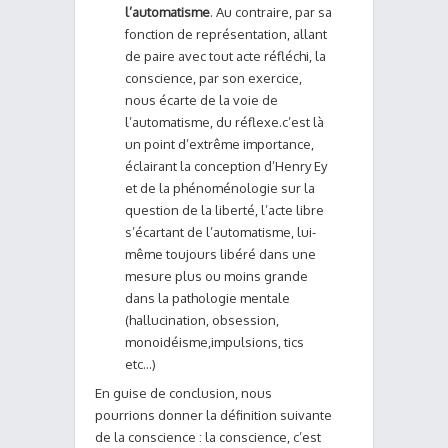
l’automatisme
. Au contraire, par sa
fonction de représentation, allant
de paire avec tout acte réfléchi, la
conscience, par son exercice,
nous écarte de la voie de
l’automatisme, du réflexe.c’est là
un point d’extrême importance,
éclairant la conception d’Henry Ey
et de la phénoménologie sur la
question de la liberté, l’acte libre
s’écartant de l’automatisme, lui-
même toujours libéré dans une
mesure plus ou moins grande
dans la pathologie mentale
(hallucination, obsession,
monoidéisme,impulsions, tics
etc…)
En guise de conclusion, nous
pourrions donner la définition suivante
de la conscience : la conscience, c’est