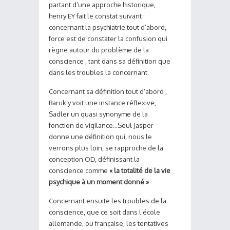
partant d’une approche historique,
henry EY fait le constat suivant :
concernant la psychiatrie tout d’abord,
force est de constater la confusion qui
règne autour du problème de la
conscience , tant dans sa définition que
dans les troubles la concernant.
Concernant sa définition tout d’abord ,
Baruk y voit une instance réflexive,
Sadler un quasi synonyme de la
fonction de vigilance…Seul Jasper
donne une définition qui, nous le
verrons plus loin, se rapproche de la
conception OD, définissant la
conscience comme
« la totalité de la vie
psychique à un moment donné »
Concernant ensuite les troubles de la
conscience, que ce soit dans l’école
allemande, ou française, les tentatives