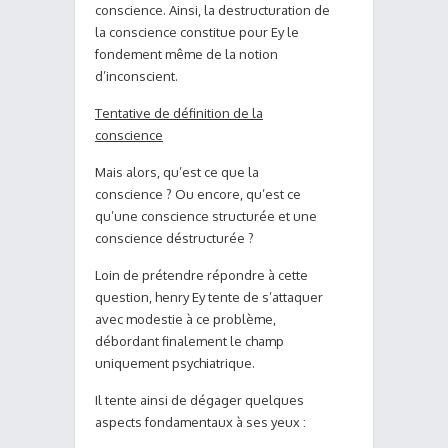
conscience. Ainsi, la destructuration de
la conscience constitue pour Ey le
fondement même de la notion
d’inconscient.
Tentative de définition de la
conscience
Mais alors, qu’est ce que la
conscience ? Ou encore, qu’est ce
qu’une conscience structurée et une
conscience déstructurée ?
Loin de prétendre répondre à cette
question, henry Ey tente de s’attaquer
avec modestie à ce problème,
débordant finalement le champ
uniquement psychiatrique.
Il tente ainsi de dégager quelques
aspects fondamentaux à ses yeux :