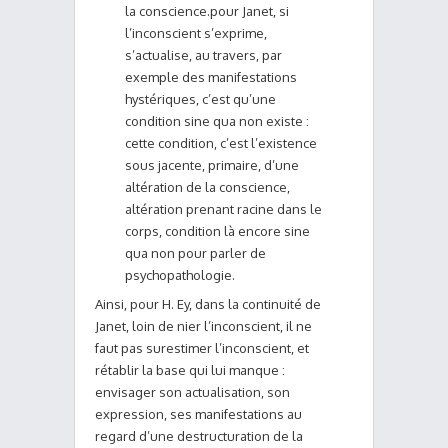
la conscience.pour Janet, si
l’inconscient s’exprime,
s’actualise, au travers, par
exemple des manifestations
hystériques, c’est qu’une
condition sine qua non existe :
cette condition, c’est l’existence
sous jacente, primaire, d’une
altération de la conscience,
altération prenant racine dans le
corps, condition là encore sine
qua non pour parler de
psychopathologie.
Ainsi, pour H. Ey, dans la continuité de
Janet, loin de nier l’inconscient, il ne
faut pas surestimer l’inconscient, et
rétablir la base qui lui manque :
envisager son actualisation, son
expression, ses manifestations au
regard d’une destructuration de la