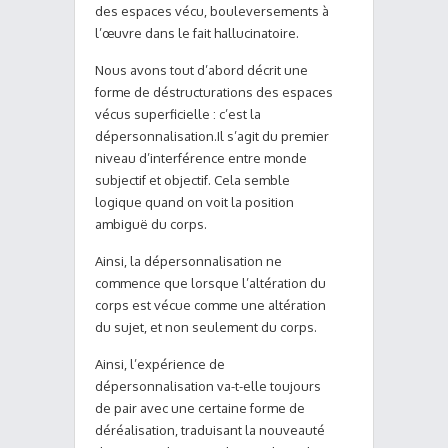
des espaces vécu, bouleversements à
l’œuvre dans le fait hallucinatoire.
Nous avons tout d’abord décrit une
forme de déstructurations des espaces
vécus superficielle : c’est la
dépersonnalisation.Il s’agit du premier
niveau d’interférence entre monde
subjectif et objectif. Cela semble
logique quand on voit la position
ambiguë du corps.
Ainsi, la dépersonnalisation ne
commence que lorsque l’altération du
corps est vécue comme une altération
du sujet, et non seulement du corps.
Ainsi, l’expérience de
dépersonnalisation va-t-elle toujours
de pair avec une certaine forme de
déréalisation, traduisant la nouveauté