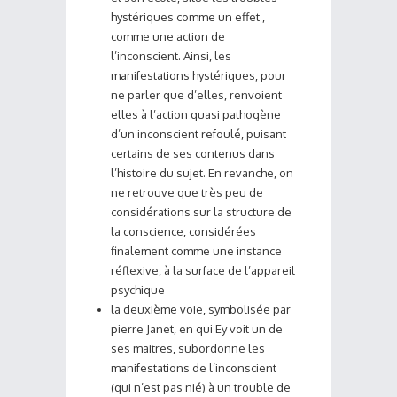
hystériques comme un effet ,
comme une action de
l’inconscient. Ainsi, les
manifestations hystériques, pour
ne parler que d’elles, renvoient
elles à l’action quasi pathogène
d’un inconscient refoulé, puisant
certains de ses contenus dans
l’histoire du sujet. En revanche, on
ne retrouve que très peu de
considérations sur la structure de
la conscience, considérées
finalement comme une instance
réflexive, à la surface de l’appareil
psychique
la deuxième voie, symbolisée par
pierre Janet, en qui Ey voit un de
ses maitres, subordonne les
manifestations de l’inconscient
(qui n’est pas nié) à un trouble de