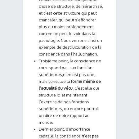
chose de structuré, de hiérarchisé,
et c’est cette structure qui peut
chanceler, qui peut s’effondrer
plus ou moins profondément,
comme on peut le voir dans la
pathologie. Nous verrons ainsi un
exemple de destructuration de la
conscience dans l’hallucination.
Troisième point, la conscience ne
correspond pas aux fonctions
supérieures,n’en est pas une,
mais constitue la
forme même de
l’actualité du vécu.
C’est elle qui
structure ici et maintenant
l’exercice de nos fonctions
supérieures, ou encore pourrait
on dire de notre rapport au
monde.
Dernier point, d’importance
capitale, la conscience
n’est pas