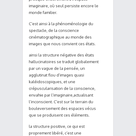
imaginaire, où seul persiste encore le
monde familier.
C’est ainsi à la phénoménologie du
spectacle, de la conscience
cinématographique au monde des
images que nous convient ces états.
ainsi la structure négative des états
hallucinatoires se traduit globalement
par un vague de la pensée, un
agglutinat flou d’images quasi
kaléidoscopiques, et une
crépuscularisation de la conscience,
envahie par l’imaginaire,actualisant
l’inconscient. C’est sur le terrain du
bouleversement des espaces vécus
que se produisent ces éléments.
la structure positive, ce qui est
proprement libéré, c’est une