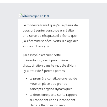
Télécharger en PDF
Le modeste travail que j’ai le plaisir de
vous présenter constitue en réalité
une sorte de récapitulatif d’écrits que
j’ai récemment découverts: il s’agit des
études d’Henry Ey.
J’ai essayé d’articuler cette
présentation, ayant pour thème
l’hallucination dans le modèle d’Henri
Ey, autour de 3 petites parties :
la première constitue une rapide
mise en place des grands
concepts organo dynamiques
la deuxième porte sur le rapport
du conscient et de l’inconscient
dans la théorisation néo