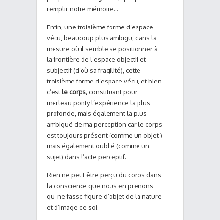
remplir notre mémoire…
Enfin, une troisième forme d’espace
vécu, beaucoup plus ambigu, dans la
mesure où il semble se positionner à
la frontière de l’espace objectif et
subjectif (d’où sa fragilité), cette
troisième forme d’espace vécu, et bien
c’est
le corps,
constituant pour
merleau ponty l’expérience la plus
profonde, mais également la plus
ambiguë de ma perception car le corps
est toujours présent (comme un objet )
mais également oublié (comme un
sujet) dans l’acte perceptif.
Rien ne peut être perçu du corps dans
la conscience que nous en prenons
qui ne fasse figure d’objet de la nature
et d’image de soi.