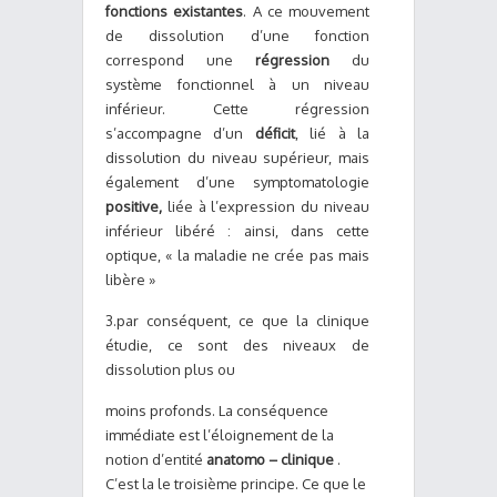
fonctions existantes
. A ce mouvement
de dissolution d’une fonction
correspond une
régression
du
système fonctionnel à un niveau
inférieur. Cette régression
s’accompagne d’un
déficit
, lié à la
dissolution du niveau supérieur, mais
également d’une symptomatologie
positive,
liée à l’expression du niveau
inférieur libéré : ainsi, dans cette
optique, « la maladie ne crée pas mais
libère »
3.par conséquent, ce que la clinique
étudie, ce sont des niveaux de
dissolution plus ou
moins profonds. La conséquence
immédiate est l’éloignement de la
notion d’entité
anatomo – clinique
.
C’est la le troisième principe. Ce que le