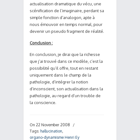
actualisation dramatique du vécu, une
scénification de l’imaginaire, perdant sa
simple fonction d’analogon, apte à
nous émouvoir en temps normal, pour
devenir un pseudo fragment de réalité.
Conclusion :
En conclusion, je dirai que la richesse
que j’ai trouvé dans ce modèle, c’est la
possibilité qu’il offre, tout en restant
uniquement dans le champ de la
pathologie, d’intégrer la notion
d’inconscient, son actualisation dans la
pathologie, au regard d’un trouble de
la conscience.
On 22 November 2008
/
Tags:
hallucination
,
organo-dynamisme Henri Ey