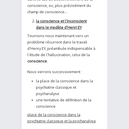
conscience, ou, plus précisément du
champ de conscience…
la conscience et l’inconscient
dans le modèle d’Henri EY
Tournons nous maintenant vers un
problème récurrent dans le travail
d’Henry EY, préambule indispensable à
l’étude de l’hallucination, celui de la
conscience
.
Nous verrons successivement :
la place de la conscience dans la
psychiatrie classique et
psychanalyse
une tentative de définition de la
conscience
place de la conscience dans la
psychiatrie classique et la psychanalyse