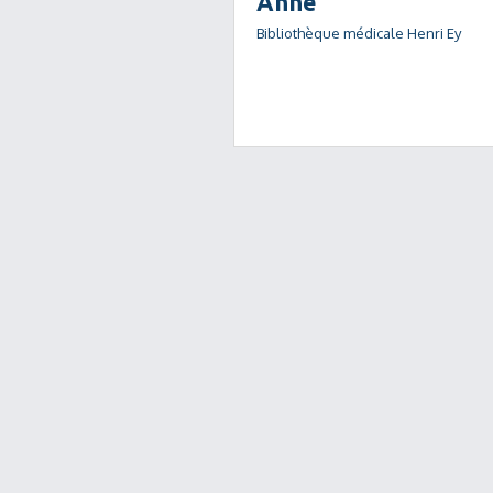
Anne
Bibliothèque médicale Henri Ey