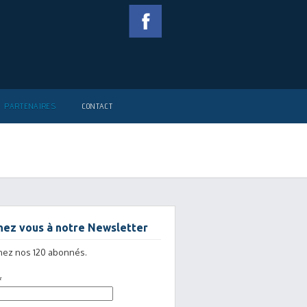
PARTENAIRES
CONTACT
ez vous à notre Newsletter
nez nos 120 abonnés.
*