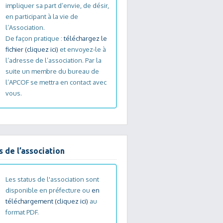
impliquer sa part d’envie, de désir,
en participant à la vie de
l’Association.
De façon pratique :
téléchargez le
fichier (cliquez ici)
et envoyez-le à
l’adresse de l’association. Par la
suite un membre du bureau de
l’APCOF se mettra en contact avec
vous.
s de l’association
Les status de l'association sont
disponible en préfecture ou
en
téléchargement (cliquez ici)
au
format PDF.