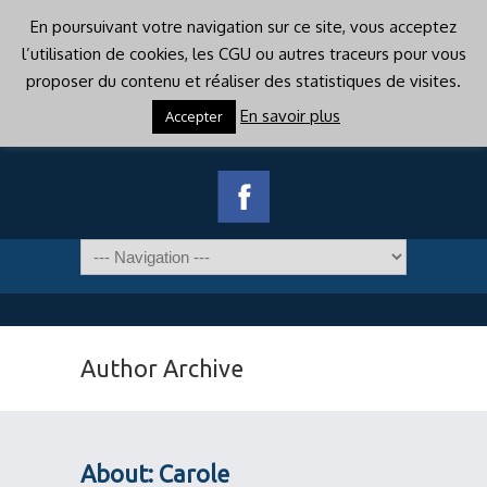
En poursuivant votre navigation sur ce site, vous acceptez
l’utilisation de cookies, les CGU ou autres traceurs pour vous
proposer du contenu et réaliser des statistiques de visites.
En savoir plus
Accepter
Author Archive
About: Carole