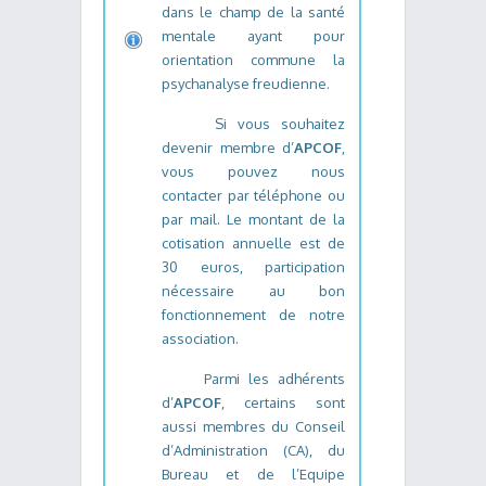
dans le champ de la santé
mentale ayant pour
orientation commune la
psychanalyse freudienne.
Si vous souhaitez
devenir membre d’
APCOF
,
vous pouvez nous
contacter par téléphone ou
par mail. Le montant de la
cotisation annuelle est de
30 euros, participation
nécessaire au bon
fonctionnement de notre
association.
Parmi les adhérents
d’
APCOF
, certains sont
aussi membres du Conseil
d’Administration (CA), du
Bureau et de l’Equipe