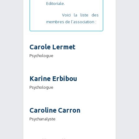
Editoriale.
Voici la liste des
membres de l’association :
Carole Lermet
Psychologue
Karine Erbibou
Psychologue
Caroline Carron
Psychanalyste