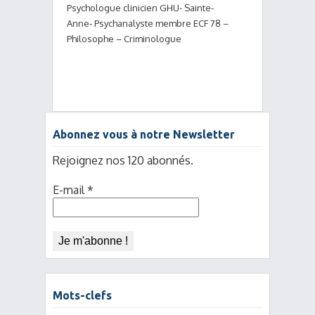
Psychologue clinicien GHU- Sainte-
Anne- Psychanalyste membre ECF 78 –
Philosophe – Criminologue
Abonnez vous à notre Newsletter
Rejoignez nos 120 abonnés.
E-mail
*
Mots-clefs