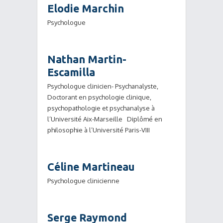
Elodie Marchin
Psychologue
Nathan Martin-
Escamilla
Psychologue clinicien- Psychanalyste,
Doctorant en psychologie clinique,
psychopathologie et psychanalyse à
l’Université Aix-Marseille Diplômé en
philosophie à l’Université Paris-VIII
Céline Martineau
Psychologue clinicienne
Serge Raymond