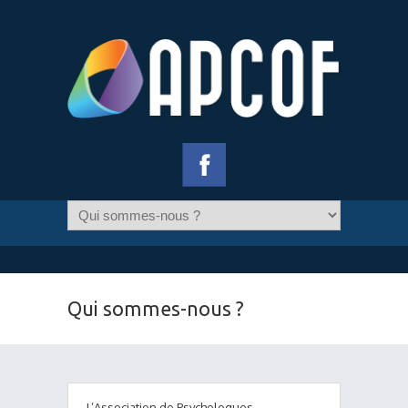
Qui sommes-nous ?
L’Association de Psychologues