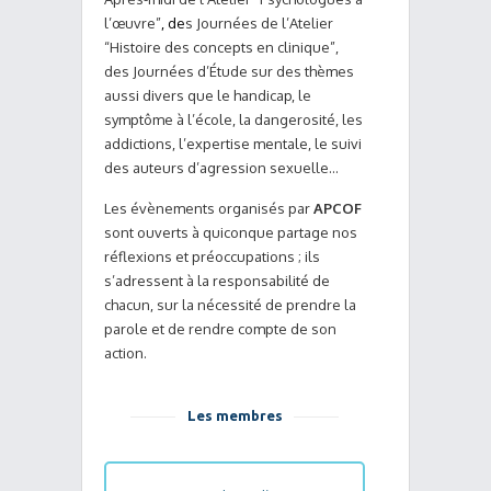
l’œuvre”
, d
e
s Journées de l’Atelier
“Histoire des concepts en clinique”,
des Journées d’Étude sur des thèmes
aussi divers que le handicap, le
symptôme à l’école, la dangerosité, les
addictions, l’expertise mentale, le suivi
des auteurs d’agression sexuelle…
Les évènements organisés par
APCOF
sont ouverts à quiconque partage nos
réflexions et préoccupations ; ils
s’adressent à la responsabilité de
chacun, sur la nécessité de prendre la
parole et de rendre compte de son
action.
Les membres