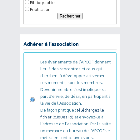
Bibliographie
Publication
Adhérer à l’association
Les événements de l’APCOF donnent
lieu à des rencontres et ceux qui
cherchent à développer activement
ces moments, sont les membres.
Devenir membre c’est impliquer sa
part d’envie, de désir, en participant à
la vie de l’Association.
De façon pratique :
téléchargez le
fichier (cliquez ici)
et envoyez-le à
l’adresse de l’association. Par la suite
un membre du bureau de l’APCOF se
mettra en contact avec vous.