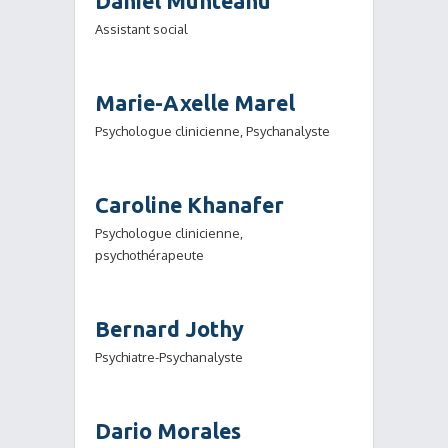
Daniel Munteanu
Assistant social
Marie-Axelle Marel
Psychologue clinicienne, Psychanalyste
Caroline Khanafer
Psychologue clinicienne,
psychothérapeute
Bernard Jothy
Psychiatre-Psychanalyste
Dario Morales