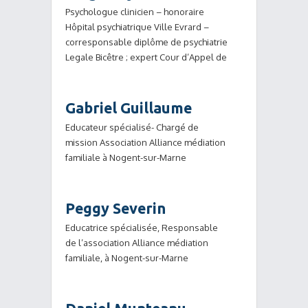
Psychologue clinicien – honoraire
Hôpital psychiatrique Ville Evrard –
corresponsable diplôme de psychiatrie
Legale Bicêtre ; expert Cour d’Appel de
Gabriel Guillaume
Educateur spécialisé- Chargé de
mission Association Alliance médiation
familiale à Nogent-sur-Marne
Peggy Severin
Educatrice spécialisée, Responsable
de l’association Alliance médiation
familiale, à Nogent-sur-Marne