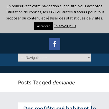
En poursuivant votre navigation sur ce site, vous acceptez
l’utilisation de cookies, les CGU ou autres traceurs pour vous
proposer du contenu et réaliser des statistiques de visites.
En savoir plus
Accepter
Posts Tagged
demande
Des mo(r)ts qui habitent le