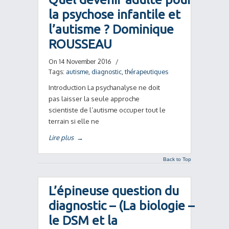
la psychose infantile et
l’autisme ? Dominique
ROUSSEAU
On 14 November 2016
/
Tags:
autisme
,
diagnostic
,
thérapeutiques
Introduction La psychanalyse ne doit
pas laisser la seule approche
scientiste de l’autisme occuper tout le
terrain si elle ne
Lire plus
→
Back to Top
L’épineuse question du
diagnostic – (La biologie –
le DSM et la