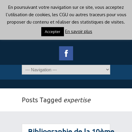
En poursuivant votre navigation sur ce site, vous acceptez
l’utilisation de cookies, les CGU ou autres traceurs pour vous
proposer du contenu et réaliser des statistiques de visites.
En savoir plus
Accepter
Posts Tagged
expertise
Bibliographie de la 10ème