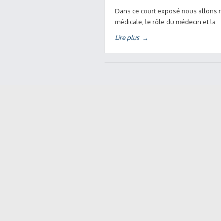
Dans ce court exposé nous allons n
médicale, le rôle du médecin et la
Lire plus
→