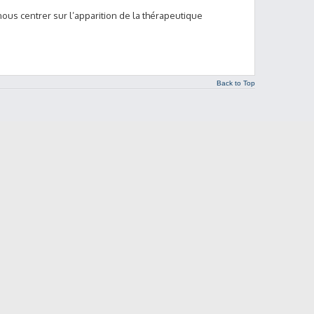
ous centrer sur l’apparition de la thérapeutique
Back to Top