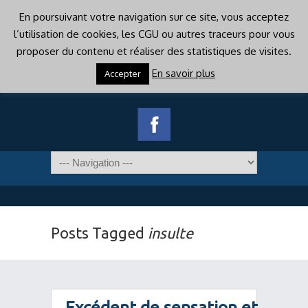
En poursuivant votre navigation sur ce site, vous acceptez
l’utilisation de cookies, les CGU ou autres traceurs pour vous
proposer du contenu et réaliser des statistiques de visites.
En savoir plus
Accepter
Posts Tagged
insulte
Excédent de sensation et