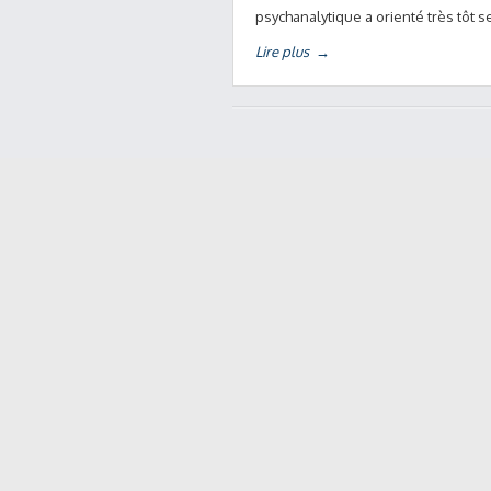
psychanalytique a orienté très tôt 
Lire plus
→