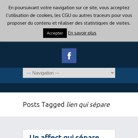
En poursuivant votre navigation sur ce site, vous acceptez
l’utilisation de cookies, les CGU ou autres traceurs pour vous
proposer du contenu et réaliser des statistiques de visites.
En savoir plus
Accepter
Posts Tagged
lien qui sépare
Un affect qui sépare