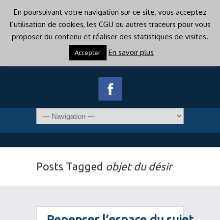
En poursuivant votre navigation sur ce site, vous acceptez
l’utilisation de cookies, les CGU ou autres traceurs pour vous
proposer du contenu et réaliser des statistiques de visites.
En savoir plus
Accepter
Posts Tagged
objet du désir
Repenser l’espace du sujet