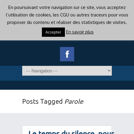
En poursuivant votre navigation sur ce site, vous acceptez
l’utilisation de cookies, les CGU ou autres traceurs pour vous
proposer du contenu et réaliser des statistiques de visites.
En savoir plus
Accepter
Posts Tagged
Parole
Le temps du silence, pour