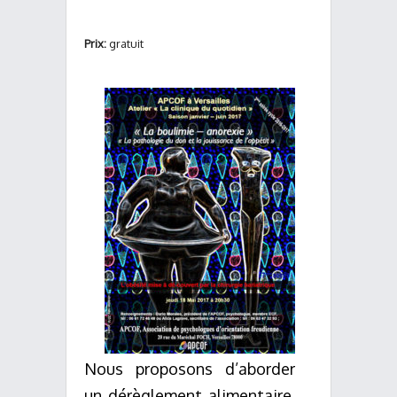
Prix:
gratuit
Nous proposons d’aborder
un dérèglement alimentaire,