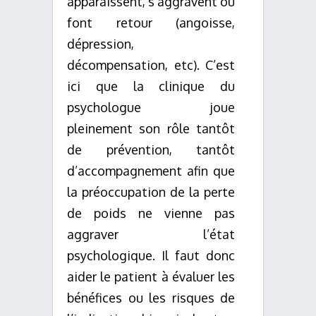
apparaissent, s’aggravent ou
font retour (angoisse,
dépression,
décompensation, etc). C’est
ici que la clinique du
psychologue joue
pleinement son rôle tantôt
de prévention, tantôt
d’accompagnement afin que
la préoccupation de la perte
de poids ne vienne pas
aggraver l’état
psychologique. Il faut donc
aider le patient à évaluer les
bénéfices ou les risques de