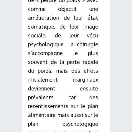
de « perdre du poids » avec
comme objectif une
amélioration de leur état
somatique, de leur image
sociale, de leur vécu
psychologique. La chirurgie
s’accompagne le plus
souvent de la perte rapide
du poids, mais des effets
initialement marginaux
deviennent ensuite
prévalents, car des
retentissements sur le plan
alimentaire mais aussi sur le
plan psychologique