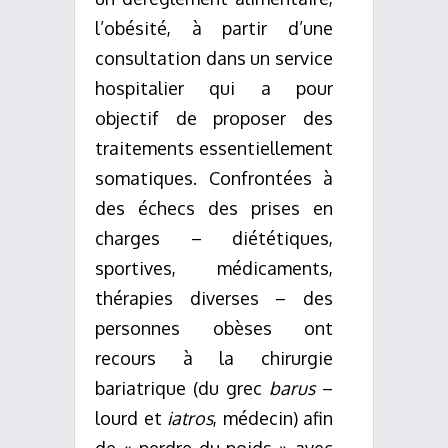
l’obésité, à partir d’une
consultation dans un service
hospitalier qui a pour
objectif de proposer des
traitements essentiellement
somatiques. Confrontées à
des échecs des prises en
charges – diététiques,
sportives, médicaments,
thérapies diverses – des
personnes obèses ont
recours à la chirurgie
bariatrique (du grec
barus
–
lourd et
iatros
, médecin) afin