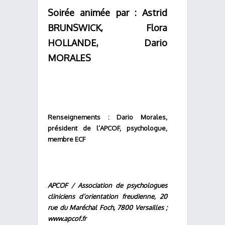
Soirée animée par : Astrid
BRUNSWICK, Flora
HOLLANDE, Dario
MORALES
Renseignements : Dario Morales,
président de l’APCOF, psychologue,
membre ECF
APCOF / Association de psychologues
cliniciens d’orientation freudienne, 20
rue du Maréchal Foch, 7800 Versailles ;
www.apcof.fr