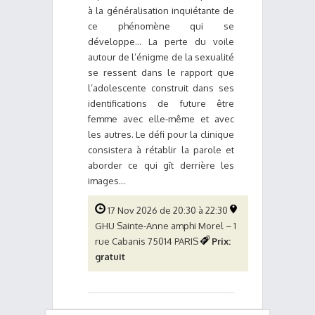
à la généralisation inquiétante de
ce phénomène qui se
développe... La perte du voile
autour de l’énigme de la sexualité
se ressent dans le rapport que
l’adolescente construit dans ses
identifications de future être
femme avec elle-même et avec
les autres. Le défi pour la clinique
consistera à rétablir la parole et
aborder ce qui gît derrière les
images...
17 Nov 2026 de 20:30 à 22:30
GHU Sainte-Anne amphi Morel – 1
rue Cabanis 75014 PARIS
Prix:
gratuit