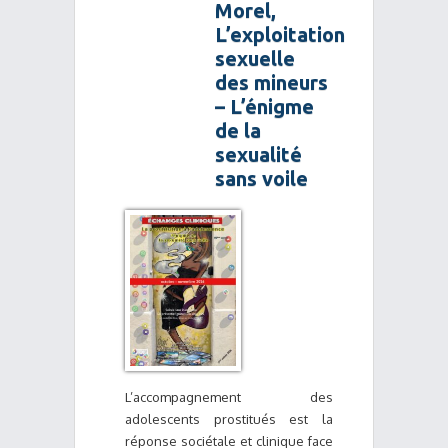
Morel,
L’exploitation
sexuelle
des mineurs
– L’énigme
de la
sexualité
sans voile
L’accompagnement des
adolescents prostitués est la
réponse sociétale et clinique face