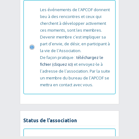
Les événements de l’APCOF donnent
lieu à des rencontres et ceux qui
cherchent à développer activement
ces moments, sont les membres.
Devenir membre c’est impliquer sa
part d’envie, de désir, en participant à
la vie de l’Association.
De façon pratique :
téléchargez le
fichier (cliquez ici)
et envoyez-le à
l’adresse de l’association. Par la suite
un membre du bureau de l’APCOF se
mettra en contact avec vous.
Status de l’association
Les status de l'association sont