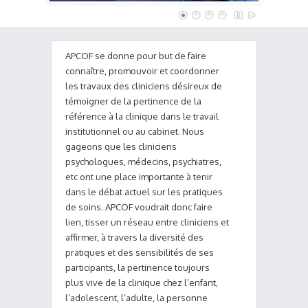
APCOF se donne pour but de faire
connaître, promouvoir et coordonner
les travaux des cliniciens désireux de
témoigner de la pertinence de la
référence à la clinique dans le travail
institutionnel ou au cabinet. Nous
gageons que les cliniciens
psychologues, médecins, psychiatres,
etc ont une place importante à tenir
dans le débat actuel sur les pratiques
de soins. APCOF voudrait donc faire
lien, tisser un réseau entre cliniciens et
affirmer, à travers la diversité des
pratiques et des sensibilités de ses
participants, la pertinence toujours
plus vive de la clinique chez l’enfant,
l’adolescent, l’adulte, la personne