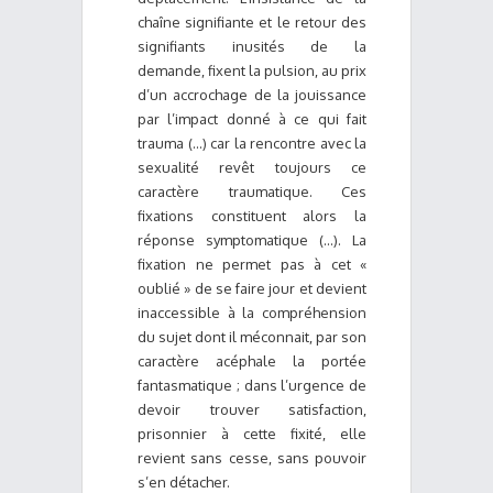
chaîne signifiante et le retour des
signifiants inusités de la
demande, fixent la pulsion, au prix
d’un accrochage de la jouissance
par l’impact donné à ce qui fait
trauma (...) car la rencontre avec la
sexualité revêt toujours ce
caractère traumatique. Ces
fixations constituent alors la
réponse symptomatique (...). La
fixation ne permet pas à cet «
oublié » de se faire jour et devient
inaccessible à la compréhension
du sujet dont il méconnait, par son
caractère acéphale la portée
fantasmatique ; dans l’urgence de
devoir trouver satisfaction,
prisonnier à cette fixité, elle
revient sans cesse, sans pouvoir
s’en détacher.