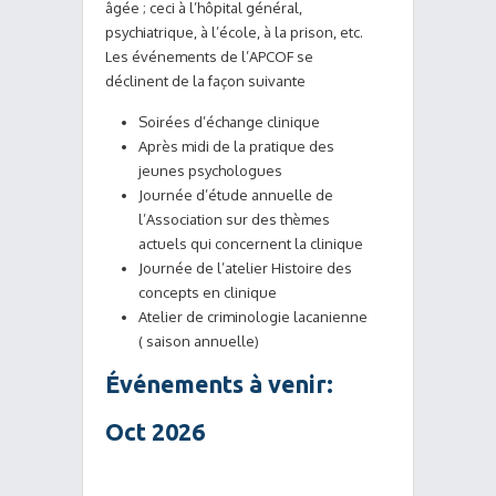
âgée ; ceci à l’hôpital général,
psychiatrique, à l’école, à la prison, etc.
Les événements de l’APCOF se
déclinent de la façon suivante
Soirées d’échange clinique
Après midi de la pratique des
jeunes psychologues
Journée d’étude annuelle de
l’Association sur des thèmes
actuels qui concernent la clinique
Journée de l’atelier Histoire des
concepts en clinique
Atelier de criminologie lacanienne
( saison annuelle)
Événements à venir:
Oct 2026