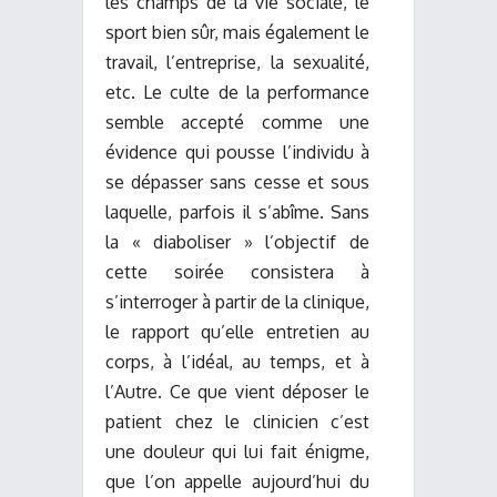
les champs de la vie sociale, le
sport bien sûr, mais également le
travail, l’entreprise, la sexualité,
etc. Le culte de la performance
semble accepté comme une
évidence qui pousse l’individu à
se dépasser sans cesse et sous
laquelle, parfois il s’abîme. Sans
la « diaboliser » l’objectif de
cette soirée consistera à
s’interroger à partir de la clinique,
le rapport qu’elle entretien au
corps, à l’idéal, au temps, et à
l’Autre. Ce que vient déposer le
patient chez le clinicien c’est
une douleur qui lui fait énigme,
que l’on appelle aujourd’hui du