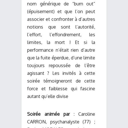
nom générique de “burn out”
(épuisement) et que l’on peut
associer et confronter à d’autres
notions que sont l’autorité,
l’effort, l’effondrement, les
limites, la mort ! Et si la
performance n’était rien d’autre
que la fuite éperdue, d’une limite
toujours repoussée de l’être
agissant ? Les invités à cette
soirée témoigneront de cette
force et faiblesse qui fascine
autant qu’elle divise
Soirée animée par
: Caroline
CARRON, psychanalyste (77) ;