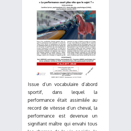
Issue d’un vocabulaire d’abord
sportif, dans lequel la
performance était assimilée au
record de vitesse d’un cheval, la
performance est devenue un
signifiant maître qui envahi tous