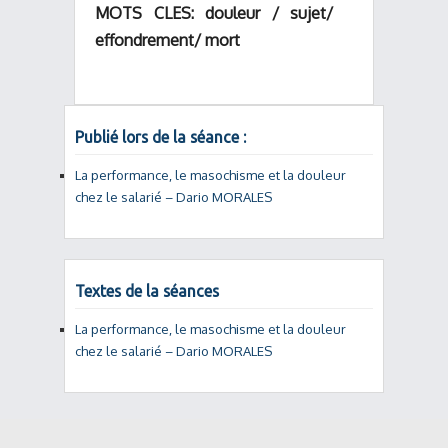
MOTS CLES: douleur / sujet/
effondrement/ mort
Publié lors de la séance :
La performance, le masochisme et la douleur
chez le salarié – Dario MORALES
Textes de la séances
La performance, le masochisme et la douleur
chez le salarié – Dario MORALES