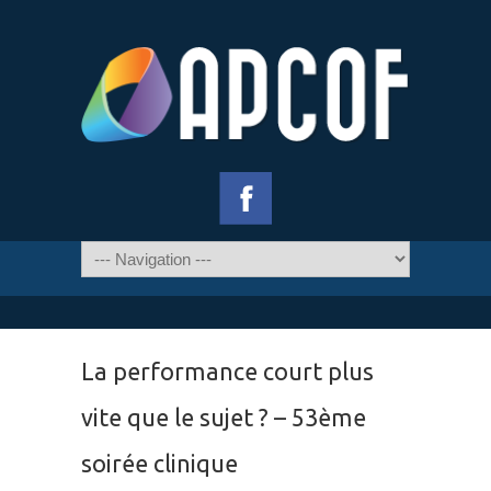
La performance court plus
vite que le sujet ? – 53ème
soirée clinique