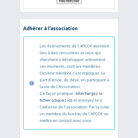
Adhérer à l’association
Les événements de l’APCOF donnent
lieu à des rencontres et ceux qui
cherchent à développer activement
ces moments, sont les membres.
Devenir membre c’est impliquer sa
part d’envie, de désir, en participant à
la vie de l’Association.
De façon pratique :
téléchargez le
fichier (cliquez ici)
et envoyez-le à
l’adresse de l’association. Par la suite
un membre du bureau de l’APCOF se
mettra en contact avec vous.