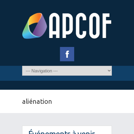
aliénation