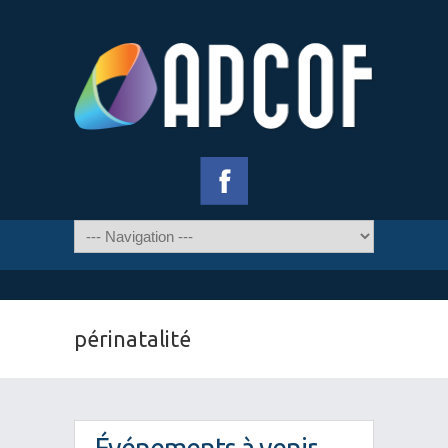
périnatalité