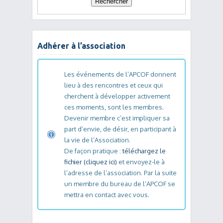
Adhérer à l’association
Les événements de l’APCOF donnent
lieu à des rencontres et ceux qui
cherchent à développer activement
ces moments, sont les membres.
Devenir membre c’est impliquer sa
part d’envie, de désir, en participant à
la vie de l’Association.
De façon pratique :
téléchargez le
fichier (cliquez ici)
et envoyez-le à
l’adresse de l’association. Par la suite
un membre du bureau de l’APCOF se
mettra en contact avec vous.