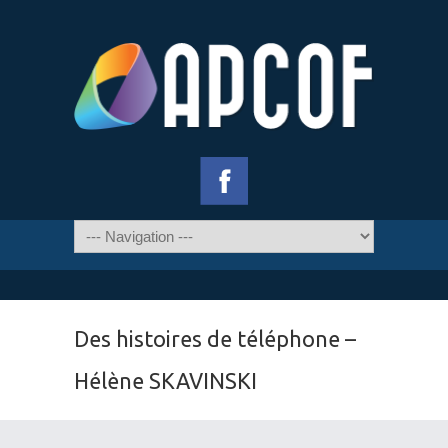
Des histoires de téléphone –
Hélène SKAVINSKI