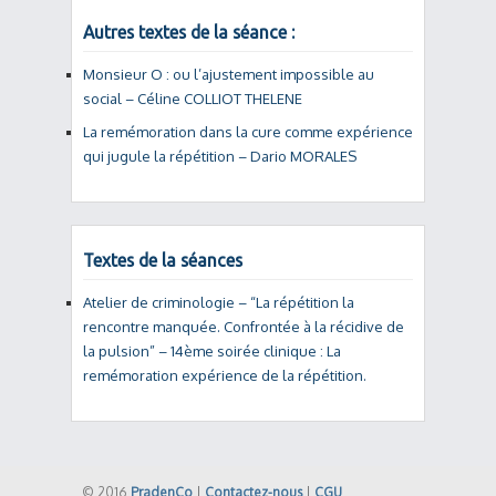
Autres textes de la séance :
Monsieur O : ou l’ajustement impossible au
social – Céline COLLIOT THELENE
La remémoration dans la cure comme expérience
qui jugule la répétition – Dario MORALES
Textes de la séances
Atelier de criminologie – “La répétition la
rencontre manquée. Confrontée à la récidive de
la pulsion” – 14ème soirée clinique : La
remémoration expérience de la répétition.
© 2016
PradenCo
|
Contactez-nous
|
CGU