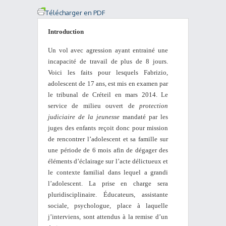
Télécharger en PDF
Introduction
Un vol avec agression ayant entrainé une
incapacité de travail de plus de 8 jours.
Voici les faits pour lesquels Fabrizio,
adolescent de 17 ans, est mis en examen par
le tribunal de Créteil en mars 2014. Le
service de milieu ouvert de
protection
judiciaire de la jeunesse
mandaté par les
juges des enfants reçoit donc pour mission
de rencontrer l’adolescent et sa famille sur
une période de 6 mois afin de dégager des
éléments d’éclairage sur l’acte délictueux et
le contexte familial dans lequel a grandi
l’adolescent. La prise en charge sera
pluridisciplinaire. Éducateurs, assistante
sociale, psychologue, place à laquelle
j’interviens, sont attendus à la remise d’un