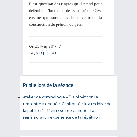
il est question des risques qu’il prend pour
défendre l’honneur de son père. C’est
ensuite que surviendra le souvenir ou
la
construction du prénom du père.
On 25 May 2017
/
Tags:
répétition
Publié lors de la séance :
Atelier de criminologie – “La répétition la
rencontre manquée. Confrontée à la récidive de
la pulsion” – 14ème soirée clinique : La
remémoration expérience de la répétition.