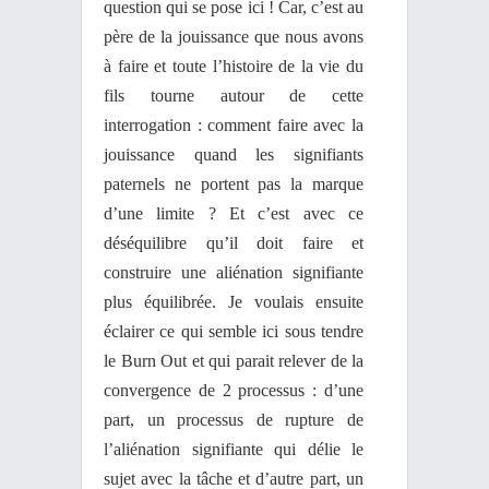
question qui se pose ici ! Car, c’est au
père de la jouissance que nous avons
à faire et toute l’histoire de la vie du
fils tourne autour de cette
interrogation : comment faire avec la
jouissance quand les signifiants
paternels ne portent pas la marque
d’une limite ? Et c’est avec ce
déséquilibre qu’il doit faire et
construire une aliénation signifiante
plus équilibrée. Je voulais ensuite
éclairer ce qui semble ici sous tendre
le Burn Out et qui parait relever de la
convergence de 2 processus : d’une
part, un processus de rupture de
l’aliénation signifiante qui délie le
sujet avec la tâche et d’autre part, un