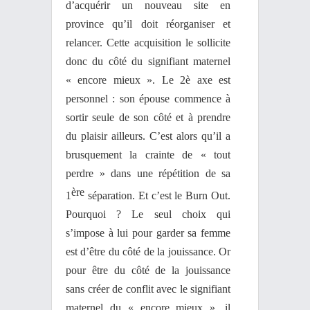
d’acquérir un nouveau site en
province qu’il doit réorganiser et
relancer. Cette acquisition le sollicite
donc du côté du signifiant maternel
« encore mieux ». Le 2è axe est
personnel : son épouse commence à
sortir seule de son côté et à prendre
du plaisir ailleurs. C’est alors qu’il a
brusquement la crainte de « tout
perdre » dans une répétition de sa
ère
1
séparation. Et c’est le Burn Out.
Pourquoi ? Le seul choix qui
s’impose à lui pour garder sa femme
est d’être du côté de la jouissance. Or
pour être du côté de la jouissance
sans créer de conflit avec le signifiant
maternel du « encore mieux », il