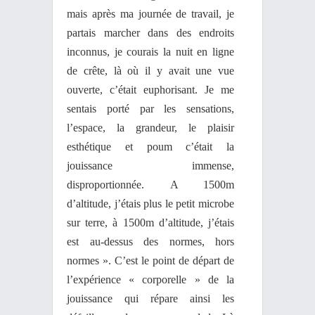
mais après ma journée de travail, je
partais marcher dans des endroits
inconnus, je courais la nuit en ligne
de crête, là où il y avait une vue
ouverte, c’était euphorisant. Je me
sentais porté par les sensations,
l’espace, la grandeur, le plaisir
esthétique et poum c’était la
jouissance immense,
disproportionnée. A 1500m
d’altitude, j’étais plus le petit microbe
sur terre, à 1500m d’altitude, j’étais
est au-dessus des normes, hors
normes ». C’est le point de départ de
l’expérience « corporelle » de la
jouissance qui répare ainsi les