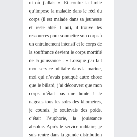
ni où j’allais ». Et contre la limite
qu’impose la maladie dans le réel du
corps (il est malade dans sa jeunesse
et reste alité 1 an), il trouve les
ressources pour soumettre son corps à
un entrainement intensif et le corps de
la souffrance devient le corps mortifié
de la jouissance : « Lorsque j’ai fait
mon service militaire dans la marine,
moi qui n’avais pratiqué autre chose
que le billard, j’ai découvert que mon
corps n’était pas une limite ! Je
nageais tous les soirs des kilomètres,
je courais, je soulevais des poids,
c’était l’euphorie, la jouissance
absolue. Après le service militaire, je
suis rentré dans la grande distribution