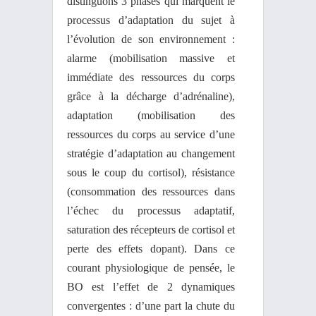
distinguons 3 phases qui marquent le
processus d’adaptation du sujet à
l’évolution de son environnement :
alarme (mobilisation massive et
immédiate des ressources du corps
grâce à la décharge d’adrénaline),
adaptation (mobilisation des
ressources du corps au service d’une
stratégie d’adaptation au changement
sous le coup du cortisol), résistance
(consommation des ressources dans
l’échec du processus adaptatif,
saturation des récepteurs de cortisol et
perte des effets dopant). Dans ce
courant physiologique de pensée, le
BO est l’effet de 2 dynamiques
convergentes : d’une part la chute du