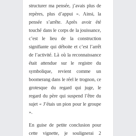
structurer ma pensée, j’avais plus de
repères, plus d’appui ». Ainsi, la
pensée s’arrête. Après avoir été
touché dans le corps de la jouissance,
c’est le lieu de la construction
signifiante qui déboite et c’est l’arrêt
de l’activité. Là où la reconnaissance
était attendue sur le registre du
symbolique, revient comme un
boomerang dans le réel le trognon, ce
grotesque du regard qui juge, le
regard du père qui suspend l’être du
sujet « J’étais un pion pour le groupe
».
En guise de petite conclusion pour
cette vignette, je soulignerai 2