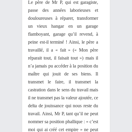
Le père de Mr P, qui est garagiste,
passe des années laborieuses et
douloureuses à réparer, transformer
un vieux hangar en un garage
flamboyant, garage qu’il revend, à
peine est-il terminé ! Ainsi, le père a
travaillé, il a « fait » (« Mon père
réparait tout, il faisait tout ») mais il
n’a jamais pu accéder à la position du
maître qui jouit de ses biens. Il
transmet le faire, il transmet la
castration dans le sens du travail mais
il ne transmet pas la valeur ajoutée, ce
delta de jouissance qui nous reste du
travail. Ainsi, Mr P, tant qu’il ne peut
nommer sa position phallique : « c’est
moi qui ai créé cet empire » ne peut