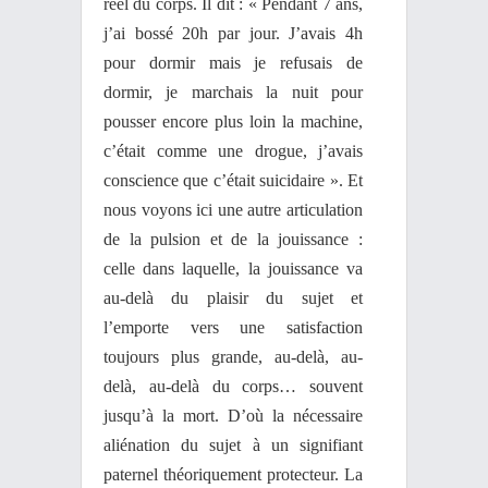
réel du corps. Il dit : « Pendant 7 ans,
j’ai bossé 20h par jour. J’avais 4h
pour dormir mais je refusais de
dormir, je marchais la nuit pour
pousser encore plus loin la machine,
c’était comme une drogue, j’avais
conscience que c’était suicidaire ». Et
nous voyons ici une autre articulation
de la pulsion et de la jouissance :
celle dans laquelle, la jouissance va
au-delà du plaisir du sujet et
l’emporte vers une satisfaction
toujours plus grande, au-delà, au-
delà, au-delà du corps… souvent
jusqu’à la mort. D’où la nécessaire
aliénation du sujet à un signifiant
paternel théoriquement protecteur. La