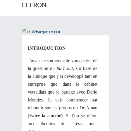
CHERON
Télécharger en PDF
INTRODUCTION
J’avais ce soir envie de vous parler de
la question du
burn-out
, sur base de
la clinique que j’ai développé tant en
entreprise que dans le cabinet
versaillais que je partage avec Dario
Morales. Je vais commencer par
rebondir sur les propos du Dr Aman
(
Faire la courbe)
. Si l’on se réfère
aux théories du stress, nous