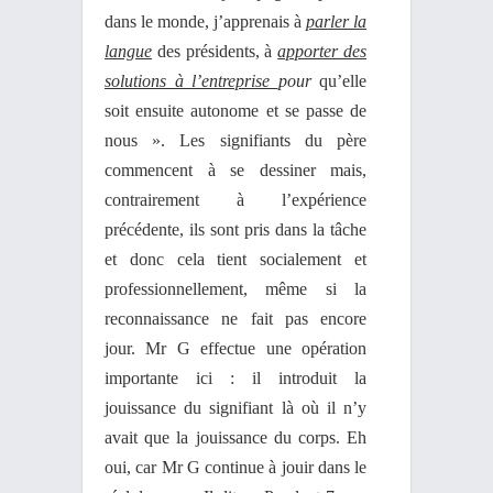
dans le monde, j’apprenais à
parler la
langue
des présidents, à
apporter des
solutions à l’entreprise
pour
qu’elle
soit ensuite autonome et se passe de
nous ». Les signifiants du père
commencent à se dessiner mais,
contrairement à l’expérience
précédente, ils sont pris dans la tâche
et donc cela tient socialement et
professionnellement, même si la
reconnaissance ne fait pas encore
jour. Mr G effectue une opération
importante ici : il introduit la
jouissance du signifiant là où il n’y
avait que la jouissance du corps. Eh
oui, car Mr G continue à jouir dans le