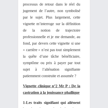
processus de retour dans le réel du
jugement de l’autre, non symbolisé
par le sujet. Plus largement, cette
vignette m’interroge sur la définition
de la notion de trajectoire
professionnelle et je me demande, au
fond, par devers cette vignette si une
« carrière » n’est pas tout simplement
la quête d’une tâche bénéficiaire,
symptôme ou prix à payer par tout
sujet à l’aliénation signifiante
patiemment construite et assumée ?
Vignette clinique n°2 Mr P : De la
castration à la jouissance phallique
1-Les traits signifiant qui aliènent