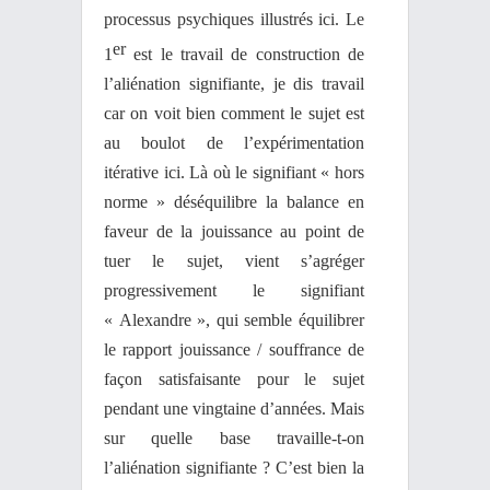
processus psychiques illustrés ici. Le
er
1
est le travail de construction de
l’aliénation signifiante, je dis travail
car on voit bien comment le sujet est
au boulot de l’expérimentation
itérative ici. Là où le signifiant « hors
norme » déséquilibre la balance en
faveur de la jouissance au point de
tuer le sujet, vient s’agréger
progressivement le signifiant
« Alexandre », qui semble équilibrer
le rapport jouissance / souffrance de
façon satisfaisante pour le sujet
pendant une vingtaine d’années. Mais
sur quelle base travaille-t-on
l’aliénation signifiante ? C’est bien la