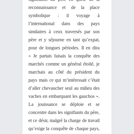
reconnaissance et de la place
symbolique : il voyage à
l’international dans des pays
similaires à ceux traversés par son
père et y séjourne en tant qu’expat,
pour de longues périodes. Il en dira
« Je partais faisais la conquête des
marchés comme un général étoilé, je
marchais au côté du président du
pays mais ce qui m’intéressait c’était
d’aller chevaucher seul au milieu des
vaches en embarquant les gauchos ».
La jouissance se déploie et se
concentre dans les signifiants du père,
et ce désir, malgré la charge de travail
qu’exige la conquête de chaque pays,