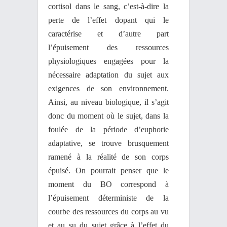
cortisol dans le sang, c’est-à-dire la
perte de l’effet dopant qui le
caractérise et d’autre part
l’épuisement des ressources
physiologiques engagées pour la
nécessaire adaptation du sujet aux
exigences de son environnement.
Ainsi, au niveau biologique, il s’agit
donc du moment où le sujet, dans la
foulée de la période d’euphorie
adaptative, se trouve brusquement
ramené à la réalité de son corps
épuisé. On pourrait penser que le
moment du BO correspond à
l’épuisement déterministe de la
courbe des ressources du corps au vu
et au su du sujet grâce à l’effet du