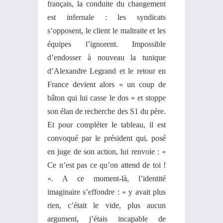
français, la conduite du changement
est infernale : les syndicats
s’opposent, le client le maltraite et les
équipes l’ignorent. Impossible
d’endosser à nouveau la tunique
d’Alexandre Legrand et le retour en
France devient alors « un coup de
bâton qui lui casse le dos » et stoppe
son élan de recherche des S1 du père.
Et pour compléter le tableau, il est
convoqué par le président qui, posé
en juge de son action, lui renvoie : «
Ce n’est pas ce qu’on attend de toi !
». A ce moment-là, l’identité
imaginaire s’effondre : « y avait plus
rien, c’était le vide, plus aucun
argument, j’étais incapable de