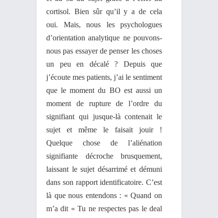
cortisol. Bien sûr qu’il y a de cela
oui. Mais, nous les psychologues
d’orientation analytique ne pouvons-
nous pas essayer de penser les choses
un peu en décalé ? Depuis que
j’écoute mes patients, j’ai le sentiment
que le moment du BO est aussi un
moment de rupture de l’ordre du
signifiant qui jusque-là contenait le
sujet et même le faisait jouir !
Quelque chose de l’aliénation
signifiante décroche brusquement,
laissant le sujet désarrimé et démuni
dans son rapport identificatoire. C’est
là que nous entendons : « Quand on
m’a dit « Tu ne respectes pas le deal