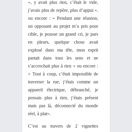
», y avait plus rien, c’était le vide,
j’avais plus de repère, plus d’appui ».
ou encore : « Pendant une réunion,
un opposant au projet m’a pris pour
cible, je pousse un grand cri, je pars
en pleurs, quelque chose avait
explosé dans ma tête, mon esprit
partait dans tous les sens et ne
s’accrochait plus à rien » ou encore :
« Tout à coup, c’était impossible de
traverser la rue, j’étais comme un
appareil électrique, débranché, je
pensais plus à rien, j’étais présent
mais pas là, déconnecté du monde
réel, à plat».
C’est au travers de 2 vignettes