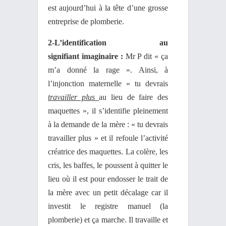
est aujourd’hui à la tête d’une grosse
entreprise de plomberie.
2-L’identification au
signifiant imaginaire :
Mr P dit « ça
m’a donné la rage ». Ainsi, à
l’injonction maternelle « tu devrais
travailler plus
au lieu de faire des
maquettes », il s’identifie pleinement
à la demande de la mère : « tu devrais
travailler plus » et il refoule l’activité
créatrice des maquettes. La colère, les
cris, les baffes, le poussent à quitter le
lieu où il est pour endosser le trait de
la mère avec un petit décalage car il
investit le registre manuel (la
plomberie) et ça marche. Il travaille et