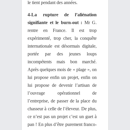
le tient pendant des années.
4-La rupture de l’aliénation
signifiante et le burn-out :
Mr G.
rentre en France. Il est trop
expérimenté, trop cher, la conquête
internationale est désormais digitale,
portée par des jeunes loups
incompétents mais bon marché.
Après quelques mois de « plage », on
lui propose enfin un projet, enfin on
lui propose de devenir l’artisan de
l’ouvrage opérationnel de
l’entreprise, de passer de la place du
chasseur à celle de l’éleveur. De plus,
ce n’est pas un projet c’est un guet à
pan ! En plus d’être purement franco-