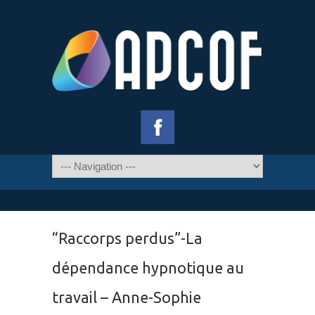
“Raccorps perdus”-La
dépendance hypnotique au
travail – Anne-Sophie