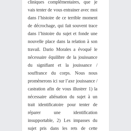
cliniques complémentaires, que je
vais tenter de vous entrainer avec moi
dans l’histoire de ce terrible moment
de décrochage, qui fait souvent trace
dans l’histoire du sujet et fonde une
nouvelle place dans la relation à son
travail. Dario Morales a évoqué le
nécessaire équilibre de la jouissance
du signifiant et la jouissance /
souffrance du corps. Nous nous
promènerons ici sur l’axe jouissance /
castration afin de vous illustrer 1) la
nécessaire aliénation du sujet à un
trait identificatoire pour tenter de
réparer une identification
insupportable, 2) Les impasses du
sujet pris dans les rets de cette