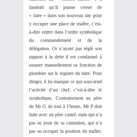
faudrait qu’il puisse cesser de
« faire » dans son nouveau site pour
y occuper une place de maître, c’est-
à-dire entrer dans l’ordre symbolique
du commandement et de la
délégation. Or n’ayant pas réglé son
rapport à la dette il est condamné à
assurer manuellement sa fonction de
plombier sur le registre du faire. Pour
diriger, il lui manque ce qui sous-tend
l’activité d’un chef, c’est-à-dire le
symbolique. Contrairement au père
de Mr G de tout à l’heure, Mr P doit
faire avec un père castré, mais qui n’a
pas su jouir de sa castration, qui n’a
pas su occuper la position du maître.