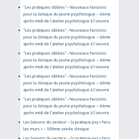
“Les pratiques ciblées”– Nouveaux horizons
pour la clinique du jeune psychologue – 6ème
après-midi de l’atelier psychologue à l’oeuvre
“Les pratiques ciblées”– Nouveaux horizons
pour la clinique du jeune psychologue – 6ème
après-midi de l’atelier psychologue à l’oeuvre
“Les pratiques ciblées”– Nouveaux horizons
pour la clinique du jeune psychologue – 6ème
après-midi de l’atelier psychologue à l’oeuvre
“Les pratiques ciblées”– Nouveaux horizons
pour la clinique du jeune psychologue – 6ème
après-midi de l’atelier psychologue à l’oeuvre
“Les pratiques ciblées”– Nouveaux horizons
pour la clinique du jeune psychologue – 6ème
après-midi de l’atelier psychologue à l’oeuvre
Les liaisons du secteur – la pratique psy « hors
les murs » – 50ème soirée clinique
Les liaisons du secteur – la pratique psy « hors