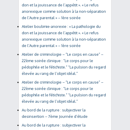
don et la jouissance de l’appétit ». « Le refus
anorexique comme solution à la non-séparation
de l’Autre parental » – 1ère soirée
Atelier boulimie-anorexie : « La pathologie du
don et la jouissance de l’appétit ». « Le refus
anorexique comme solution à la non-séparation
de l’Autre parental » – 1ère soirée
Atelier de criminologie – “Le corps en cause” –
22ème soirée clinique : “Le corps pour le
pédophile et le fétichiste.” “La pulsion du regard
élevée au rang de l’objet idéal.”
Atelier de criminologie – “Le corps en cause” –
22ème soirée clinique : “Le corps pour le
pédophile et le fétichiste.” “La pulsion du regard
élevée au rang de l’objet idéal.”
Au bord de la rupture : subjectiver la
desinsertion – 7ème Journée d’étude
Au bord de la rupture : subjectiver la