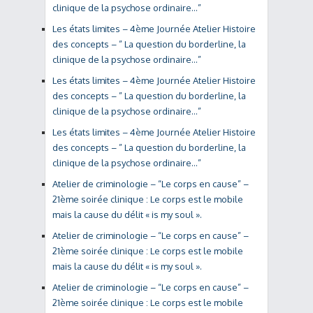
clinique de la psychose ordinaire…”
Les états limites – 4ème Journée Atelier Histoire
des concepts – ” La question du borderline, la
clinique de la psychose ordinaire…”
Les états limites – 4ème Journée Atelier Histoire
des concepts – ” La question du borderline, la
clinique de la psychose ordinaire…”
Les états limites – 4ème Journée Atelier Histoire
des concepts – ” La question du borderline, la
clinique de la psychose ordinaire…”
Atelier de criminologie – “Le corps en cause” –
21ème soirée clinique : Le corps est le mobile
mais la cause du délit « is my soul ».
Atelier de criminologie – “Le corps en cause” –
21ème soirée clinique : Le corps est le mobile
mais la cause du délit « is my soul ».
Atelier de criminologie – “Le corps en cause” –
21ème soirée clinique : Le corps est le mobile