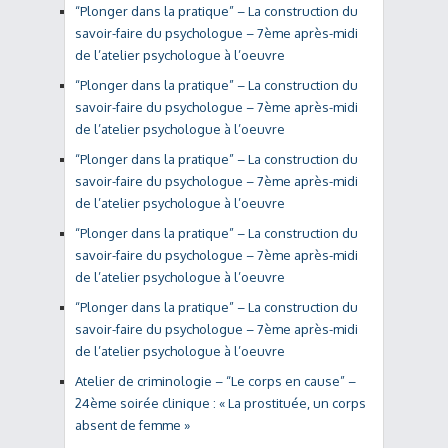
“Plonger dans la pratique” – La construction du
savoir-faire du psychologue – 7ème après-midi
de l’atelier psychologue à l’oeuvre
“Plonger dans la pratique” – La construction du
savoir-faire du psychologue – 7ème après-midi
de l’atelier psychologue à l’oeuvre
“Plonger dans la pratique” – La construction du
savoir-faire du psychologue – 7ème après-midi
de l’atelier psychologue à l’oeuvre
“Plonger dans la pratique” – La construction du
savoir-faire du psychologue – 7ème après-midi
de l’atelier psychologue à l’oeuvre
“Plonger dans la pratique” – La construction du
savoir-faire du psychologue – 7ème après-midi
de l’atelier psychologue à l’oeuvre
Atelier de criminologie – “Le corps en cause” –
24ème soirée clinique : « La prostituée, un corps
absent de femme »