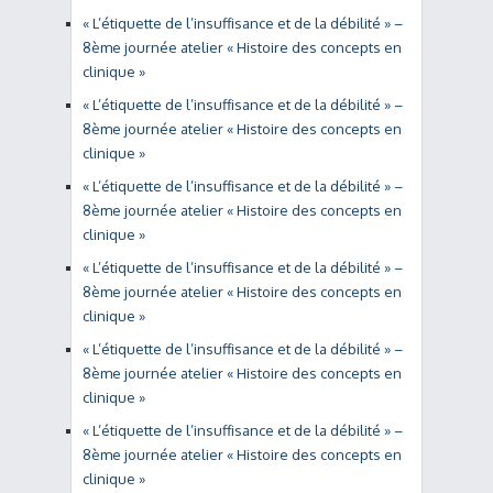
« L’étiquette de l’insuffisance et de la débilité » –
8ème journée atelier « Histoire des concepts en
clinique »
« L’étiquette de l’insuffisance et de la débilité » –
8ème journée atelier « Histoire des concepts en
clinique »
« L’étiquette de l’insuffisance et de la débilité » –
8ème journée atelier « Histoire des concepts en
clinique »
« L’étiquette de l’insuffisance et de la débilité » –
8ème journée atelier « Histoire des concepts en
clinique »
« L’étiquette de l’insuffisance et de la débilité » –
8ème journée atelier « Histoire des concepts en
clinique »
« L’étiquette de l’insuffisance et de la débilité » –
8ème journée atelier « Histoire des concepts en
clinique »