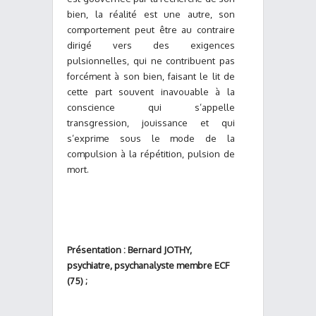
bien, la réalité est une autre, son
comportement peut être au contraire
dirigé vers des exigences
pulsionnelles, qui ne contribuent pas
forcément à son bien, faisant le lit de
cette part souvent inavouable à la
conscience qui s’appelle
transgression, jouissance et qui
s’exprime sous le mode de la
compulsion à la répétition, pulsion de
mort.
Présentation : Bernard JOTHY,
psychiatre, psychanalyste membre ECF
(75) ;