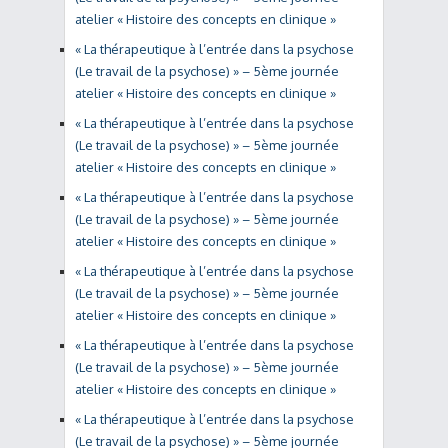
atelier « Histoire des concepts en clinique »
« La thérapeutique à l’entrée dans la psychose
(Le travail de la psychose) » – 5ème journée
atelier « Histoire des concepts en clinique »
« La thérapeutique à l’entrée dans la psychose
(Le travail de la psychose) » – 5ème journée
atelier « Histoire des concepts en clinique »
« La thérapeutique à l’entrée dans la psychose
(Le travail de la psychose) » – 5ème journée
atelier « Histoire des concepts en clinique »
« La thérapeutique à l’entrée dans la psychose
(Le travail de la psychose) » – 5ème journée
atelier « Histoire des concepts en clinique »
« La thérapeutique à l’entrée dans la psychose
(Le travail de la psychose) » – 5ème journée
atelier « Histoire des concepts en clinique »
« La thérapeutique à l’entrée dans la psychose
(Le travail de la psychose) » – 5ème journée