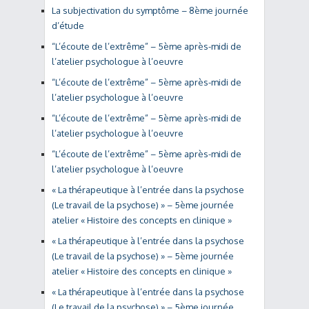
La subjectivation du symptôme – 8ème journée
d’étude
“L’écoute de l’extrême” – 5ème après-midi de
l’atelier psychologue à l’oeuvre
“L’écoute de l’extrême” – 5ème après-midi de
l’atelier psychologue à l’oeuvre
“L’écoute de l’extrême” – 5ème après-midi de
l’atelier psychologue à l’oeuvre
“L’écoute de l’extrême” – 5ème après-midi de
l’atelier psychologue à l’oeuvre
« La thérapeutique à l’entrée dans la psychose
(Le travail de la psychose) » – 5ème journée
atelier « Histoire des concepts en clinique »
« La thérapeutique à l’entrée dans la psychose
(Le travail de la psychose) » – 5ème journée
atelier « Histoire des concepts en clinique »
« La thérapeutique à l’entrée dans la psychose
(Le travail de la psychose) » – 5ème journée