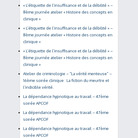
« L’étiquette de l’insuffisance et de la débilité » –
8ème journée atelier « Histoire des concepts en
clinique »
« L’étiquette de l’insuffisance et de la débilité » –
8ème journée atelier « Histoire des concepts en
clinique »
« L’étiquette de l’insuffisance et de la débilité » –
8ème journée atelier « Histoire des concepts en
clinique »
Atelier de criminologie – “La vérité menteuse” –
16ème soirée clinique : La fiction du meurtre et
l’indicible vérité.
La dépendance hypnotique au travail – 47ème
soirée APCOF
La dépendance hypnotique au travail – 47ème
soirée APCOF
La dépendance hypnotique au travail – 47ème
soirée APCOF