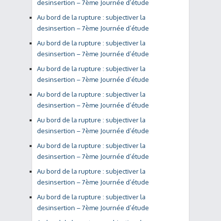
desinsertion – 7ème Journée d’étude
Au bord de la rupture : subjectiver la
desinsertion – 7ème Journée d’étude
Au bord de la rupture : subjectiver la
desinsertion – 7ème Journée d’étude
Au bord de la rupture : subjectiver la
desinsertion – 7ème Journée d’étude
Au bord de la rupture : subjectiver la
desinsertion – 7ème Journée d’étude
Au bord de la rupture : subjectiver la
desinsertion – 7ème Journée d’étude
Au bord de la rupture : subjectiver la
desinsertion – 7ème Journée d’étude
Au bord de la rupture : subjectiver la
desinsertion – 7ème Journée d’étude
Au bord de la rupture : subjectiver la
desinsertion – 7ème Journée d’étude