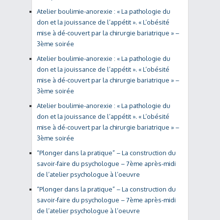
Atelier boulimie-anorexie : « La pathologie du
don et la jouissance de l’appétit ». « L’obésité
mise à dé-couvert par la chirurgie bariatrique » –
3ème soirée
Atelier boulimie-anorexie : « La pathologie du
don et la jouissance de l’appétit ». « L’obésité
mise à dé-couvert par la chirurgie bariatrique » –
3ème soirée
Atelier boulimie-anorexie : « La pathologie du
don et la jouissance de l’appétit ». « L’obésité
mise à dé-couvert par la chirurgie bariatrique » –
3ème soirée
“Plonger dans la pratique” – La construction du
savoir-faire du psychologue – 7ème après-midi
de l’atelier psychologue à l’oeuvre
“Plonger dans la pratique” – La construction du
savoir-faire du psychologue – 7ème après-midi
de l’atelier psychologue à l’oeuvre