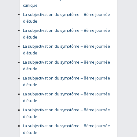
clinique
La subjectivation du symptôme – 8ème journée
d’étude
La subjectivation du symptôme – 8ème journée
d’étude
La subjectivation du symptôme – 8ème journée
d’étude
La subjectivation du symptôme – 8ème journée
d’étude
La subjectivation du symptôme – 8ème journée
d’étude
La subjectivation du symptôme – 8ème journée
d’étude
La subjectivation du symptôme – 8ème journée
d’étude
La subjectivation du symptôme – 8ème journée
d’étude