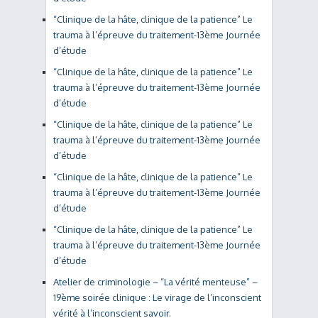
“Clinique de la hâte, clinique de la patience” Le
trauma à l’épreuve du traitement-13ème Journée
d’étude
“Clinique de la hâte, clinique de la patience” Le
trauma à l’épreuve du traitement-13ème Journée
d’étude
“Clinique de la hâte, clinique de la patience” Le
trauma à l’épreuve du traitement-13ème Journée
d’étude
“Clinique de la hâte, clinique de la patience” Le
trauma à l’épreuve du traitement-13ème Journée
d’étude
“Clinique de la hâte, clinique de la patience” Le
trauma à l’épreuve du traitement-13ème Journée
d’étude
Atelier de criminologie – “La vérité menteuse” –
19ème soirée clinique : Le virage de l’inconscient
vérité à l’inconscient savoir.