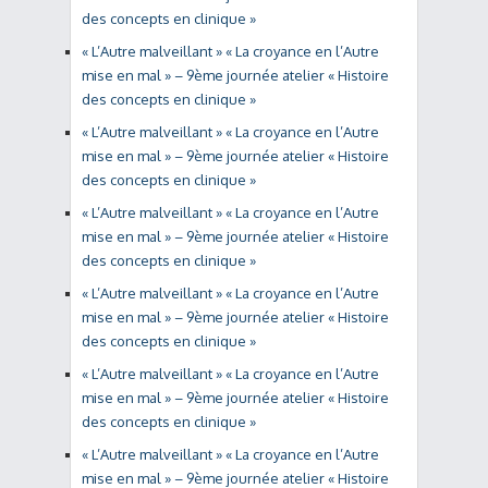
des concepts en clinique »
« L’Autre malveillant » « La croyance en l’Autre
mise en mal » – 9ème journée atelier « Histoire
des concepts en clinique »
« L’Autre malveillant » « La croyance en l’Autre
mise en mal » – 9ème journée atelier « Histoire
des concepts en clinique »
« L’Autre malveillant » « La croyance en l’Autre
mise en mal » – 9ème journée atelier « Histoire
des concepts en clinique »
« L’Autre malveillant » « La croyance en l’Autre
mise en mal » – 9ème journée atelier « Histoire
des concepts en clinique »
« L’Autre malveillant » « La croyance en l’Autre
mise en mal » – 9ème journée atelier « Histoire
des concepts en clinique »
« L’Autre malveillant » « La croyance en l’Autre
mise en mal » – 9ème journée atelier « Histoire