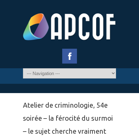
Atelier de criminologie, 54e
soirée – la férocité du surmoi
– le sujet cherche vraiment