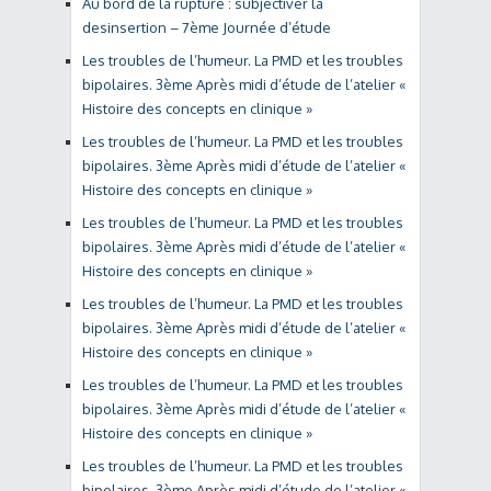
Au bord de la rupture : subjectiver la
desinsertion – 7ème Journée d’étude
Les troubles de l’humeur. La PMD et les troubles
bipolaires. 3ème Après midi d’étude de l’atelier «
Histoire des concepts en clinique »
Les troubles de l’humeur. La PMD et les troubles
bipolaires. 3ème Après midi d’étude de l’atelier «
Histoire des concepts en clinique »
Les troubles de l’humeur. La PMD et les troubles
bipolaires. 3ème Après midi d’étude de l’atelier «
Histoire des concepts en clinique »
Les troubles de l’humeur. La PMD et les troubles
bipolaires. 3ème Après midi d’étude de l’atelier «
Histoire des concepts en clinique »
Les troubles de l’humeur. La PMD et les troubles
bipolaires. 3ème Après midi d’étude de l’atelier «
Histoire des concepts en clinique »
Les troubles de l’humeur. La PMD et les troubles
bipolaires. 3ème Après midi d’étude de l’atelier «