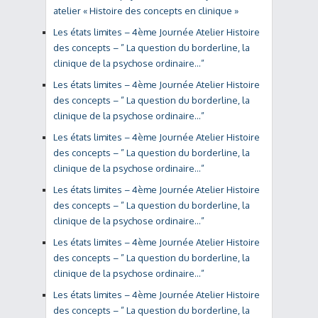
atelier « Histoire des concepts en clinique »
Les états limites – 4ème Journée Atelier Histoire
des concepts – ” La question du borderline, la
clinique de la psychose ordinaire…”
Les états limites – 4ème Journée Atelier Histoire
des concepts – ” La question du borderline, la
clinique de la psychose ordinaire…”
Les états limites – 4ème Journée Atelier Histoire
des concepts – ” La question du borderline, la
clinique de la psychose ordinaire…”
Les états limites – 4ème Journée Atelier Histoire
des concepts – ” La question du borderline, la
clinique de la psychose ordinaire…”
Les états limites – 4ème Journée Atelier Histoire
des concepts – ” La question du borderline, la
clinique de la psychose ordinaire…”
Les états limites – 4ème Journée Atelier Histoire
des concepts – ” La question du borderline, la