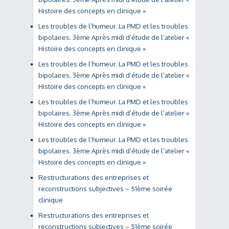
Histoire des concepts en clinique »
Les troubles de l’humeur. La PMD et les troubles
bipolaires. 3ème Après midi d’étude de l’atelier «
Histoire des concepts en clinique »
Les troubles de l’humeur. La PMD et les troubles
bipolaires. 3ème Après midi d’étude de l’atelier «
Histoire des concepts en clinique »
Les troubles de l’humeur. La PMD et les troubles
bipolaires. 3ème Après midi d’étude de l’atelier «
Histoire des concepts en clinique »
Les troubles de l’humeur. La PMD et les troubles
bipolaires. 3ème Après midi d’étude de l’atelier «
Histoire des concepts en clinique »
Restructurations des entreprises et
reconstructions subjectives – 51ème soirée
clinique
Restructurations des entreprises et
reconstructions subjectives – 51ème soirée