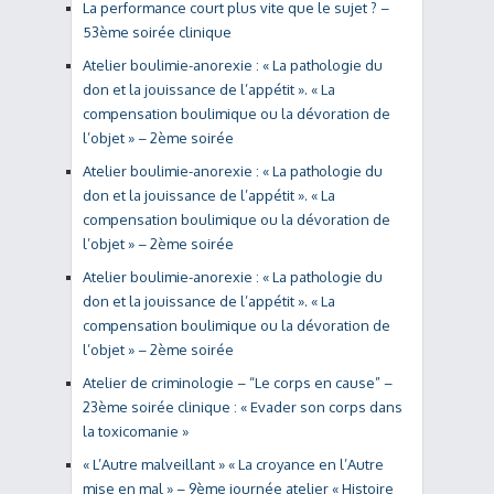
La performance court plus vite que le sujet ? –
53ème soirée clinique
Atelier boulimie-anorexie : « La pathologie du
don et la jouissance de l’appétit ». « La
compensation boulimique ou la dévoration de
l’objet » – 2ème soirée
Atelier boulimie-anorexie : « La pathologie du
don et la jouissance de l’appétit ». « La
compensation boulimique ou la dévoration de
l’objet » – 2ème soirée
Atelier boulimie-anorexie : « La pathologie du
don et la jouissance de l’appétit ». « La
compensation boulimique ou la dévoration de
l’objet » – 2ème soirée
Atelier de criminologie – “Le corps en cause” –
23ème soirée clinique : « Evader son corps dans
la toxicomanie »
« L’Autre malveillant » « La croyance en l’Autre
mise en mal » – 9ème journée atelier « Histoire