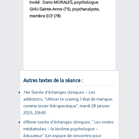
Invité : Dario MORALES, psychologue
GHU-Sainte-Anne (75), psychanalyste,
membre ECF (78)
Autres textes de la séance :
74e Soirée d’échanges cliniques – Les
addictions, “Utiliser le craving, l’état de manque,
comme levier thérapeutique”, mardi 28 Janvier
2025, 20h30
69ème soirée d’échanges cliniques, ” Les visites
médiatisées – le binôme psychologue –
éducateur” (Un espace de rencontre pour