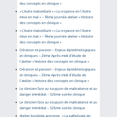
des concepts en clinique »
« L’Autre malveillant » « La croyance en l’Autre
mise en mal » – 9ème journée atelier « Histoire
des concepts en clinique »
« L’Autre malveillant » « La croyance en l’Autre
mise en mal » – 9ème journée atelier « Histoire
des concepts en clinique »
Déraison et passion – Enjeux épistémologiques
et cliniques – 2ème Après-midi d’étude de
l’atelier « histoire des concepts en clinique »
Déraison et passion – Enjeux épistémologiques
et cliniques – 2ème Après-midi d’étude de
l’atelier « histoire des concepts en clinique »
Le clinicien face au soupçon de maltraitance et au
danger immédiat – 52ème soirée clinique
Le clinicien face au soupçon de maltraitance et au
danger immédiat – 52ème soirée clinique
Atelier boulimie-anorexie : « La pathologie du