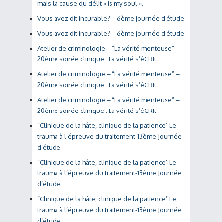
mais la cause du délit « is my soul ».
Vous avez dit incurable? – 6ème journée d’étude
Vous avez dit incurable? – 6ème journée d’étude
Atelier de criminologie – “La vérité menteuse” –
20ème soirée clinique : La vérité s’éCRIt.
Atelier de criminologie – “La vérité menteuse” –
20ème soirée clinique : La vérité s’éCRIt.
Atelier de criminologie – “La vérité menteuse” –
20ème soirée clinique : La vérité s’éCRIt.
“Clinique de la hâte, clinique de la patience” Le
trauma à l’épreuve du traitement-13ème Journée
d’étude
“Clinique de la hâte, clinique de la patience” Le
trauma à l’épreuve du traitement-13ème Journée
d’étude
“Clinique de la hâte, clinique de la patience” Le
trauma à l’épreuve du traitement-13ème Journée
d’étude