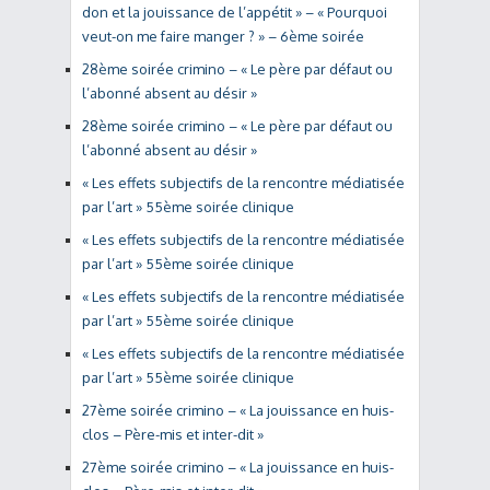
don et la jouissance de l’appétit » – « Pourquoi
veut-on me faire manger ? » – 6ème soirée
28ème soirée crimino – « Le père par défaut ou
l’abonné absent au désir »
28ème soirée crimino – « Le père par défaut ou
l’abonné absent au désir »
« Les effets subjectifs de la rencontre médiatisée
par l’art » 55ème soirée clinique
« Les effets subjectifs de la rencontre médiatisée
par l’art » 55ème soirée clinique
« Les effets subjectifs de la rencontre médiatisée
par l’art » 55ème soirée clinique
« Les effets subjectifs de la rencontre médiatisée
par l’art » 55ème soirée clinique
27ème soirée crimino – « La jouissance en huis-
clos – Père-mis et inter-dit »
27ème soirée crimino – « La jouissance en huis-