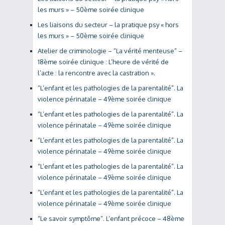
les murs » – 50ème soirée clinique
Les liaisons du secteur – la pratique psy « hors
les murs » – 50ème soirée clinique
Atelier de criminologie – “La vérité menteuse” –
18ème soirée clinique : L’heure de vérité de
l’acte : la rencontre avec la castration ».
“L’enfant et les pathologies de la parentalité”. La
violence périnatale – 49ème soirée clinique
“L’enfant et les pathologies de la parentalité”. La
violence périnatale – 49ème soirée clinique
“L’enfant et les pathologies de la parentalité”. La
violence périnatale – 49ème soirée clinique
“L’enfant et les pathologies de la parentalité”. La
violence périnatale – 49ème soirée clinique
“L’enfant et les pathologies de la parentalité”. La
violence périnatale – 49ème soirée clinique
“Le savoir symptôme”. L’enfant précoce – 48ème