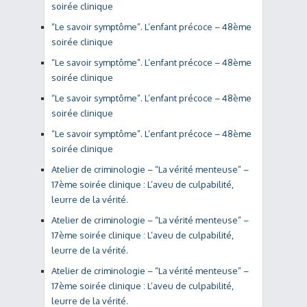
soirée clinique
“Le savoir symptôme”. L’enfant précoce – 48ème
soirée clinique
“Le savoir symptôme”. L’enfant précoce – 48ème
soirée clinique
“Le savoir symptôme”. L’enfant précoce – 48ème
soirée clinique
“Le savoir symptôme”. L’enfant précoce – 48ème
soirée clinique
Atelier de criminologie – “La vérité menteuse” –
17ème soirée clinique : L’aveu de culpabilité,
leurre de la vérité.
Atelier de criminologie – “La vérité menteuse” –
17ème soirée clinique : L’aveu de culpabilité,
leurre de la vérité.
Atelier de criminologie – “La vérité menteuse” –
17ème soirée clinique : L’aveu de culpabilité,
leurre de la vérité.