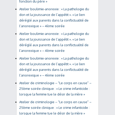
fonction du père »
Atelier boulimie-anorexie : « La pathologie du
don et la jouissance de l’appétit ». « Le lien
déréglé aux parents dans la conflictualité de
l’anorexique » – 4ème soirée
Atelier boulimie-anorexie : « La pathologie du
don et la jouissance de l’appétit ». « Le lien
déréglé aux parents dans la conflictualité de
l’anorexique » – 4ème soirée
Atelier boulimie-anorexie : « La pathologie du
don et la jouissance de l’appétit ». « Le lien
déréglé aux parents dans la conflictualité de
l’anorexique » – 4ème soirée
Atelier de criminologie – “Le corps en cause” –
25ème soirée clinique : « Le crime infanticide :
lorsque la femme tue le désir de la mère »
Atelier de criminologie – “Le corps en cause” –
25ème soirée clinique : « Le crime infanticide :
lorsque la femme tue le désir de la mère »