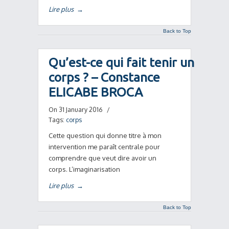
Lire plus
→
Back to Top
Qu’est-ce qui fait tenir un
corps ? – Constance
ELICABE BROCA
On 31 January 2016
/
Tags:
corps
Cette question qui donne titre à mon
intervention me paraît centrale pour
comprendre que veut dire avoir un
corps. L’imaginarisation
Lire plus
→
Back to Top