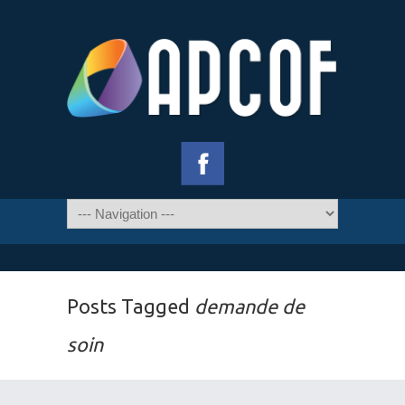
Posts Tagged
demande de
soin