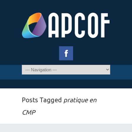
Posts Tagged
pratique en
CMP