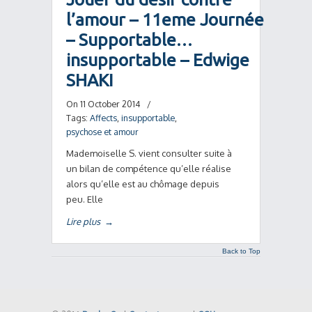
l’amour – 11eme Journée
– Supportable…
insupportable – Edwige
SHAKI
On 11 October 2014
/
Tags:
Affects
,
insupportable
,
psychose et amour
Mademoiselle S. vient consulter suite à
un bilan de compétence qu’elle réalise
alors qu’elle est au chômage depuis
peu. Elle
Lire plus
→
Back to Top