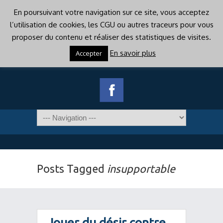
En poursuivant votre navigation sur ce site, vous acceptez
l’utilisation de cookies, les CGU ou autres traceurs pour vous
proposer du contenu et réaliser des statistiques de visites.
En savoir plus
Accepter
Posts Tagged
insupportable
Jouer du désir contre