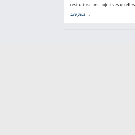
restructurations objectives qu’elle
Lire plus
→