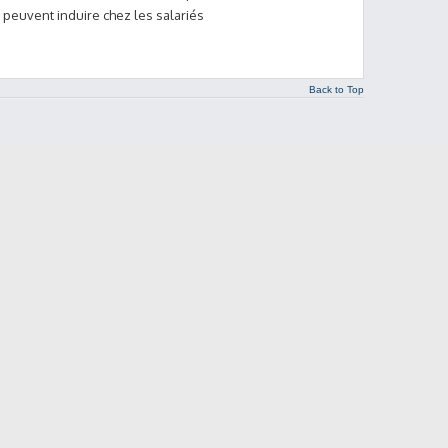
s peuvent induire chez les salariés
Back to Top