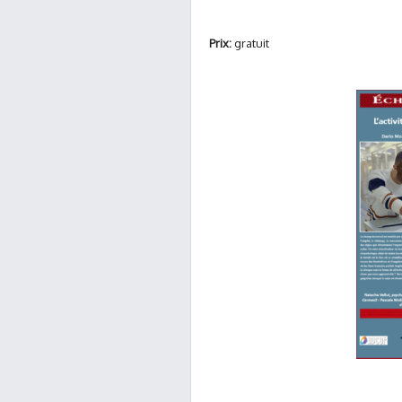
Prix:
gratuit