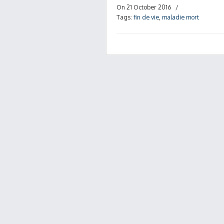
On 21 October 2016
/
Tags:
fin de vie
,
maladie mort