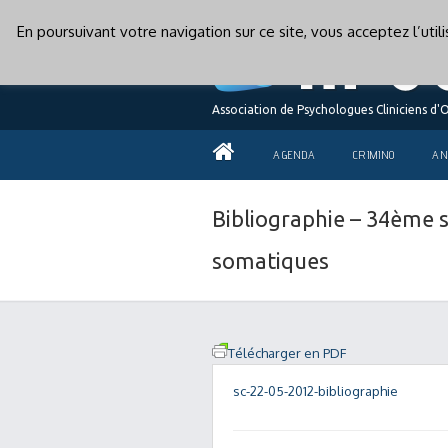
En poursuivant votre navigation sur ce site, vous acceptez l’uti
Association de Psychologues Cliniciens d'
AGENDA
CRIMINO
AN
Bibliographie – 34ème s
somatiques
Télécharger en PDF
sc-22-05-2012-bibliographie