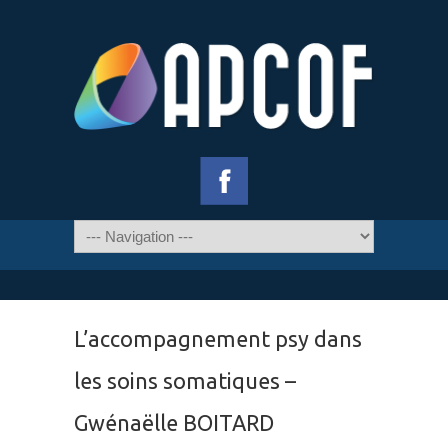
L’accompagnement psy dans
les soins somatiques –
Gwénaëlle BOITARD