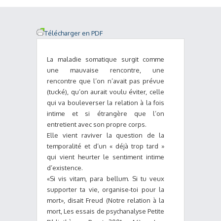
Télécharger en PDF
La maladie somatique surgit comme
une mauvaise rencontre, une
rencontre que l’on n’avait pas prévue
(tucké), qu’on aurait voulu éviter, celle
qui va bouleverser la relation à la fois
intime et si étrangère que l’on
entretient avec son propre corps.
Elle vient raviver la question de la
temporalité et d’un « déjà trop tard »
qui vient heurter le sentiment intime
d’existence.
«Si vis vitam, para bellum. Si tu veux
supporter ta vie, organise-toi pour la
mort», disait Freud (Notre relation à la
mort, Les essais de psychanalyse Petite