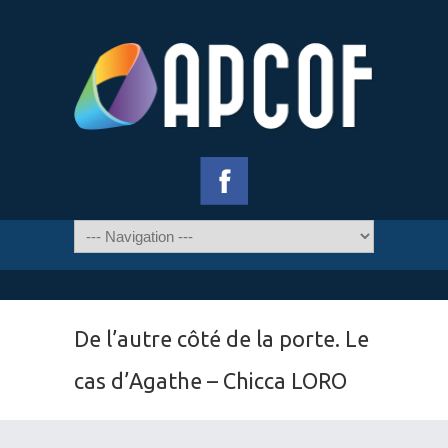
De l’autre côté de la porte. Le
cas d’Agathe – Chicca LORO