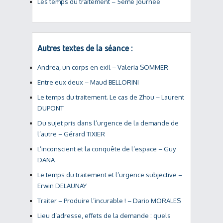
Les temps du traitement – 5ème Journée
Autres textes de la séance :
Andrea, un corps en exil – Valeria SOMMER
Entre eux deux – Maud BELLORINI
Le temps du traitement. Le cas de Zhou – Laurent
DUPONT
Du sujet pris dans l’urgence de la demande de
l’autre – Gérard TIXIER
L’inconscient et la conquête de l’espace – Guy
DANA
Le temps du traitement et l’urgence subjective –
Erwin DELAUNAY
Traiter – Produire l’incurable ! – Dario MORALES
Lieu d’adresse, effets de la demande : quels