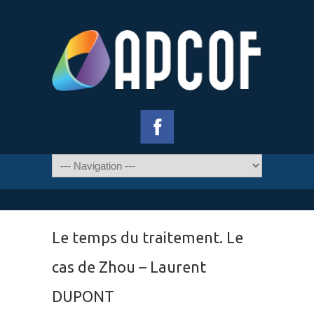
Le temps du traitement. Le
cas de Zhou – Laurent
DUPONT