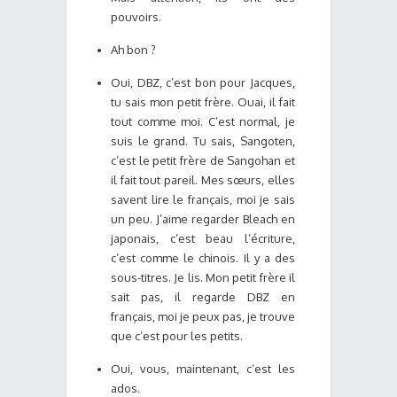
pouvoirs.
Ah bon ?
Oui, DBZ, c’est bon pour Jacques,
tu sais mon petit frère. Ouai, il fait
tout comme moi. C’est normal, je
suis le grand. Tu sais, Sangoten,
c’est le petit frère de Sangohan et
il fait tout pareil. Mes sœurs, elles
savent lire le français, moi je sais
un peu. J’aime regarder Bleach en
japonais, c’est beau l’écriture,
c’est comme le chinois. Il y a des
sous-titres. Je lis. Mon petit frère il
sait pas, il regarde DBZ en
français, moi je peux pas, je trouve
que c’est pour les petits.
Oui, vous, maintenant, c’est les
ados.