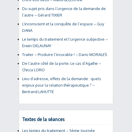
Du sujet pris dans l’urgence de la demande de
l’autre – Gérard TIXIER
L’inconscient et la conquête de l’espace – Guy
DANA
Le temps du traitement et l’urgence subjective –
Erwin DELAUNAY
Traiter – Produire l’incurable ! – Dario MORALES
De l’autre côté de la porte. Le cas d’Agathe –
Chicca LORO
Lieu d’adresse, effets de la demande : quels
enjeux pour la relation thérapeutique ? –
Bertrand LAHUTTE
Textes de la séances
Les temps du traitement – 5ème Journée