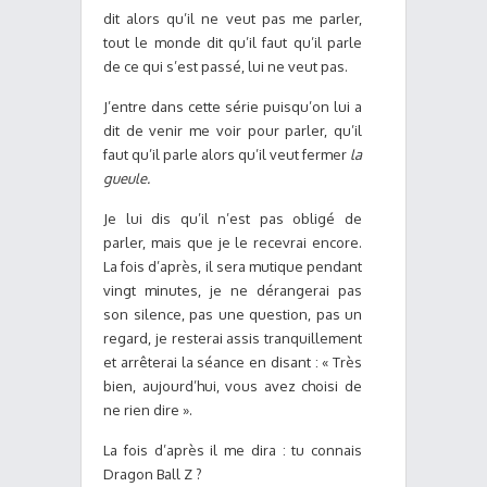
dit alors qu’il ne veut pas me parler,
tout le monde dit qu’il faut qu’il parle
de ce qui s’est passé, lui ne veut pas.
J’entre dans cette série puisqu’on lui a
dit de venir me voir pour parler, qu’il
faut qu’il parle alors qu’il veut fermer
la
gueule.
Je lui dis qu’il n’est pas obligé de
parler, mais que je le recevrai encore.
La fois d’après, il sera mutique pendant
vingt minutes, je ne dérangerai pas
son silence, pas une question, pas un
regard, je resterai assis tranquillement
et arrêterai la séance en disant : « Très
bien, aujourd’hui, vous avez choisi de
ne rien dire ».
La fois d’après il me dira : tu connais
Dragon Ball Z ?