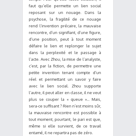
faut qu’elle permette un lien social
reposant sur un nouage. Dans la
psychose, la fragilité de ce nouage
rend l’invention précaire, la mauvaise
rencontre, d’un signifiant, d’une figure,
d’une position, peut à tout moment
défaire le lien et replonger le sujet
dans la perplexité et le passage à
l’acte. Avec Zhou, la mise de l’analyste,
c’est, par la fiction, de permettre une
petite invention tenant compte d’un
réel et permettant un savoir y faire
avec le lien social. Zhou supporte
l’autre, il peut aller en classe, il ne veut
plus se couper la « queue »… Mais,
sera-ce suffisant ? Rien n’est moins sûr,
la mauvaise rencontre est possible à
tout moment, pourtant, le pari est que,
même si elle survient, de ce travail
entamé, il ne repartira pas de zéro.