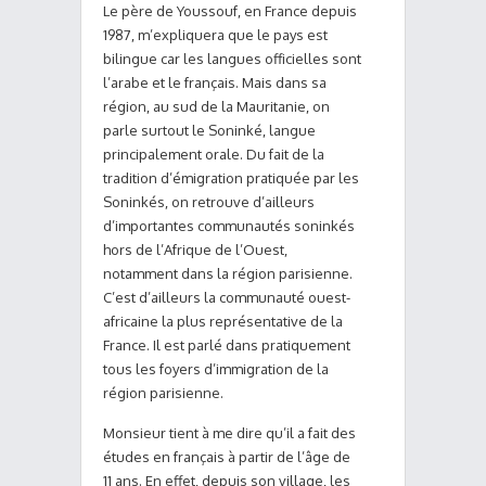
Le père de Youssouf, en France depuis
1987, m’expliquera que le pays est
bilingue car les langues officielles sont
l’arabe et le français. Mais dans sa
région, au sud de la Mauritanie, on
parle surtout le Soninké, langue
principalement orale.
Du fait de la
tradition d’émigration pratiquée par les
Soninkés, on retrouve d’ailleurs
d’importantes communautés soninkés
hors de l’Afrique de l’Ouest,
notamment dans la région parisienne.
C’est d’ailleurs la communauté ouest-
africaine la plus représentative de la
France. Il est parlé dans pratiquement
tous les foyers d’immigration de la
région parisienne.
Monsieur tient à me dire qu’il a fait des
études en français à partir de l’âge de
11 ans. En effet, depuis son village, les