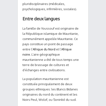
pluridisciplinaires (médicales,
psychologiques, infirmières, sociales).
Entre deux langues
La famille de Youssouf est originaire de
la République islamique de Mauritanie,
communément appelée Mauritanie. Ce
pays constitue un point de passage
entre l’
Afrique du Nord
et l’
Afrique
noire
. L’aire géographique
mauritanienne a été de tous temps une
terre de brassage de cultures et
d’échanges entre civilisations.
La population mauritanienne est
constituée principalement de deux
groupes ethniques: les Blancs Bidanes
originaires du nord du continent et les
Noirs Peul, Wolof, ou Soninké du sud.