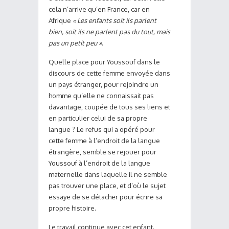
cela n’arrive qu’en France, car en
Afrique
« Les enfants soit ils parlent
bien, soit ils ne parlent pas du tout, mais
pas un petit peu »
.
Quelle place pour Youssouf dans le
discours de cette femme envoyée dans
un pays étranger, pour rejoindre un
homme qu’elle ne connaissait pas
davantage, coupée de tous ses liens et
en particulier celui de sa propre
langue ? Le refus qui a opéré pour
cette femme à l’endroit de la langue
étrangère, semble se rejouer pour
Youssouf à l’endroit de la langue
maternelle dans laquelle il ne semble
pas trouver une place, et d’où le sujet
essaye de se détacher pour écrire sa
propre histoire.
Le travail continue avec cet enfant.