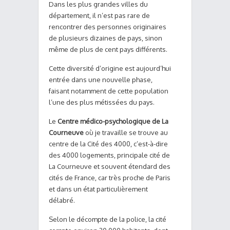
Dans les plus grandes villes du
département, il n’est pas rare de
rencontrer des personnes originaires
de plusieurs dizaines de pays, sinon
même de plus de cent pays différents.
Cette diversité d’origine est aujourd’hui
entrée dans une nouvelle phase,
faisant notamment de cette population
l’une des plus métissées du pays.
Le
Centre médico-psychologique de La
Courneuve
où je travaille se trouve au
centre de la Cité des 4000, c’est-à-dire
des 4000 logements, principale cité de
La Courneuve et souvent étendard des
cités de France, car très proche de Paris
et dans un état particulièrement
délabré.
Selon le décompte de la police, la cité