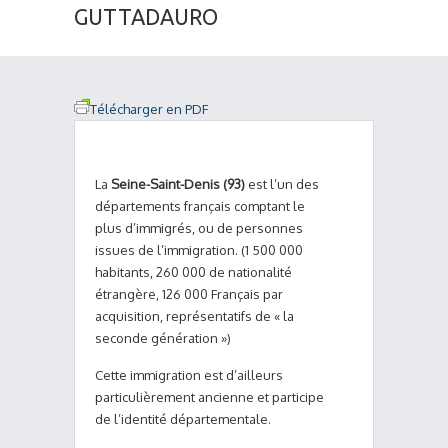
GUTTADAURO
Télécharger en PDF
La
Seine-Saint-Denis (93)
est l’un des
départements français comptant le
plus d’immigrés, ou de personnes
issues de l’immigration. (1 500 000
habitants, 260 000 de nationalité
étrangère, 126 000 Français par
acquisition, représentatifs de « la
seconde génération »)
Cette immigration est d’ailleurs
particulièrement ancienne et participe
de l’identité départementale.