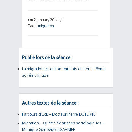
On 2 January 2017
/
Tags:
migration
Publié lors de la séance :
La migration et les fondements du lien – 19ème
soirée clinique
Autres textes de la séance :
Parcours d’Exil – Docteur Pierre DUTERTE
Migration – Quatre éclairages sociologiques –
Monique Geneviève GARNIER