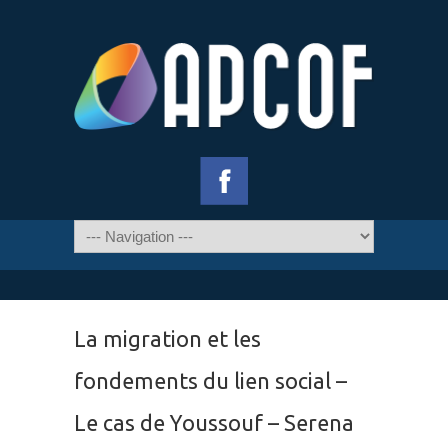
La migration et les
fondements du lien social –
Le cas de Youssouf – Serena