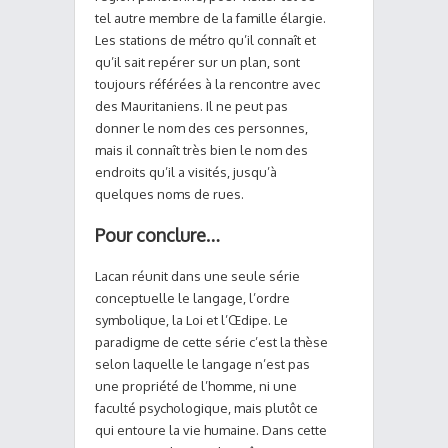
tel autre membre de la famille élargie.
Les stations de métro qu’il connaît et
qu’il sait repérer sur un plan, sont
toujours référées à la rencontre avec
des Mauritaniens. Il ne peut pas
donner le nom des ces personnes,
mais il connaît très bien le nom des
endroits qu’il a visités, jusqu’à
quelques noms de rues.
Pour conclure…
Lacan réunit dans une seule série
conceptuelle le langage, l’ordre
symbolique, la Loi et l’Œdipe. Le
paradigme de cette série c’est la thèse
selon laquelle le langage n’est pas
une propriété de l’homme, ni une
faculté psychologique, mais plutôt ce
qui entoure la vie humaine. Dans cette