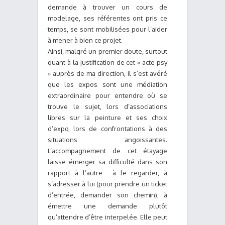
demande à trouver un cours de
modelage, ses référentes ont pris ce
temps, se sont mobilisées pour l’aider
à mener à bien ce projet.
Ainsi, malgré un premier doute, surtout
quant à la justification de cet « acte psy
» auprès de ma direction, il s’est avéré
que les expos sont une médiation
extraordinaire pour entendre où se
trouve le sujet, lors d’associations
libres sur la peinture et ses choix
d’expo, lors de confrontations à des
situations angoissantes.
L’accompagnement de cet étayage
laisse émerger sa difficulté dans son
rapport à l’autre : à le regarder, à
s’adresser à lui (pour prendre un ticket
d’entrée, demander son chemin), à
émettre une demande plutôt
qu’attendre d’être interpelée. Elle peut