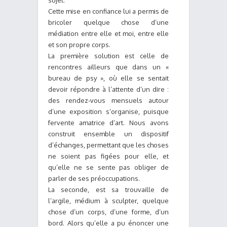
sujet.
Cette mise en confiance lui a permis de
bricoler quelque chose d’une
médiation entre elle et moi, entre elle
et son propre corps.
La première solution est celle de
rencontres ailleurs que dans un «
bureau de psy », où elle se sentait
devoir répondre à l’attente d’un dire :
des rendez-vous mensuels autour
d’une exposition s’organise, puisque
fervente amatrice d’art. Nous avons
construit ensemble un dispositif
d’échanges, permettant que les choses
ne soient pas figées pour elle, et
qu’elle ne se sente pas obliger de
parler de ses préoccupations.
La seconde, est sa trouvaille de
l’argile, médium à sculpter, quelque
chose d’un corps, d’une forme, d’un
bord. Alors qu’elle a pu énoncer une