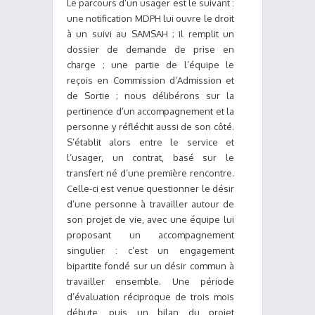
Le parcours d’un usager est le suivant :
une notification MDPH lui ouvre le droit
à un suivi au SAMSAH ; il remplit un
dossier de demande de prise en
charge ; une partie de l’équipe le
reçois en Commission d’Admission et
de Sortie ; nous délibérons sur la
pertinence d’un accompagnement et la
personne y réfléchit aussi de son côté.
S’établit alors entre le service et
l’usager, un contrat, basé sur le
transfert né d’une première rencontre.
Celle-ci est venue questionner le désir
d’une personne à travailler autour de
son projet de vie, avec une équipe lui
proposant un accompagnement
singulier : c’est un engagement
bipartite fondé sur un désir commun à
travailler ensemble. Une période
d’évaluation réciproque de trois mois
débute, puis un bilan du projet