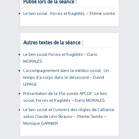
Publié lors de la séance :
Le lien social : Forces et fragilités – 35ème soirée
Autres textes de la séance :
Le lien social Forces et fragilités – Dario
MORALES
L’accompagnement dans le médico-social : Un
temps d’a-corps dans le désaccord – David
LEPAGE
Présentation de la 35e soirée APCOF : Le lien
social, Forces et fragilités – Dario MORALES
Le lien social et l’univers des règles de l’alliance
selon Claude Lévi-Strauss – 35eme Soirée –
Monique GARNIER