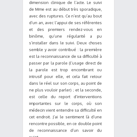
dimension clinique de l’acte. Le suivi
de Mme est au début très sporadique,
avec des ruptures. Ce n’est qu’au bout
d’un an, avec l’appui de ses référentes
et des premiers rendez-vous en
binôme, qu’une régularité a pu
s’installer dans le suivi. Deux choses
semble y avoir contribué : la première
est la reconnaissance de sa difficulté à
passer par la parole (l’usage direct de
la parole est trop encombrant ou
intrusif pour elle, et cela fait retour
dans le réel sur son corps, au point de
ne plus vouloir parler) ; et la seconde,
est celle du report d’interventions
importantes sur le corps, où son
médecin vient entendre sa difficulté en
cet endroit. J’ai le sentiment là d’une
rencontre possible, en ce double point
de reconnaissance d’un savoir du