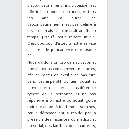
d’accompagnement individualisé est
effectué au bout de six mois, et tous
les ans. La durée de
l’accompagnement n’est pas définie à
l’avance, mais se construit au fil du
temps, jusqu’à nous rendre inutile.
C’est pourquoi d’ailleurs notre service
n’assure de permanence que jusque
20H.
Nous gardons un cap de navigation et
questionnons constamment nos actes,
afin de rester en éveil à ne pas être
dans cet impératif du lien social et
d’une normalisation : considérer le
rythme de la personne et ne pas
répondre à un autre du social, guide
notre pratique. Attentif nous sommes,
car le dérapage est si rapide, par la
pression des instances du médical et
du social, des familles, des financeurs,