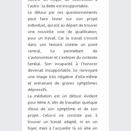
l’autre : la dette est insupportable.
Le détour par ces questionnements
peut faire levier sur son projet
individuel, qui est au départ de trouver
une nouvelle voie de qualification,
pour un travail. Car le travail s’inscrit
dans son histoire comme un point
central, lui permettant de
s’autonomiser et s’extirper du contexte
familial. Son incapacité à l’honorer
devenait insupportable, lui renvoyant
une image très négative d’elle-même
et entrainant de graves symptômes
dépressifs.
La médiation est un détour évident
pour Mme A, afin de travailler quelque
chose de son symptôme et de son
projet. Celui-ci ne consiste pas à
trouver un travail adapté, ni en un
foyer, mais à l’accueillir là où elle en