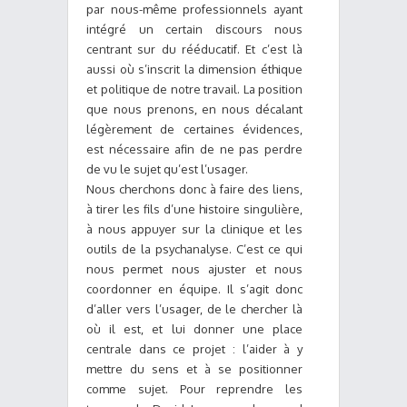
par nous-même professionnels ayant
intégré un certain discours nous
centrant sur du rééducatif. Et c’est là
aussi où s’inscrit la dimension éthique
et politique de notre travail. La position
que nous prenons, en nous décalant
légèrement de certaines évidences,
est nécessaire afin de ne pas perdre
de vu le sujet qu’est l’usager.
Nous cherchons donc à faire des liens,
à tirer les fils d’une histoire singulière,
à nous appuyer sur la clinique et les
outils de la psychanalyse. C’est ce qui
nous permet nous ajuster et nous
coordonner en équipe. Il s’agit donc
d’aller vers l’usager, de le chercher là
où il est, et lui donner une place
centrale dans ce projet : l’aider à y
mettre du sens et à se positionner
comme sujet. Pour reprendre les