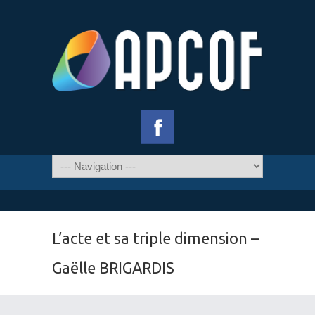
L’acte et sa triple dimension –
Gaëlle BRIGARDIS