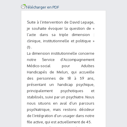
Télécharger en PDF
Suite à l’intervention de David Lepage,
je souhaite évoquer la question de «
l’acte dans sa triple dimension :
clinique, institutionnelle et politique »
(1) .
La dimension institutionnelle concerne
notre Service d’Accompagnement
Médico-social pour Adultes
Handicapés de Melun, qui accueille
des personnes de 18 à 59 ans,
présentant un handicap psychique,
principalement psychotiques et
stabilisés, suivi par un psychiatre. Nous
nous situons en aval d’un parcours
psychiatrique, mais restons décideur
de l’intégration d’un usager dans notre
file active, qui est actuellement de 45.