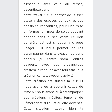
s’imbrique avec celle du temps,
essentielle dans
notre travail : elle permet de laisser
place à des espaces de jeux, et des
possibles rencontres, pour une mise
en formes, en mots du sujet, pouvant
donner sens à ses choix. Le lien
transférentiel est singulier à chaque
usager : il nous permet de les
accompagner dans la création de liens
sociaux (au centre social, entres
usagers, avec des artisans/des
artistes), à renouer avec leur famille, à
créer un contact avec une activité.
Cette création est surtout la leur. Et
nous avons eu à soutenir celles de
Mme A. : nous avons eu à accompagner
ses créations inédites, témoins de
l’émergence du sujet qu’elle devenait.
Cette situation illustre bien la