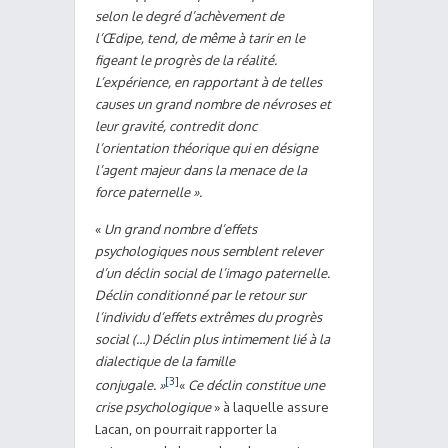
selon le degré d’achèvement de
l’Œdipe, tend, de même à tarir en le
figeant le progrès de la réalité.
L’expérience, en rapportant à de telles
causes un grand nombre de névroses et
leur gravité, contredit donc
l’orientation théorique qui en désigne
l’agent majeur dans la menace de la
force paternelle ».
«
Un grand nombre d’effets
psychologiques nous semblent relever
d’un déclin social de l’imago paternelle.
Déclin conditionné par le retour sur
l’individu d’effets extrêmes du progrès
social (…) Déclin plus intimement lié à la
dialectique de la famille
[3]
conjugale. »
«
Ce déclin constitue une
crise psychologique
» à laquelle assure
Lacan, on pourrait rapporter la