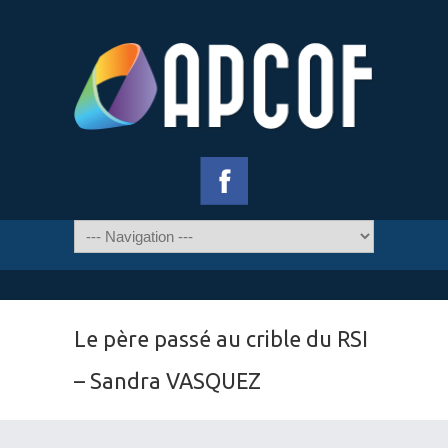
Le père passé au crible du RSI
– Sandra VASQUEZ