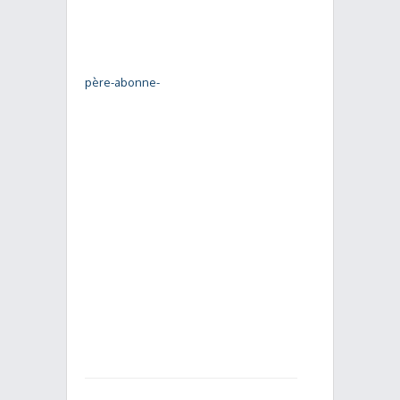
père-abonne-