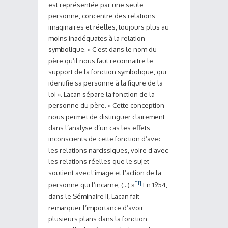
est représentée par une seule
personne, concentre des relations
imaginaires et réelles, toujours plus au
moins inadéquates à la relation
symbolique. « C’est dans le nom du
père qu’il nous faut reconnaitre le
support de la fonction symbolique, qui
identifie sa personne à la figure de la
loi ». Lacan sépare la fonction de la
personne du père. « Cette conception
nous permet de distinguer clairement
dans l’analyse d’un cas les effets
inconscients de cette fonction d’avec
les relations narcissiques, voire d’avec
les relations réelles que le sujet
soutient avec l’image et l’action de la
[11]
personne qui l’incarne, (…) »
En 1954,
dans le Séminaire II, Lacan fait
remarquer l’importance d’avoir
plusieurs plans dans la fonction