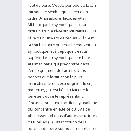
réel du père. C’est la période où Lacan
introduit le symbolique comme un
ordre. Ainsi assure Jacques -Alain
Miller « que le symbolique soit un
ordre c’était le rêve structuraliste (…) le
[8]
rêve d’un univers de règles.»
C’est
la combinatoire qui régit le mouvement
symbolique, et à l’époque c’est la
supériorité du symbolique sur le réel
et l’imaginaire qui prédomine dans
l’enseignement de Lacan. « Nous
posons que la situation la plus
normativante du vécu originel du sujet
moderne, (…), est liée au fait que le
père se trouve le représentant,
l’incarnation d’une fonction symbolique
qui concentre en elle ce qu’il y a de
plus essentiel dans d’autres structures
culturelles (…) L’assomption de la
fonction du père suppose une relation