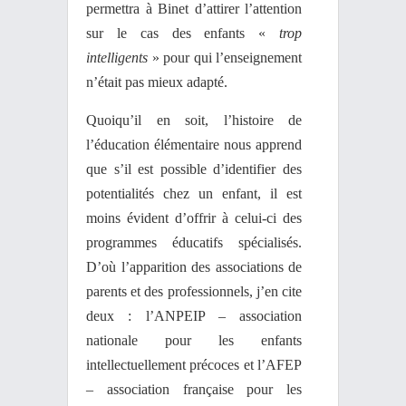
permettra à Binet d’attirer l’attention
sur le cas des enfants «
trop
intelligents
» pour qui l’enseignement
n’était pas mieux adapté.
Quoiqu’il en soit, l’histoire de
l’éducation élémentaire nous apprend
que s’il est possible d’identifier des
potentialités chez un enfant, il est
moins évident d’offrir à celui-ci des
programmes éducatifs spécialisés.
D’où l’apparition des associations de
parents et des professionnels, j’en cite
deux : l’ANPEIP – association
nationale pour les enfants
intellectuellement précoces et l’AFEP
– association française pour les