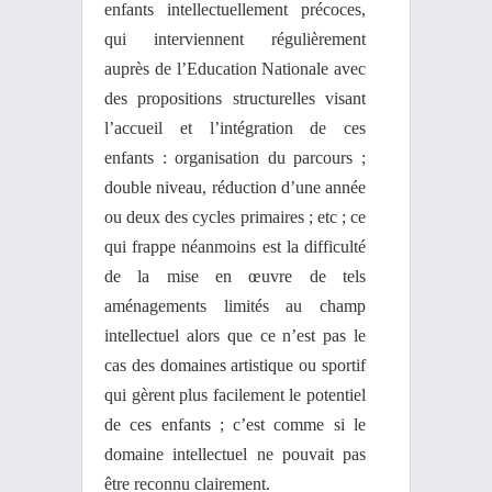
enfants intellectuellement précoces,
qui interviennent régulièrement
auprès de l’Education Nationale avec
des propositions structurelles visant
l’accueil et l’intégration de ces
enfants : organisation du parcours ;
double niveau, réduction d’une année
ou deux des cycles primaires ; etc ; ce
qui frappe néanmoins est la difficulté
de la mise en œuvre de tels
aménagements limités au champ
intellectuel alors que ce n’est pas le
cas des domaines artistique ou sportif
qui gèrent plus facilement le potentiel
de ces enfants ; c’est comme si le
domaine intellectuel ne pouvait pas
être reconnu clairement.