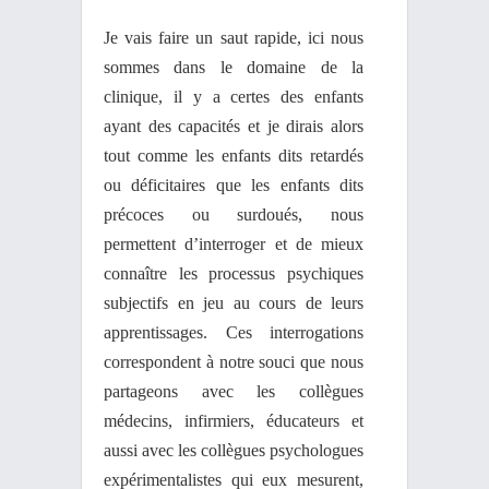
Je vais faire un saut rapide, ici nous
sommes dans le domaine de la
clinique, il y a certes des enfants
ayant des capacités et je dirais alors
tout comme les enfants dits retardés
ou déficitaires que les enfants dits
précoces ou surdoués, nous
permettent d’interroger et de mieux
connaître les processus psychiques
subjectifs en jeu au cours de leurs
apprentissages. Ces interrogations
correspondent à notre souci que nous
partageons avec les collègues
médecins, infirmiers, éducateurs et
aussi avec les collègues psychologues
expérimentalistes qui eux mesurent,