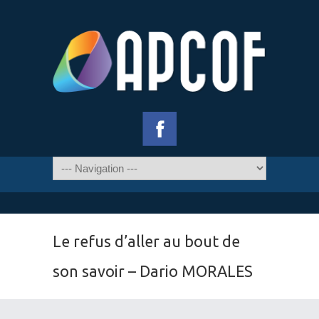
Le refus d’aller au bout de
son savoir – Dario MORALES