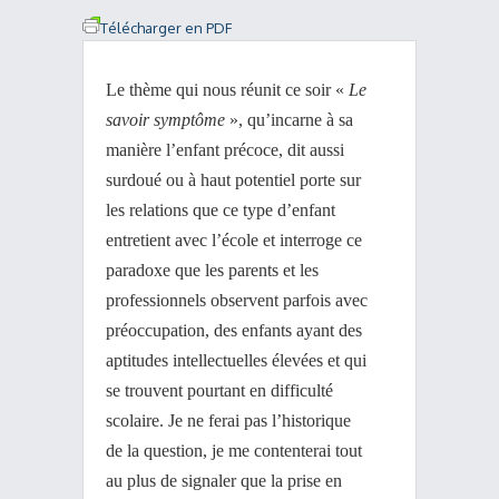
Télécharger en PDF
Le thème qui nous réunit ce soir «
Le
savoir symptôme
», qu’incarne à sa
manière l’enfant précoce, dit aussi
surdoué ou à haut potentiel porte sur
les relations que ce type d’enfant
entretient avec l’école et interroge ce
paradoxe que les parents et les
professionnels observent parfois avec
préoccupation, des enfants ayant des
aptitudes intellectuelles élevées et qui
se trouvent pourtant en difficulté
scolaire. Je ne ferai pas l’historique
de la question, je me contenterai tout
au plus de signaler que la prise en