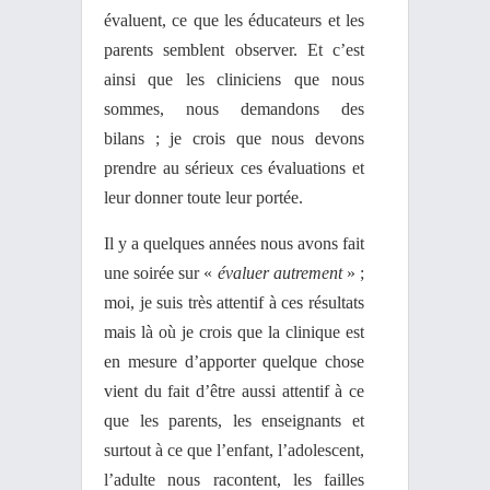
évaluent, ce que les éducateurs et les
parents semblent observer. Et c’est
ainsi que les cliniciens que nous
sommes, nous demandons des
bilans ; je crois que nous devons
prendre au sérieux ces évaluations et
leur donner toute leur portée.
Il y a quelques années nous avons fait
une soirée sur «
évaluer autrement
» ;
moi, je suis très attentif à ces résultats
mais là où je crois que la clinique est
en mesure d’apporter quelque chose
vient du fait d’être aussi attentif à ce
que les parents, les enseignants et
surtout à ce que l’enfant, l’adolescent,
l’adulte nous racontent, les failles