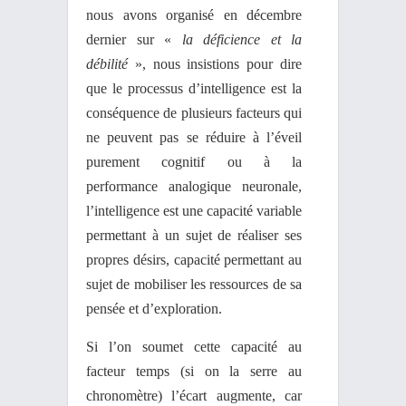
nous avons organisé en décembre
dernier sur «
la déficience et la
débilité
», nous insistions pour dire
que le processus d’intelligence est la
conséquence de plusieurs facteurs qui
ne peuvent pas se réduire à l’éveil
purement cognitif ou à la
performance analogique neuronale,
l’intelligence est une capacité variable
permettant à un sujet de réaliser ses
propres désirs, capacité permettant au
sujet de mobiliser les ressources de sa
pensée et d’exploration.
Si l’on soumet cette capacité au
facteur temps (si on la serre au
chronomètre) l’écart augmente, car