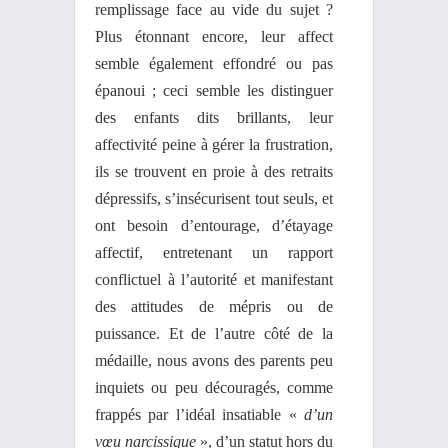
remplissage face au vide du sujet ?
Plus étonnant encore, leur affect
semble également effondré ou pas
épanoui ; ceci semble les distinguer
des enfants dits brillants, leur
affectivité peine à gérer la frustration,
ils se trouvent en proie à des retraits
dépressifs, s’insécurisent tout seuls, et
ont besoin d’entourage, d’étayage
affectif, entretenant un rapport
conflictuel à l’autorité et manifestant
des attitudes de mépris ou de
puissance. Et de l’autre côté de la
médaille, nous avons des parents peu
inquiets ou peu découragés, comme
frappés par l’idéal insatiable «
d’un
vœu narcissique
», d’un statut hors du