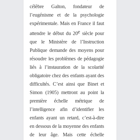
célèbre Galton, fondateur de
l’eugénisme et de la psychologie
expérimentale. Mais en France il faut
e
attendre le début du 20
siècle pour
que le Ministère de l’Instruction
Publique demande des moyens pour
résoudre les problèmes de pédagogie
liés à l’instauration de la scolarité
obligatoire chez des enfants ayant des
difficultés. C’est ainsi que Binet et
Simon (1905) mettront au point la
première échelle métrique de
l’intelligence afin d’identifier les
enfants ayant un retard, c’est-à-dire
en dessous de la moyenne des enfants
de leur âge­­. Mais cette échelle