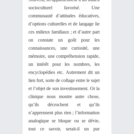
socioculturel favorisé. Une
communauté d’attitudes éducatives,
d’options culturelles et de langage lie
ces milieux familiaux ; et d’autre part
on constate un goût pour les
connaissances, une curiosité, une
mémoire, une compréhension rapide,
un intérêt pour les nombres, les
encyclopédies etc. Autrement dit un
lien fort, sorte de collage entre le sujet
et l’objet de son investissement. Or la
clinique nous montre autre chose,
qu’ils décrochent et qu’ils
n’apprennent plus rien ; l’information
analogique se bloque ou se dévie,
tout ce savoir, serait-il un pur