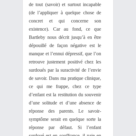
de tout (savoir) et surtout incapable
(de l’appliquer à quelque chose de
concret et qui concerne son
existence). Car au fond, ce que
Bartleby nous décrit jusqu’à en être
dépouillé de façon négative est le
manque et l’ennui dépressif, que l’on
retrouve justement positivé chez les
surdoués par la suractivité de l’envie
de savoir. Dans ma pratique clinique,
ce qui me frappe, chez ce type
d’enfant est la restitution du souvenir
d’une solitude et d’une absence de
réponse des parents. Le savoir-
symptôme serait en quelque sorte la
réponse par défaut. Si l’enfant
surdoué est en souffrance, il paie en