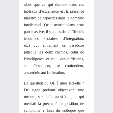
alors que ce qui domine dans ces
tableaux d’excellence est la présence
massive de capacités dans le domaine
intellectuel. Or justement dans cette
part massive, il y a des des difficultés
(motrices, scolaires, d’intégration,
etc) qui entraînent ce paradoxe
puisque les deux champs, celui de
l’intelligence et celui des difficultés,
se télescopent, se confondent,
assombrissant la situation.
La question du QI, à quoi sert-elle ?
De signe probant objectivant une
mesure, serait-elle aussi le signe qui
mettrait la précocité en position de
symptôme ? Lors du colloque que