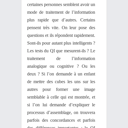
certaines personnes semblent avoir un
mode de traitement de l’information
plus rapide que d’autres. Certains
pensent très vite. On leur pose des
questions et ils répondent rapidement.
Sont-ils pour autant plus intelligents ?
Les tests du QI que mesurent-ils ? Le
traitement de l’information
analogique ou cognitive ? Ou les
deux ? Si l’on demande à un enfant
de mettre des cubes les uns sur les
autres pour former une image
semblable à celle qui est montrée, et
si l’on lui demande d’expliquer le
processus d’assemblage, on trouvera
parfois des concordances et parfois
des différences importantes ; le QI