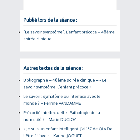
Publié lors de la séance :
“Le savoir symptôme”. L’enfant précoce – 48ème
soirée clinique
Autres textes de la séance :
Bibliographie – 48ème soirée clinique – « Le
savoir symptôme. L’enfant précoce »
Le savoir : symptôme ou interface avec le
monde ? – Perrine VANDAMME
Précocité intellectuelle : Pathologie de la
normalité ? – Marie DUCLOY
« Je suis un enfant intelligent. J’ai 137 de QI » De
l’être à l’avoir – Karine JOGUET