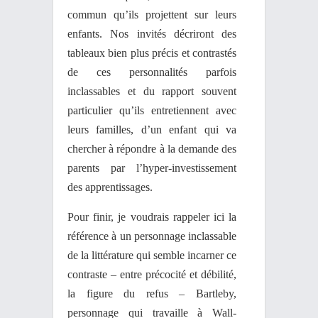
commun qu’ils projettent sur leurs
enfants. Nos invités décriront des
tableaux bien plus précis et contrastés
de ces personnalités parfois
inclassables et du rapport souvent
particulier qu’ils entretiennent avec
leurs familles, d’un enfant qui va
chercher à répondre à la demande des
parents par l’hyper-investissement
des apprentissages.
Pour finir, je voudrais rappeler ici la
référence à un personnage inclassable
de la littérature qui semble incarner ce
contraste – entre précocité et débilité,
la figure du refus – Bartleby,
personnage qui travaille à Wall-