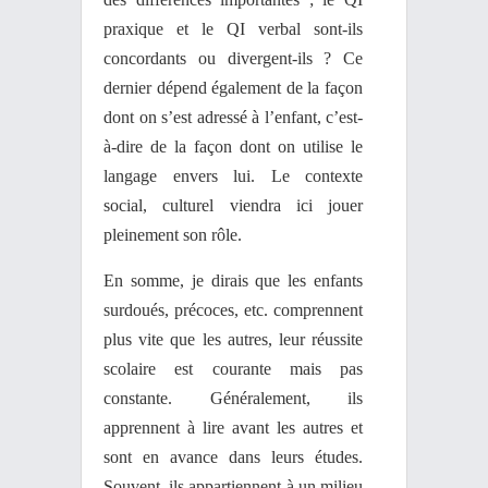
praxique et le QI verbal sont-ils
concordants ou divergent-ils ? Ce
dernier dépend également de la façon
dont on s’est adressé à l’enfant, c’est-
à-dire de la façon dont on utilise le
langage envers lui. Le contexte
social, culturel viendra ici jouer
pleinement son rôle.
En somme, je dirais que les enfants
surdoués, précoces, etc. comprennent
plus vite que les autres, leur réussite
scolaire est courante mais pas
constante. Généralement, ils
apprennent à lire avant les autres et
sont en avance dans leurs études.
Souvent, ils appartiennent à un milieu