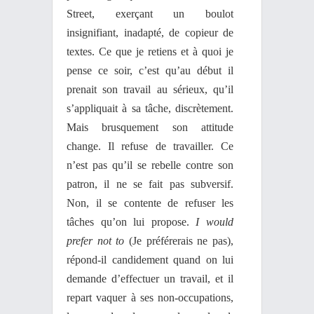
Street, exerçant un boulot
insignifiant, inadapté, de copieur de
textes. Ce que je retiens et à quoi je
pense ce soir, c’est qu’au début il
prenait son travail au sérieux, qu’il
s’appliquait à sa tâche, discrètement.
Mais brusquement son attitude
change. Il refuse de travailler. Ce
n’est pas qu’il se rebelle contre son
patron, il ne se fait pas subversif.
Non, il se contente de refuser les
tâches qu’on lui propose.
I would
prefer not to
(Je préférerais ne pas),
répond-il candidement quand on lui
demande d’effectuer un travail, et il
repart vaquer à ses non-occupations,