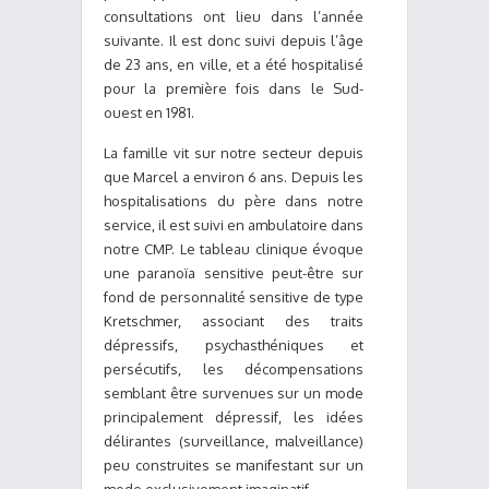
consultations ont lieu dans l’année
suivante. Il est donc suivi depuis l’âge
de 23 ans, en ville, et a été hospitalisé
pour la première fois dans le Sud-
ouest en 1981.
La famille vit sur notre secteur depuis
que Marcel a environ 6 ans. Depuis les
hospitalisations du père dans notre
service, il est suivi en ambulatoire dans
notre CMP. Le tableau clinique évoque
une paranoïa sensitive peut-être sur
fond de personnalité sensitive de type
Kretschmer, associant des traits
dépressifs, psychasthéniques et
persécutifs, les décompensations
semblant être survenues sur un mode
principalement dépressif, les idées
délirantes (surveillance, malveillance)
peu construites se manifestant sur un