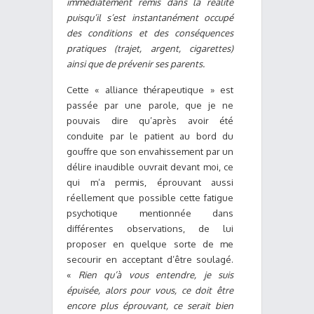
immédiatement remis dans la réalité
puisqu’il s’est instantanément occupé
des conditions et des conséquences
pratiques (trajet, argent, cigarettes)
ainsi que de prévenir ses parents.
Cette « alliance thérapeutique » est
passée par une parole, que je ne
pouvais dire qu’après avoir été
conduite par le patient au bord du
gouffre que son envahissement par un
délire inaudible ouvrait devant moi, ce
qui m’a permis, éprouvant aussi
réellement que possible cette fatigue
psychotique mentionnée dans
différentes observations, de lui
proposer en quelque sorte de me
secourir en acceptant d’être soulagé.
«
Rien qu’à vous entendre, je suis
épuisée, alors pour vous, ce doit être
encore plus éprouvant, ce serait bien