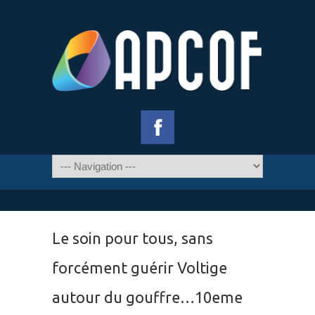
Le soin pour tous, sans
forcément guérir Voltige
autour du gouffre…10eme