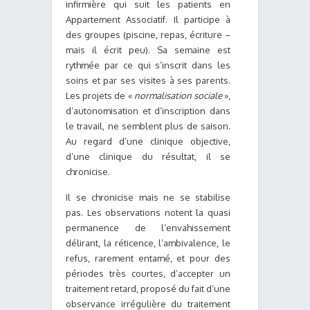
infirmière qui suit les patients en
Appartement Associatif. Il participe à
des groupes (piscine, repas, écriture –
mais il écrit peu). Sa semaine est
rythmée par ce qui s’inscrit dans les
soins et par ses visites à ses parents.
Les projets de «
normalisation sociale
»,
d’autonomisation et d’inscription dans
le travail, ne semblent plus de saison.
Au regard d’une clinique objective,
d’une clinique du résultat, il se
chronicise.
Il se chronicise mais ne se stabilise
pas. Les observations notent la quasi
permanence de l’envahissement
délirant, la réticence, l’ambivalence, le
refus, rarement entamé, et pour des
périodes très courtes, d’accepter un
traitement retard, proposé du fait d’une
observance irrégulière du traitement