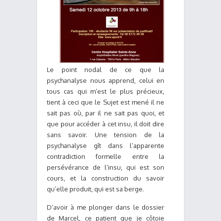
Le point nodal de ce que la
psychanalyse nous apprend, celui en
tous cas qui m’est le plus précieux,
tient à ceci que le Sujet est mené il ne
sait pas où, par il ne sait pas quoi, et
que pour accéder à cet insu, il doit dire
sans savoir. Une tension de la
psychanalyse gît dans l’apparente
contradiction formelle entre la
persévérance de l’insu, qui est son
cours, et la construction du savoir
qu’elle produit, qui est sa berge.
D’avoir à me plonger dans le dossier
de Marcel, ce patient que je côtoie