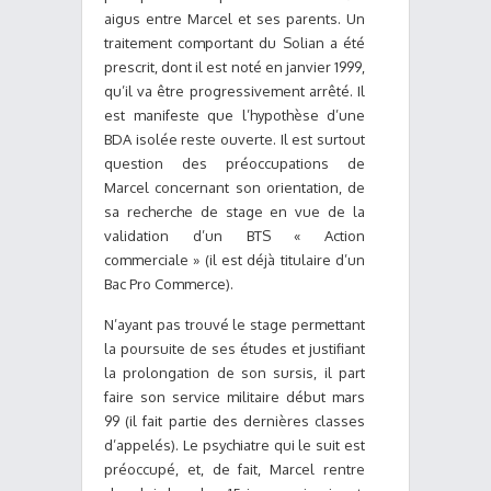
aigus entre Marcel et ses parents. Un
traitement comportant du Solian a été
prescrit, dont il est noté en janvier 1999,
qu’il va être progressivement arrêté. Il
est manifeste que l’hypothèse d’une
BDA isolée reste ouverte. Il est surtout
question des préoccupations de
Marcel concernant son orientation, de
sa recherche de stage en vue de la
validation d’un BTS « Action
commerciale » (il est déjà titulaire d’un
Bac Pro Commerce).
N’ayant pas trouvé le stage permettant
la poursuite de ses études et justifiant
la prolongation de son sursis, il part
faire son service militaire début mars
99 (il fait partie des dernières classes
d’appelés). Le psychiatre qui le suit est
préoccupé, et, de fait, Marcel rentre