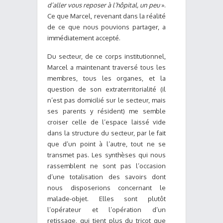
d’aller vous reposer à l’hôpital, un peu
».
Ce que Marcel, revenant dans la réalité
de ce que nous pouvions partager, a
immédiatement accepté.
Du secteur, de ce corps institutionnel,
Marcel a maintenant traversé tous les
membres, tous les organes, et la
question de son extraterritorialité (il
n’est pas domicilié sur le secteur, mais
ses parents y résident) me semble
croiser celle de l’espace laissé vide
dans la structure du secteur, par le fait
que d’un point à l’autre, tout ne se
transmet pas. Les synthèses qui nous
rassemblent ne sont pas l’occasion
d’une totalisation des savoirs dont
nous disposerions concernant le
malade-objet. Elles sont plutôt
l’opérateur et l’opération d’un
retissage, qui tient plus du tricot que