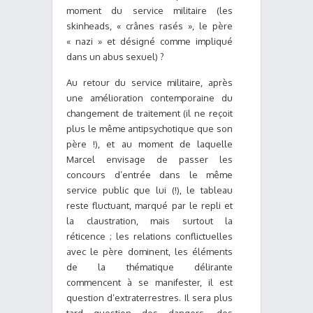
moment du service militaire (les
skinheads, « crânes rasés », le père
« nazi » et désigné comme impliqué
dans un abus sexuel) ?
Au retour du service militaire, après
une amélioration contemporaine du
changement de traitement (il ne reçoit
plus le même antipsychotique que son
père !), et au moment de laquelle
Marcel envisage de passer les
concours d’entrée dans le même
service public que lui (!), le tableau
reste fluctuant, marqué par le repli et
la claustration, mais surtout la
réticence ; les relations conflictuelles
avec le père dominent, les éléments
de la thématique délirante
commencent à se manifester, il est
question d’extraterrestres. Il sera plus