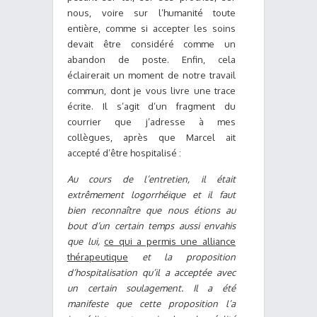
nous, voire sur l’humanité toute
entière, comme si accepter les soins
devait être considéré comme un
abandon de poste. Enfin, cela
éclairerait un moment de notre travail
commun, dont je vous livre une trace
écrite. Il s’agit d’un fragment du
courrier que j’adresse à mes
collègues, après que Marcel ait
accepté d’être hospitalisé :
Au cours de l’entretien, il était
extrêmement logorrhéique et il faut
bien reconnaître que nous étions au
bout d’un certain temps aussi envahis
que lui,
ce qui a permis une alliance
thérapeutique
et la proposition
d’hospitalisation qu’il a acceptée avec
un certain soulagement. Il a été
manifeste que cette proposition l’a