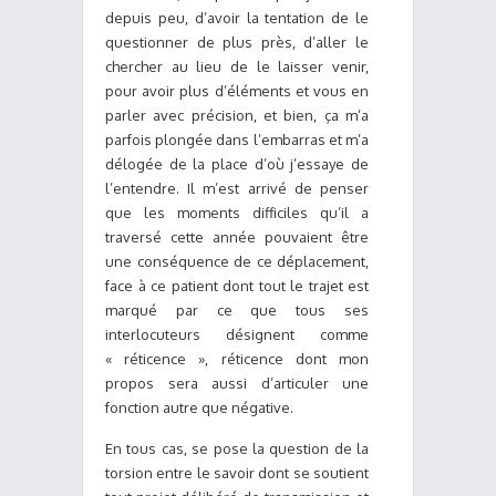
depuis peu, d’avoir la tentation de le
questionner de plus près, d’aller le
chercher au lieu de le laisser venir,
pour avoir plus d’éléments et vous en
parler avec précision, et bien, ça m’a
parfois plongée dans l’embarras et m’a
délogée de la place d’où j’essaye de
l’entendre. Il m’est arrivé de penser
que les moments difficiles qu’il a
traversé cette année pouvaient être
une conséquence de ce déplacement,
face à ce patient dont tout le trajet est
marqué par ce que tous ses
interlocuteurs désignent comme
« réticence », réticence dont mon
propos sera aussi d’articuler une
fonction autre que négative.
En tous cas, se pose la question de la
torsion entre le savoir dont se soutient