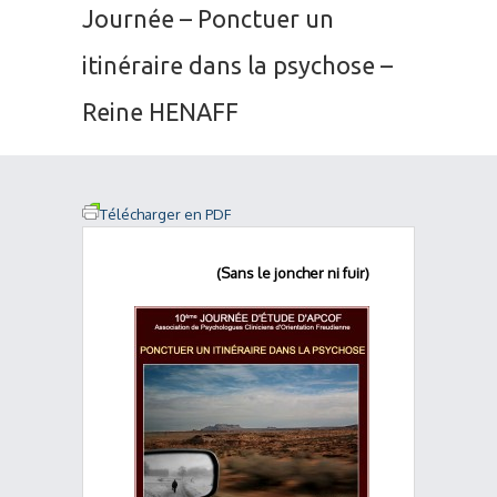
Journée – Ponctuer un
itinéraire dans la psychose –
Reine HENAFF
Télécharger en PDF
(Sans le joncher ni fuir)