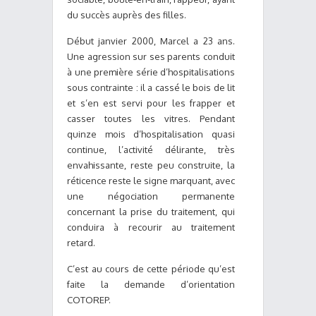
du succès auprès des filles.
Début janvier 2000, Marcel a 23 ans.
Une agression sur ses parents conduit
à une première série d’hospitalisations
sous contrainte : il a cassé le bois de lit
et s’en est servi pour les frapper et
casser toutes les vitres. Pendant
quinze mois d’hospitalisation quasi
continue, l’activité délirante, très
envahissante, reste peu construite, la
réticence reste le signe marquant, avec
une négociation permanente
concernant la prise du traitement, qui
conduira à recourir au traitement
retard.
C’est au cours de cette période qu’est
faite la demande d’orientation
COTOREP.