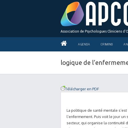
Association de Psychologues Cliniciens d'
AGENDA
CRIMINO
AN
logique de l’enfermeme
Télécharger en PDF
La politique de santé mentale s’es
l’enfermement. Puis voit le jour un 
secteur, qui organise la continuité