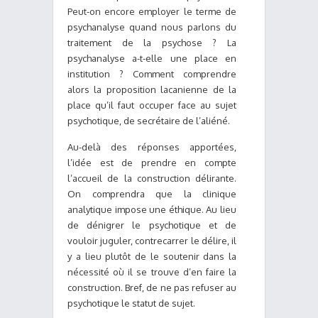
Peut-on encore employer le terme de
psychanalyse quand nous parlons du
traitement de la psychose ? La
psychanalyse a-t-elle une place en
institution ? Comment comprendre
alors la proposition lacanienne de la
place qu’il faut occuper face au sujet
psychotique, de secrétaire de l’aliéné.
Au-delà des réponses apportées,
l’idée est de prendre en compte
l’accueil de la construction délirante.
On comprendra que la clinique
analytique impose une éthique. Au lieu
de dénigrer le psychotique et de
vouloir juguler, contrecarrer le délire, il
y a lieu plutôt de le soutenir dans la
nécessité où il se trouve d’en faire la
construction. Bref, de ne pas refuser au
psychotique le statut de sujet.