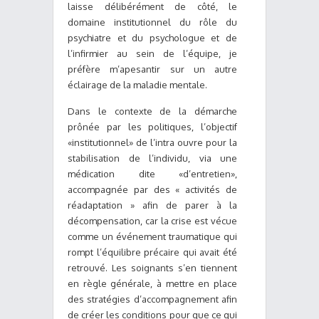
laisse délibérément de côté, le
domaine institutionnel du rôle du
psychiatre et du psychologue et de
l’infirmier au sein de l’équipe, je
préfère m’apesantir sur un autre
éclairage de la maladie mentale.
Dans le contexte de la démarche
prônée par les politiques, l’objectif
«institutionnel» de l’intra ouvre pour la
stabilisation de l’individu, via une
médication dite «d’entretien»,
accompagnée par des « activités de
réadaptation » afin de parer à la
décompensation, car la crise est vécue
comme un événement traumatique qui
rompt l’équilibre précaire qui avait été
retrouvé. Les soignants s’en tiennent
en règle générale, à mettre en place
des stratégies d’accompagnement afin
de créer les conditions pour que ce qui