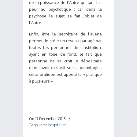
de la puissance de l’Autre qui tant fait
peur au psychotique ; car dans la
psychose le sujet se fait l’objet de
l’Autre.
Enfin, être le secrétaire de l’aliéné
permet de créer un réseau partagé par
toutes les personnes de l’institution,
ayant en toile de fond, le fait que
personne ne se croit le dépositaire
d’un savoir exclusif sur sa pathologie ;
cette pratique est appelé la « pratique
à plusieurs ».
On 17 December 2015
/
Tags:
intra hospitalier