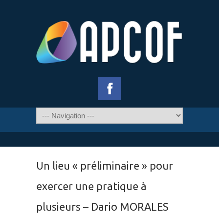
Un lieu « préliminaire » pour
exercer une pratique à
plusieurs – Dario MORALES