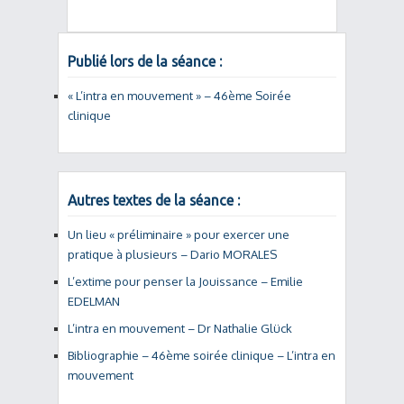
Publié lors de la séance :
« L’intra en mouvement » – 46ème Soirée
clinique
Autres textes de la séance :
Un lieu « préliminaire » pour exercer une
pratique à plusieurs – Dario MORALES
L’extime pour penser la Jouissance – Emilie
EDELMAN
L’intra en mouvement – Dr Nathalie Glück
Bibliographie – 46ème soirée clinique – L’intra en
mouvement