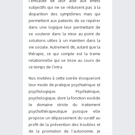
l’efficacité de leur acte aux effets
subjectifs qui ne se réduisent pas à la
disparition des symptômes mais qui
permettent aux patients de se repérer
dans une logique leur permettant de
se soutenir dans la mise au point de
solutions utiles à un maintien dans la
vie sociale. Autrement dit, autant que la
thérapie, ce qui compte est la trame
relationnelle qui se tisse au cours de
ce temps de l’intra.
Nos invitées à cette soirée évoqueront
leur mode de pratique psychiatrique et
psychologique. Psychiatrique,
psychologique, dont la fonction excède
le domaine stricte du traitement
psychothérapeutique puisque elle
propose un dépassement du curatif au
profit de la prévention des troubles et
de la promotion de l’autonomie. Je