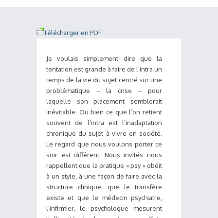
Télécharger en PDF
Je voulais simplement dire que la
tentation est grande à faire de l’intra un
temps de la vie du sujet centré sur une
problématique – la crise – pour
laquelle son placement semblerait
inévitable. Ou bien ce que l’on retient
souvent de l’intra est l’inadaptation
chronique du sujet à vivre en société.
Le regard que nous voulons porter ce
soir est différent. Nous invités nous
rappellent que la pratique « psy » obéit
à un style, à une façon de faire avec la
structure clinique, que le transfère
existe et que le médecin psychiatre,
l’infirmier, le psychologue mesurent