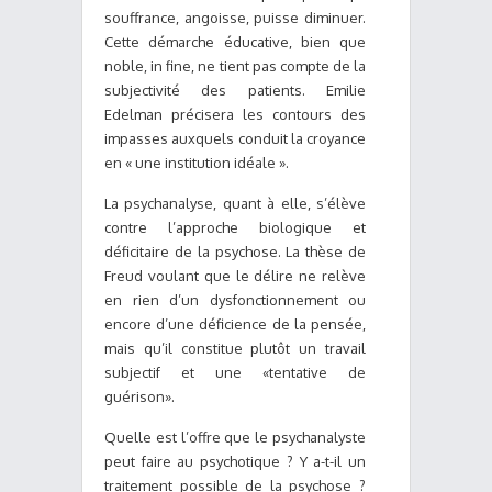
souffrance, angoisse, puisse diminuer.
Cette démarche éducative, bien que
noble, in fine, ne tient pas compte de la
subjectivité des patients. Emilie
Edelman précisera les contours des
impasses auxquels conduit la croyance
en « une institution idéale ».
La psychanalyse, quant à elle, s’élève
contre l’approche biologique et
déficitaire de la psychose. La thèse de
Freud voulant que le délire ne relève
en rien d’un dysfonctionnement ou
encore d’une déficience de la pensée,
mais qu’il constitue plutôt un travail
subjectif et une «tentative de
guérison».
Quelle est l’offre que le psychanalyste
peut faire au psychotique ? Y a-t-il un
traitement possible de la psychose ?