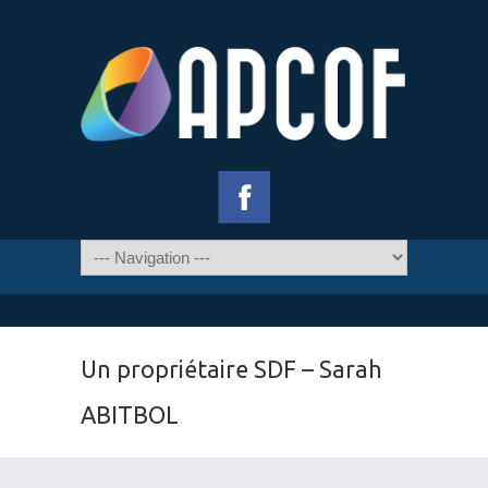
Un propriétaire SDF – Sarah
ABITBOL