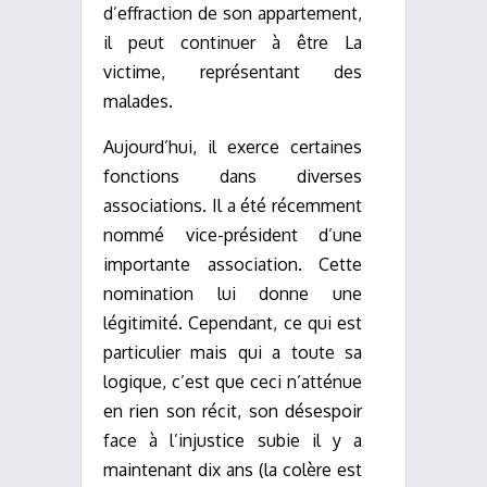
d’effraction de son appartement,
il peut continuer à être La
victime, représentant des
malades.
Aujourd’hui, il exerce certaines
fonctions dans diverses
associations. Il a été récemment
nommé vice-président d’une
importante association. Cette
nomination lui donne une
légitimité. Cependant, ce qui est
particulier mais qui a toute sa
logique, c’est que ceci n’atténue
en rien son récit, son désespoir
face à l’injustice subie il y a
maintenant dix ans (la colère est