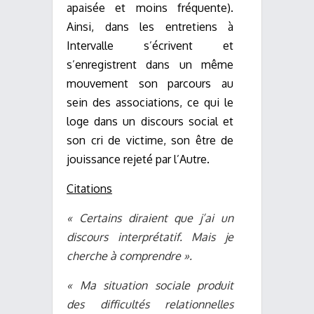
apaisée et moins fréquente).
Ainsi, dans les entretiens à
Intervalle s’écrivent et
s’enregistrent dans un même
mouvement son parcours au
sein des associations, ce qui le
loge dans un discours social et
son cri de victime, son être de
jouissance rejeté par l’Autre.
Citations
« Certains diraient que j’ai un
discours interprétatif. Mais je
cherche à comprendre ».
« Ma situation sociale produit
des difficultés relationnelles