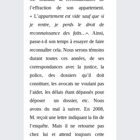
l’effraction de son appartement.
« L’
appartement est vide sauf que si
je rentre, je perds le droit de
reconnaissance des faits…
». Ainsi,
passe-t-il son temps à
essayer de faire
reconnaître cela. Nous serons témoins
durant toutes ces années, de ses
correspondances avec la justice, la
police, des
dossiers qu’il doit
constituer, les avocats
ne voulant pas
l’aider, les délais étant dépassés pour
déposer
un
dossier, etc. Nous
avons
du mal à suivre. En 2008,
M. reçoit une lettre indiquant la fin de
l’enquête. Mais il
ne retourne pas
chez lui et attend toujours cette