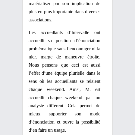
matérialiser par son implication de
plus en plus importante dans diverses
associations.
Les accueillants d’Intervalle ont
accueilli sa position d’énonciation
problématique sans l’encourager ni la
nier, marge de maneuvre étroite.
Nous pensons que ceci est aussi
l’effet d’une équipe plurielle dans le
sens où les accueillants se relaient
chaque weekend. Ainsi, M. est
accueilli chaque weekend par un
analyste différent. Cela permet de
mieux supporter son mode
d’énonciation et ouvre la possibilité
d’en faire un usage.