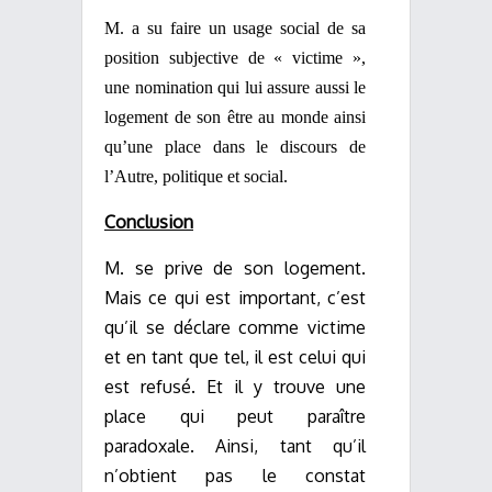
M. a su faire un usage social de sa
position subjective de « victime »,
une nomination qui lui assure aussi le
logement de son être au monde ainsi
qu’une place dans le discours de
l’Autre, politique et social.
Conclusion
M. se prive de son logement.
Mais ce qui est important, c’est
qu’il se déclare comme victime
et en tant que tel, il est celui qui
est refusé. Et il y trouve une
place qui peut paraître
paradoxale. Ainsi, tant qu’il
n’obtient pas le constat