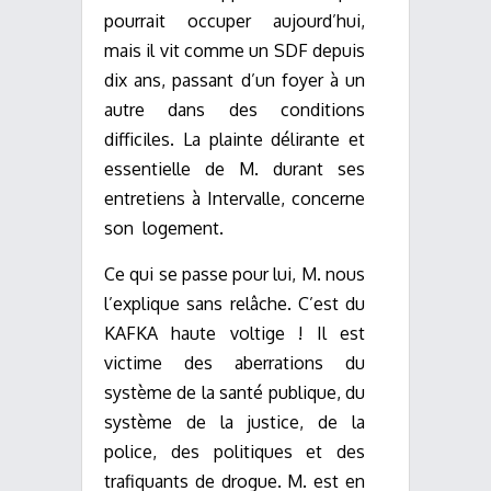
pourrait occuper
aujourd’hui,
mais il vit comme un SDF depuis
dix ans, passant d’un foyer à un
autre dans des conditions
difficiles. La plainte délirante et
essentielle de M. durant ses
entretiens à Intervalle, concerne
son
logement.
Ce qui se passe pour lui, M. nous
l’explique
sans relâche. C’est du
KAFKA haute voltige ! Il est
victime des aberrations du
système de la santé publique, du
système de la justice, de la
police, des politiques et des
trafiquants de drogue. M. est en