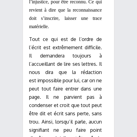
l’injustice, pour être reconnu. Ce qui
revient à dire que la reconnaissance
doit s’inscrire, laisser une trace
matérielle.
Tout ce qui est de l’ordre de
l’écrit est extrêmement difficile.
Il demandera toujours à
l’accueillant de lire ses lettres. Il
nous dira que la rédaction
est impossible pour lui, car on ne
peut tout faire entrer dans une
page. Il ne parvient pas à
condenser et croit que tout peut
être dit et écrit sans perte, sans
trou. Ainsi, lorsqu’il parle, aucun
signifiant ne peu faire point