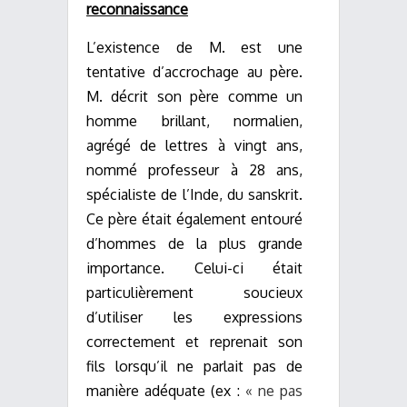
reconnaissance
L’existence de M. est une
tentative d’accrochage au père.
M. décrit son père comme un
homme brillant, normalien,
agrégé de lettres à vingt ans,
nommé professeur à 28 ans,
spécialiste de l’Inde, du sanskrit.
Ce père était également entouré
d’hommes de la plus grande
importance. Celui-ci était
particulièrement soucieux
d’utiliser les expressions
correctement et reprenait son
fils lorsqu’il ne parlait pas de
manière adéquate (ex :
« ne pas