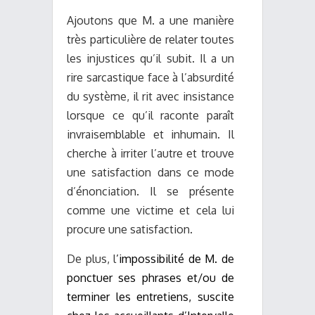
Ajoutons que M. a une manière
très particulière de relater toutes
les injustices qu’il subit. Il a un
rire sarcastique face à l’absurdité
du système, il rit avec insistance
lorsque ce qu’il raconte paraît
invraisemblable et inhumain. Il
cherche à irriter l’autre et trouve
une satisfaction dans ce mode
d’énonciation. Il se présente
comme une victime et cela lui
procure une satisfaction.
De plus, l
’
impossibilité de M. de
ponctuer ses phrases et/ou de
terminer les entretiens, suscite