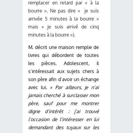
remplacer en retard par « à la
bourre », Ne pas dire « je suis
arrivée 5 minutes à la bourre »
mais « je suis arrivé de cinq
minutes à la bourre »).
M. décrit une maison remplie de
livres qui débordent de toutes
les pièces. Adolescent, il
s’intéressait aux sujets chers à
son père afin d’avoir un échange
avec lui.
« Par ailleurs, je n’ai
jamais cherché à surclasser mon
père, sauf pour me montrer
digne d’intérêt : j’ai trouvé
l’occasion de l’intéresser en lui
demandant des tuyaux sur les