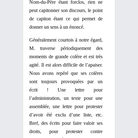
Nom-du-Père
étant forclos, rien ne
peut capitonner son discours, le point
de capiton étant ce qui permet de
donner un sens à un énoncé.
Généralement courtois à notre égard,
M. traverse périodiquement des
moments de grande colère et est très
agité. Il est alors difficile de l’apaiser.
Nous avons repéré que ses colères
sont toujours provoquées par un
écrit ! Une lettre pour
l’administration, un texte pour une
assemblée, une lettre pour protester
d’avoir été exclu d’une liste, etc.
Bref, des écrits pour faire valoir ses
droits, pour protester contre