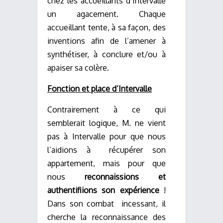
chez les accueillants d’Intervalle
un agacement. Chaque
accueillant tente, à sa façon, des
inventions afin de l’amener à
synthétiser, à conclure et/ou à
apaiser sa colère.
Fonction et place d’Intervalle
Contrairement à
ce qui
semblerait logique, M. ne vient
pas à Intervalle pour que nous
l’aidions à
récupérer son
appartement, mais pour que
nous
reconnaissions et
authentifiions
son expérience
!
Dans son combat
incessant, il
cherche la reconnaissance des