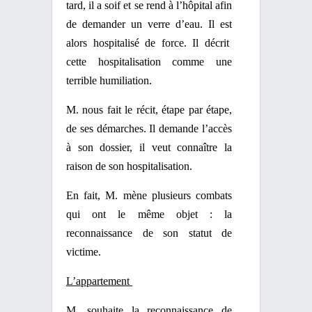
tard, il a soif et se rend à l’hôpital afin
de demander un verre d’eau. Il est
alors hospitalisé de
force. Il décrit
cette hospitalisation comme une
terrible humiliation.
M. nous fait le récit, étape par étape,
de ses démarches. Il demande l’accès
à son dossier, il veut connaître la
raison de son hospitalisation.
En fait, M. mène plusieurs combats
qui ont le même objet : la
reconnaissance de son statut de
victime.
L’appartement
M. souhaite la reconnaissance de