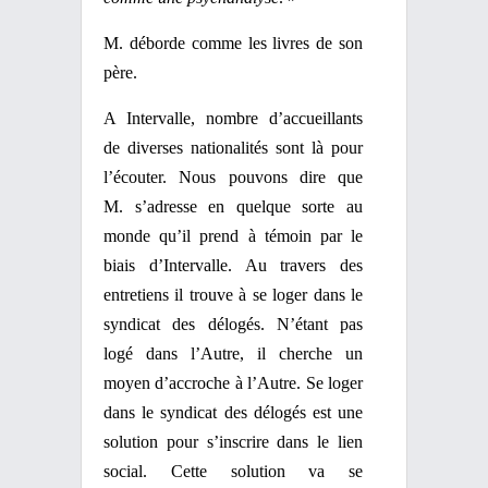
M. déborde comme les livres de son
père.
A Intervalle, nombre d’accueillants
de diverses nationalités sont là pour
l’écouter. Nous pouvons dire que
M. s’adresse en quelque sorte au
monde qu’il prend à témoin par le
biais d’Intervalle. Au travers des
entretiens il trouve à se loger dans le
syndicat des délogés. N’étant pas
logé dans l’Autre, il cherche un
moyen d’accroche à l’Autre. Se loger
dans le syndicat des délogés est une
solution pour s’inscrire dans le lien
social. Cette solution va se