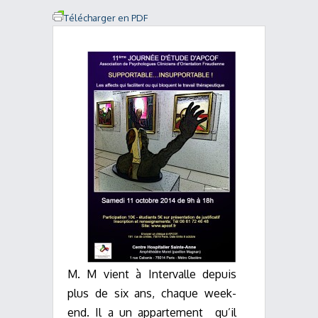
Télécharger en PDF
M. M vient à Intervalle depuis
plus de six ans, chaque week-
end. Il a un appartement
qu’il