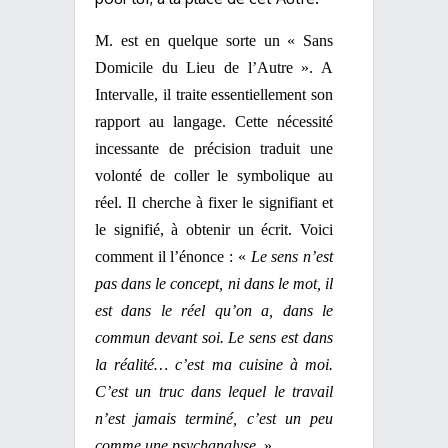
M. est en quelque sorte un « Sans
Domicile du Lieu de l’Autre ». A
Intervalle, il traite essentiellement son
rapport au langage. Cette nécessité
incessante de précision traduit une
volonté de coller le symbolique au
réel. Il cherche à fixer le signifiant et
le signifié, à obtenir un écrit. Voici
comment il l’énonce : «
Le sens n’est
pas dans le concept, ni dans le mot, il
est dans le réel qu’on a, dans le
commun devant soi. Le sens est dans
la réalité… c’est ma cuisine à moi.
C’est un truc dans lequel le travail
n’est jamais terminé, c’est un peu
comme une psychanalyse
. »