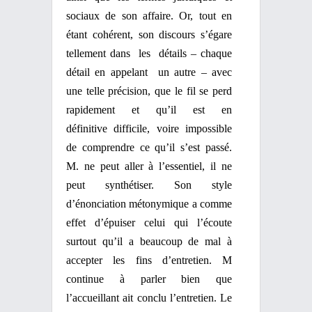
sociaux de son affaire. Or, tout en
étant cohérent, son discours s’égare
tellement dans
les
détails – chaque
détail en appelant
un autre – avec
une telle précision, que le fil se perd
rapidement et qu’il est en
définitive
difficile, voire impossible
de comprendre ce qu’il
s’est passé.
M. ne peut aller à l’essentiel, il ne
peut synthétiser. Son style
d’énonciation
métonymique a comme
effet d’épuiser celui qui l’écoute
surtout qu’il a beaucoup de mal à
accepter les fins d’entretien. M
continue à parler bien que
l’accueillant ait conclu l’entretien. Le