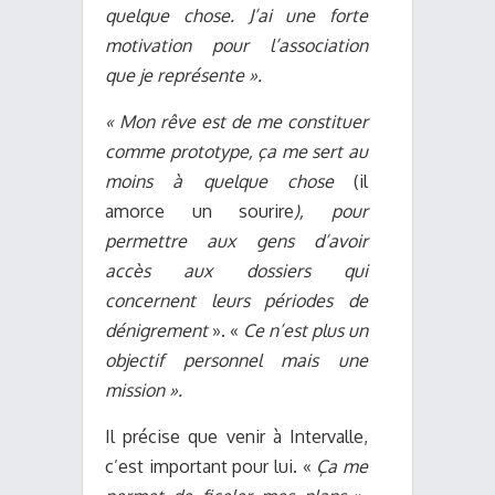
quelque chose. J’ai une forte
motivation pour l’association
que je représente ».
« Mon rêve est de me constituer
comme prototype, ça me sert au
moins à quelque chose
(il
amorce un sourire
), pour
permettre aux gens d’avoir
accès aux dossiers qui
concernent leurs périodes de
dénigrement
». «
Ce n’est plus un
objectif personnel mais une
mission ».
Il précise que venir à Intervalle,
c’est important pour lui. «
Ça me