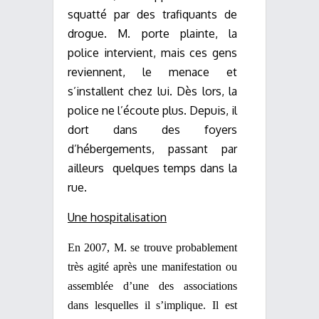
squatté par des trafiquants de
drogue. M. porte plainte, la
police intervient, mais ces gens
reviennent, le menace et
s’installent
chez lui. Dès
lors, la
police ne l’écoute
plus. Depuis, il
dort dans des foyers
d’hébergements, passant par
ailleurs
quelques temps dans la
rue.
Une hospitalisation
En 2007, M. se trouve probablement
très agité après une manifestation ou
assemblée
d’une des associations
dans lesquelles il s’implique. Il est