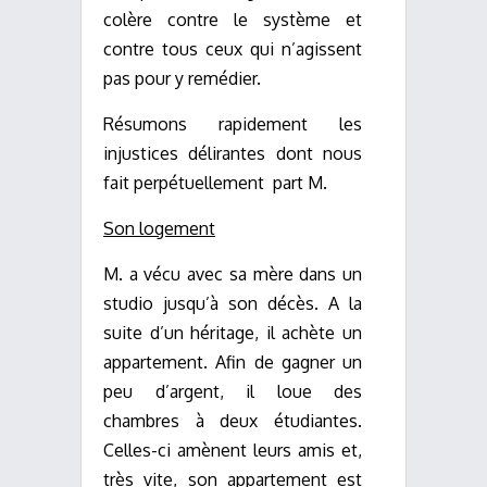
colère contre le système et
contre tous ceux qui n’agissent
pas pour y remédier.
Résumons rapidement les
injustices délirantes dont nous
fait perpétuellement part
M.
Son logement
M. a vécu avec sa mère dans un
studio jusqu’à son décès. A la
suite d’un héritage, il achète un
appartement. Afin de gagner un
peu d’argent, il loue des
chambres à
deux étudiantes.
Celles-ci amènent leurs amis et,
très vite, son appartement est