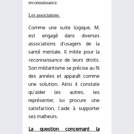
reconnaissance.
Les associations
Comme une suite logique, M.
est engagé dans diverses
associations d’usagers de la
santé mentale. Il milite pour la
reconnaissance
de leurs droits.
Son militantisme se précise au fil
des années et apparaît comme
une solution. Ainsi il constate
qu’aider les autres, les
représenter, lui procure une
satisfaction, l’aide à supporter
ses malheurs.
La question concernant la