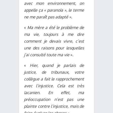
avec mon environnement, on
appelle ça « paranoïa », le terme
ne me paraît pas adapté ».
«
Ma mère a été le problème de
ma vie, toujours à me dire
comment je devais vivre, c’est
une des raisons pour lesquelles
j’ai consulté toute ma vie
».
«
Hier, quand je parlais de
justice, de tribunaux, votre
collègue a fait le rapprochement
avec l’injustice. Cela est très
lacanien. En effet, ma
préoccupation n’est pas une
plainte contre l’injustice, mais de