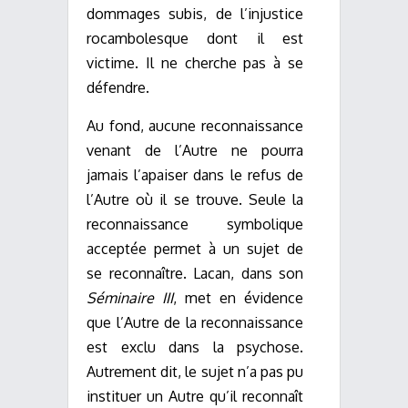
dommages subis, de l’injustice
rocambolesque dont il est
victime. Il ne cherche pas à se
défendre.
Au fond, aucune reconnaissance
venant de l’Autre ne pourra
jamais l’apaiser dans le refus de
l’Autre où il se trouve. Seule la
reconnaissance symbolique
acceptée permet à un sujet de
se reconnaître. Lacan, dans son
Séminaire III
, met en évidence
que l’Autre de la reconnaissance
est exclu dans la psychose.
Autrement dit, le sujet n’a pas pu
instituer un Autre qu’il reconnaît