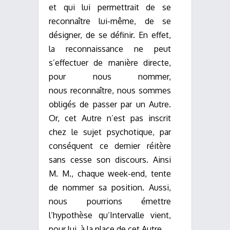
et qui lui permettrait de se
reconnaître lui-même, de se
désigner, de se définir. En effet,
la reconnaissance ne peut
s’effectuer de manière directe,
pour nous nommer,
nous reconnaître, nous sommes
obligés de passer par un Autre.
Or, cet Autre n’est pas inscrit
chez le sujet psychotique, par
conséquent ce dernier réitère
sans cesse son discours. Ainsi
M. M., chaque week-end, tente
de nommer sa position. Aussi,
nous pourrions émettre
l’hypothèse qu’Intervalle vient,
pour lui, à la place de cet Autre.