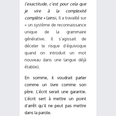
l’exactitude, c’est pour cela que
je vire à la complexité
complète »
(ainsi,
Il a travaillé sur
« un système de reconnaissance
unique de la grammaire
générative. Il s’agissait de
déceler le risque d’équivoque
quand on introduit un mot
nouveau dans une langue déjà
établie).
En somme, il voudrait parler
comme un livre comme son
père. L’écrit serait une garantie.
L’écrit sert à mettre un point
d’arrêt qu’il ne peut pas mettre
dans la parole.